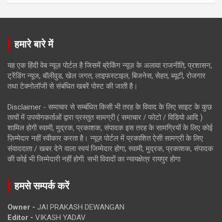
हमारे बारे में
यह एक हिंदी वेब न्यूज़ पोर्टल है जिसमें ब्रेकिंग न्यूज़ के अलावा राजनीति, प्रशासन,
ट्रेंडिंग न्यूज, बॉलीवुड, खेल जगत, लाइफस्टाइल, बिजनेस, सेहत, ब्यूटी, रोजगार
तथा टेक्नोलॉजी से संबंधित खबरें पोस्ट की जाती है।
Disclaimer - समाचार से सम्बंधित किसी भी तरह के विवाद के लिए साइट के कुछ
तत्वों में उपयोगकर्ताओं द्वारा प्रस्तुत सामग्री ( समाचार / फोटो / विडियो आदि )
शामिल होगी स्वामी, मुद्रक, प्रकाशक, संपादक इस तरह के सामग्रियों के लिए कोई
ज़िम्मेदार नहीं स्वीकार करता है। न्यूज़ पोर्टल में प्रकाशित ऐसी सामग्री के लिए
संवाददाता / खबर देने वाला स्वयं जिम्मेदार होगा, स्वामी, मुद्रक, प्रकाशक, संपादक
की कोई भी जिम्मेदारी नहीं होगी. सभी विवादों का न्यायक्षेत्र रायपुर होगा
हमसे सम्पर्क करें
Owner -
JAI PRAKASH DEWANGAN
Editor -
VIKASH YADAV