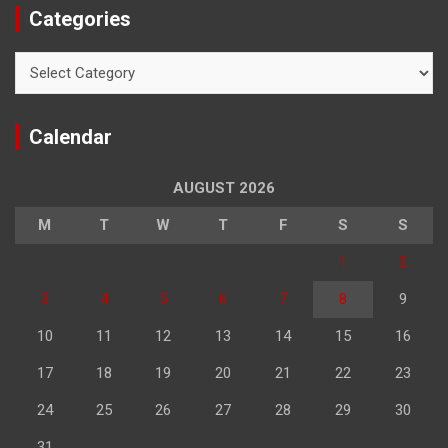
Categories
Categories
Calendar
AUGUST 2026
M
T
W
T
F
S
S
1
2
3
4
5
6
7
8
9
10
11
12
13
14
15
16
17
18
19
20
21
22
23
24
25
26
27
28
29
30
31