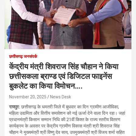
छत्तीसगढ़ जनसंपर्क
केंद्रीय मंत्री शिवराज सिंह चौहान ने किया
छत्तीसकला ब्राण्ड एवं डिजिटल फाइनेंस
बुकलेट का किया विमोचन….
November 20, 2025
News Desk
रायपुर:
छत्तीसगढ़ के धमतरी जिले में बुधवार का दिन ग्रामीण आजीविका,
महिला उद्यमिता और वित्तीय समावेशन को नई ऊर्जा देने वाला दिन रहा। जहां
प्रधानमंत्री किसान सम्मान निधि की 21वीं किश्त के राज्य स्तरीय वितरण
कार्यक्रम के अवसर पर केंद्रीय ग्रामीण विकास मंत्री श्री शिवराज सिंह
चौहान ने मुख्यमंत्री श्री विष्णु देव साय, उपमुख्यमंत्री श्री विजय शर्मा सहित