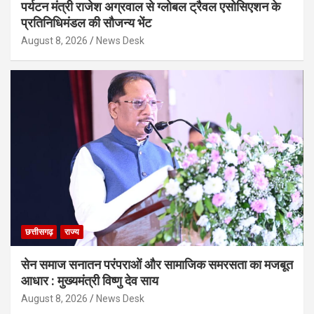
पर्यटन मंत्री राजेश अग्रवाल से ग्लोबल ट्रैवल एसोसिएशन के
प्रतिनिधिमंडल की सौजन्य भेंट
August 8, 2026
News Desk
छत्तीसगढ़
राज्य
सेन समाज सनातन परंपराओं और सामाजिक समरसता का मजबूत
आधार : मुख्यमंत्री विष्णु देव साय
August 8, 2026
News Desk