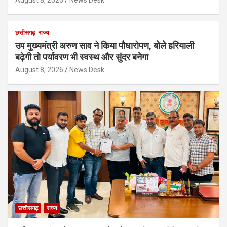
August 8, 2026
News Desk
छत्तीसगढ़
राज्य
उप मुख्यमंत्री अरुण साव ने किया पौधारोपण, बोले हरियाली
बढ़ेगी तो पर्यावरण भी स्वस्थ और सुंदर बनेगा
August 8, 2026
News Desk
छत्तीसगढ़
राज्य