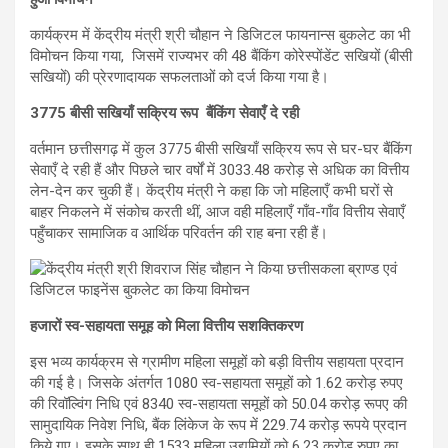
कार्यक्रम में केंद्रीय मंत्री श्री चौहान ने डिजिटल फायनान्स बुकलेट का भी
विमोचन किया गया, जिसमें राज्यभर की 48 बैंकिंग कोरेस्पोंडेंट सखियों (बीसी
सखियों) की प्रेरणादायक सफलताओं को दर्ज किया गया है।
3775 बीसी सखियाँ सक्रिय रूप बैंकिंग सेवाएँ दे रही
वर्तमान छत्तीसगढ़ में कुल 3775 बीसी सखियाँ सक्रिय रूप से घर-घर बैंकिंग
सेवाएँ दे रही हैं और पिछले चार वर्षों में 3033.48 करोड़ से अधिक का वित्तीय
लेन-देन कर चुकी हैं। केंद्रीय मंत्री ने कहा कि जो महिलाएँ कभी घरों से
बाहर निकलने में संकोच करती थीं, आज वही महिलाएँ गाँव-गाँव वित्तीय सेवाएँ
पहुँचाकर सामाजिक व आर्थिक परिवर्तन की राह बना रही हैं।
हजारों स्व-सहायता समूह को मिला वित्तीय सशक्तिकरण
इस भव्य कार्यक्रम से ग्रामीण महिला समूहों को बड़ी वित्तीय सहायता प्रदान
की गई है। जिसके अंतर्गत 1080 स्व-सहायता समूहों को 1.62 करोड़ रुपए
की रिवॉल्विंग निधि एवं 8340 स्व-सहायता समूहों को 50.04 करोड़ रूपए की
सामुदायिक निवेश निधि, बैंक लिंकेज के रूप में 229.74 करोड़ रूपये प्रदान
किये गए। इसके साथ ही 1533 महिला उद्यमियों को 6.23 करोड़ रुपए का