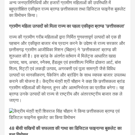
अन्य जनप्रतिनिधियों और हजारों ग्रामीण महिलाओं की उपस्थिति में
बहुप्रतीक्षित एकीकृत राज्य ब्राण्ड छत्तीसकला तथा डिजिटल फाइनेंस बुकलेट
का विमोचन किया।
ग्रामीण महिला उत्पादों को मिला राज्य का पहला एकीकृत ब्राण्ड ‘छत्तीसकला’
राज्य की ग्रामीण गरीब महिलाओं द्वारा निर्मित गुणवत्तापूर्ण उत्पादों को एक ही
पहचान और एकीकृत बाजार मंच प्रदान करने के उद्देश्य से राज्य सरकार और
छत्तीसगढ़ ग्रामीण आजीविका मिशन (बिहान) ने ‘छत्तीसकला’ ब्राण्ड की
शुरुआत की है। इस ब्रांड के अंतर्गत वर्तमान में मिलेट्स आधारित खाद्य
उत्पाद, चाय, अचार, स्नैक्स, हैंडलूम एवं हस्तशिल्प निर्मित ढोकरा आर्ट, बांस
शिल्प, मिट्टी एवं लकड़ी उत्पाद, अगरबत्ती एवं पूजा सामग्री जैसे विविध
उत्पादों पर मानकीकरण, पैकेजिंग और ब्रांडिंग के साथ व्यापक बाजार उपलब्ध
कराने की योजना है। केंद्रीय मंत्री श्री चौहान ने कहा कि छत्तीसकला ब्रांड
ग्रामीण महिलाओं की मेहनत, हुनर और आत्मनिर्भरता का प्रतीक बनेगा। यह
ब्राण्ड उनके उत्पादों को राज्य से राष्ट्रीय और अंतरराष्ट्रीय बाजार तक ले
जाएगा।
48 बीसी सखियों की सफलता की गाथा का डिजिटल फाइनान्स बुकलेट का
हुआ विमोचन