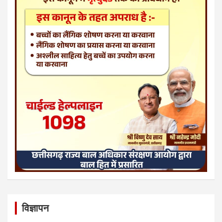
विज्ञापन