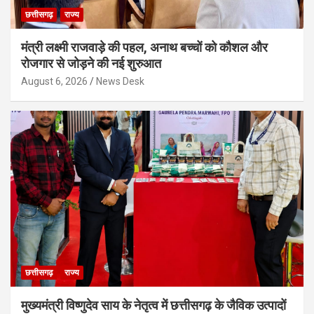
छत्तीसगढ़
राज्य
मंत्री लक्ष्मी राजवाड़े की पहल, अनाथ बच्चों को कौशल और
रोजगार से जोड़ने की नई शुरुआत
August 6, 2026
News Desk
छत्तीसगढ़
राज्य
मुख्यमंत्री विष्णुदेव साय के नेतृत्व में छत्तीसगढ़ के जैविक उत्पादों