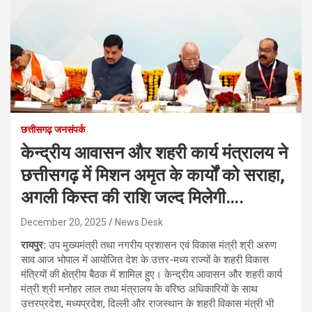
छत्तीसगढ़ जनसंपर्क
केन्द्रीय आवासन और शहरी कार्य मंत्रालय ने
छत्तीसगढ़ में मिशन अमृत के कार्यों को सराहा,
अगली किस्त की राशि जल्द मिलेगी….
December 20, 2025
News Desk
रायपुर:
उप मुख्यमंत्री तथा नगरीय प्रशासन एवं विकास मंत्री श्री अरुण
साव आज भोपाल में आयोजित देश के उत्तर-मध्य राज्यों के शहरी विकास
मंत्रियों की क्षेत्रीय बैठक में शामिल हुए। केन्द्रीय आवासन और शहरी कार्य
मंत्री श्री मनोहर लाल तथा मंत्रालय के वरिष्ठ अधिकारियों के साथ
उत्तरप्रदेश, मध्यप्रदेश, दिल्ली और राजस्थान के शहरी विकास मंत्री भी