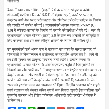
बैठक में स्वच्छ भारत मिशन (शहरी) 2.0 के अंतर्गत स्वीकृत आकांक्षी
शौचालयों, मटेरियल रिकवरी फैसिलिटी (एमआरएफ), कम्पोस्ट प्लांट्स,
कंप्रेस्ड बायो-गैस प्लांट प्रोजेक्ट्स और सीवरेज ट्रीटमेंट प्लांट्स के निर्माण
की प्रगति की समीक्षा की गई। प्रधानमंत्री आवास योजना [PMAY (U)
1.0] में स्वीकृत आवासों के निर्माण की प्रगति की समीक्षा भी की गई। साथ ही
प्रधानमंत्री आवास योजना (शहरी) 2.0 के तहत नए आवासों की स्वीकृति के
लिए प्रस्ताव तथा अब तक स्वीकृत आवासों के निर्माण की समीक्षा हुई।
उप मुख्यमंत्री श्री अरुण साव ने बैठक के बाद कहा कि भारत सरकार की
योजनाओं के क्रियान्वयन में छत्तीसगढ़ का प्रदर्शन अच्छा रहा है। आगे भी
हम इसी प्रकार का उत्कृष्ट प्रदर्शन जारी रखेंगे। उन्होंने बताया कि
प्रधानमंत्री आवास योजना के अंतर्गत एसएनए पद्धति से हितग्राहियों एवं
निकायों को राशि जारी करने में राष्ट्रीय स्तर पर सर्वश्रेष्ठ प्रदर्शन करने पर
केंद्रीय आवासन और शहरी कार्य मंत्री श्री मनोहर लाल ने छत्तीसगढ़ की
प्रशंसा की तथा सभी केन्द्रीय योजनाओं के प्रभावी क्रियान्वयन के लिए
राज्य को हरसंभव मदद का आश्वासन भी दिया। केंद्रीय आवासन और शहरी
कार्य मंत्रालय की संयुक्त सचिव सुश्री रूपा मिश्रा, सुश्री ईशा कालिया, श्री
कुलदीप नारायण और विशेष कर्तव्यस्थ अधिकारी श्री जयदीप भी बैठक में
शामिल हुए।