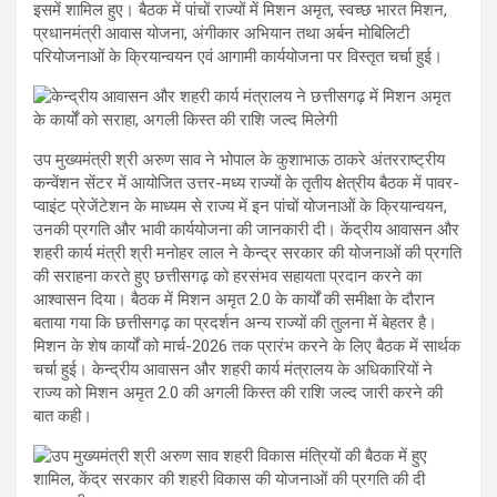
इसमें शामिल हुए। बैठक में पांचों राज्यों में मिशन अमृत, स्वच्छ भारत मिशन,
प्रधानमंत्री आवास योजना, अंगीकार अभियान तथा अर्बन मोबिलिटी
परियोजनाओं के क्रियान्वयन एवं आगामी कार्ययोजना पर विस्तृत चर्चा हुई।
उप मुख्यमंत्री श्री अरुण साव ने भोपाल के कुशाभाऊ ठाकरे अंतरराष्ट्रीय
कन्वेंशन सेंटर में आयोजित उत्तर-मध्य राज्यों के तृतीय क्षेत्रीय बैठक में पावर-
प्वाइंट प्रेजेंटेशन के माध्यम से राज्य में इन पांचों योजनाओं के क्रियान्वयन,
उनकी प्रगति और भावी कार्ययोजना की जानकारी दी। केंद्रीय आवासन और
शहरी कार्य मंत्री श्री मनोहर लाल ने केन्द्र सरकार की योजनाओं की प्रगति
की सराहना करते हुए छत्तीसगढ़ को हरसंभव सहायता प्रदान करने का
आश्वासन दिया। बैठक में मिशन अमृत 2.0 के कार्यों की समीक्षा के दौरान
बताया गया कि छत्तीसगढ़ का प्रदर्शन अन्य राज्यों की तुलना में बेहतर है।
मिशन के शेष कार्यों को मार्च-2026 तक प्रारंभ करने के लिए बैठक में सार्थक
चर्चा हुई। केन्द्रीय आवासन और शहरी कार्य मंत्रालय के अधिकारियों ने
राज्य को मिशन अमृत 2.0 की अगली किस्त की राशि जल्द जारी करने की
बात कही।