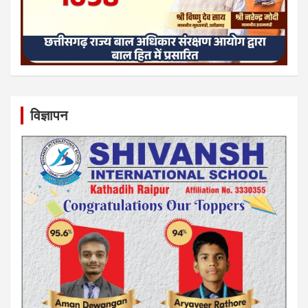
विज्ञापन