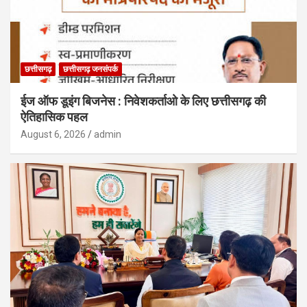
छत्तीसगढ़
छत्तीसगढ़ जनसंपर्क
ईज ऑफ डूइंग बिजनेस : निवेशकर्ताओ के लिए छत्तीसगढ़ की
ऐतिहासिक पहल
August 6, 2026
admin