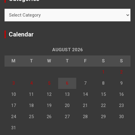
Categories
Calendar
AUGUST 2026
M
T
W
T
F
S
S
1
2
3
4
5
6
7
8
9
10
11
12
13
14
15
16
17
18
19
20
21
22
23
24
25
26
27
28
29
30
31