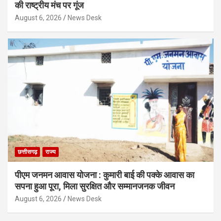
की राष्ट्रीय मंच पर गूंज
August 6, 2026
News Desk
छत्तीसगढ़
राज्य
पीएम जनमन आवास योजना : कुमारी बाई की पक्के आवास का
सपना हुआ पूरा, मिला सुरक्षित और सम्मानजनक जीवन
August 6, 2026
News Desk