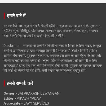
हमारे बारे में
यह एक हिंदी वेब न्यूज़ पोर्टल है जिसमें ब्रेकिंग न्यूज़ के अलावा राजनीति, प्रशासन,
ट्रेंडिंग न्यूज, बॉलीवुड, खेल जगत, लाइफस्टाइल, बिजनेस, सेहत, ब्यूटी, रोजगार
तथा टेक्नोलॉजी से संबंधित खबरें पोस्ट की जाती है।
Disclaimer - समाचार से सम्बंधित किसी भी तरह के विवाद के लिए साइट के कुछ
तत्वों में उपयोगकर्ताओं द्वारा प्रस्तुत सामग्री ( समाचार / फोटो / विडियो आदि )
शामिल होगी स्वामी, मुद्रक, प्रकाशक, संपादक इस तरह के सामग्रियों के लिए कोई
ज़िम्मेदार नहीं स्वीकार करता है। न्यूज़ पोर्टल में प्रकाशित ऐसी सामग्री के लिए
संवाददाता / खबर देने वाला स्वयं जिम्मेदार होगा, स्वामी, मुद्रक, प्रकाशक, संपादक
की कोई भी जिम्मेदारी नहीं होगी. सभी विवादों का न्यायक्षेत्र रायपुर होगा
हमसे सम्पर्क करें
Owner -
JAI PRAKASH DEWANGAN
Editor -
VIKASH YADAV
Associate -
LAVY SERVICES