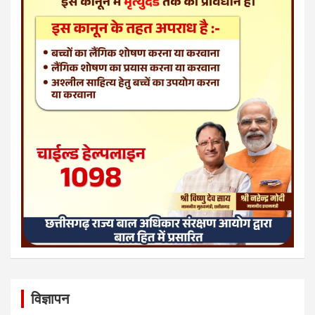
विज्ञापन