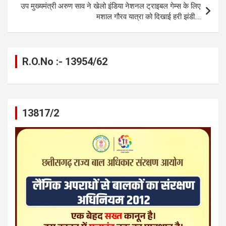
उप मुख्यमंत्री अरुण साव ने खेलो इंडिया नेशनल ट्राइबल गेम्स के लिए
मशाल गौरव यात्रा को दिखाई हरी झंडी….
R.O.No :- 13954/62
13817/2