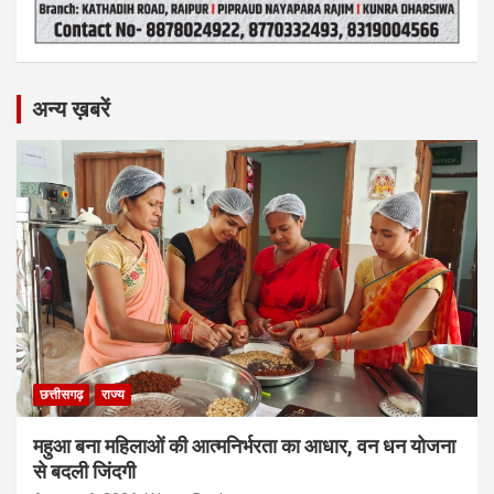
अन्य ख़बरें
छत्तीसगढ़
राज्य
महुआ बना महिलाओं की आत्मनिर्भरता का आधार, वन धन योजना
से बदली जिंदगी