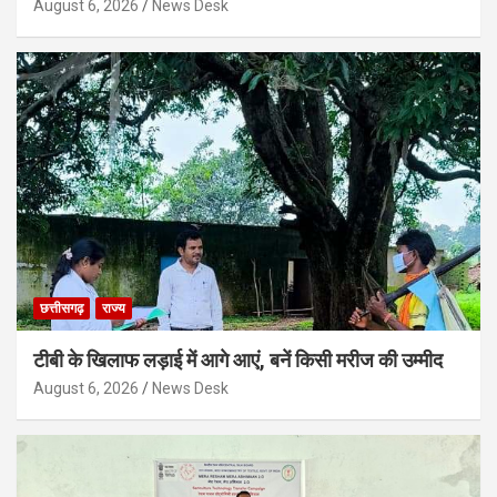
August 6, 2026
News Desk
छत्तीसगढ़
राज्य
टीबी के खिलाफ लड़ाई में आगे आएं, बनें किसी मरीज की उम्मीद
August 6, 2026
News Desk