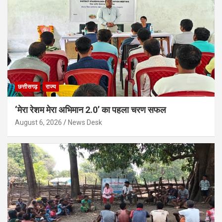
छत्तीसगढ़
राज्य
‘मेरा रेशम मेरा अभिमान 2.0’ का पहला चरण सफल
August 6, 2026
News Desk