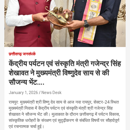
छत्तीसगढ़ जनसंपर्क
केंद्रीय पर्यटन एवं संस्कृति मंत्री गजेन्द्र सिंह
शेखावत ने मुख्यमंत्री विष्णुदेव साय से की
सौजन्य भेंट….
January 1, 2026
News Desk
रायपुर: मुख्यमंत्री श्री विष्णु देव साय से आज नवा रायपुर, सेक्टर-24 स्थित
मुख्यमंत्री निवास में केंद्रीय पर्यटन एवं संस्कृति मंत्री श्री गजेन्द्र सिंह
शेखावत ने सौजन्य भेंट की। मुलाकात के दौरान छत्तीसगढ़ में पर्यटन विकास,
सांस्कृतिक धरोहरों के संरक्षण एवं सुदृढ़ीकरण से संबंधित विषयों पर सौहार्दपूर्ण
एवं रचनात्मक चर्चा हुई।