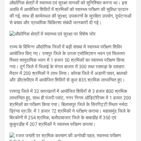
औद्योगिक क्षेत्रों में स्वास्थ्य एवं सुरक्षा मानकों को सुनिश्चित करना था। इस
अवधि में आयोजित शिविरों में श्रमिकों को स्वास्थ्य परीक्षण की सुविधा प्रदान
की गई, साथ ही कार्यस्थल की सुरक्षा, उपकरणों के सुरक्षित उपयोग, दुर्घटनाओं
से बचाव और प्राथमिक चिकित्सा संबंधी जानकारी दी गई।
राज्य के विभिन्न औद्योगिक जिलों में बड़ी संख्या में स्वास्थ्य परीक्षण शिविर
आयोजित किए गए। रायपुर जिले के उरला एसोसिएशन भवन एवं सिलतरा
स्थित सामुदायिक भवन में 1 हजार 50 श्रमिकों का स्वास्थ्य परीक्षण किया
गया। दुर्ग जिले में भिलाई के मंगल बाजार में 300 तथा रसमड़ा के दशहरा
मैदान में 200 श्रमिकों ने लाभ लिया। कोरबा जिले में अडानी पावर, बालको
और डीएसपीएम में आयोजित शिविरों से कुल 835 श्रमिक लाभान्वित हुए।
रायगढ़ जिले में 32 कारखानों में आयोजित शिविरों से 3 हजार 800 श्रमिक
लाभान्वित हुए, साथ ही पंजरी प्लांट, नगर निगम ऑडिटोरियम में 1 हजार 200
श्रमिकों का परीक्षण किया गया। बिलासपुर जिले के सिरगिट्टी स्थित नर्मदा
ड्रिंग्स प्रा.लि. में 1 हजार 72 श्रमिकों ने परीक्षण कराया। महासमुंद जिले के
बिरकोनी में 254 श्रमिक, बलौदाबाजार जिले के बाबाडीह में 350 एवं
कुकुरडीह में 207 श्रमिकों ने स्वास्थ्य परीक्षण कराया।