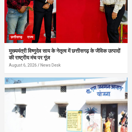
छत्तीसगढ़
राज्य
मुख्यमंत्री विष्णुदेव साय के नेतृत्व में छत्तीसगढ़ के जैविक उत्पादों
की राष्ट्रीय मंच पर गूंज
August 6, 2026
News Desk