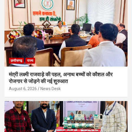
छत्तीसगढ़
राज्य
मंत्री लक्ष्मी राजवाड़े की पहल, अनाथ बच्चों को कौशल और
रोजगार से जोड़ने की नई शुरुआत
August 6, 2026
News Desk