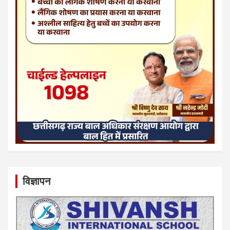
विज्ञापन