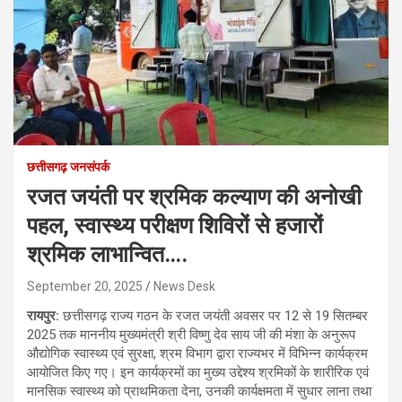
छत्तीसगढ़ जनसंपर्क
रजत जयंती पर श्रमिक कल्याण की अनोखी
पहल, स्वास्थ्य परीक्षण शिविरों से हजारों
श्रमिक लाभान्वित….
September 20, 2025
News Desk
रायपुर:
छत्तीसगढ़ राज्य गठन के रजत जयंती अवसर पर 12 से 19 सितम्बर
2025 तक माननीय मुख्यमंत्री श्री विष्णु देव साय जी की मंशा के अनुरूप
औद्योगिक स्वास्थ्य एवं सुरक्षा, श्रम विभाग द्वारा राज्यभर में विभिन्न कार्यक्रम
आयोजित किए गए। इन कार्यक्रमों का मुख्य उद्देश्य श्रमिकों के शारीरिक एवं
मानसिक स्वास्थ्य को प्राथमिकता देना, उनकी कार्यक्षमता में सुधार लाना तथा