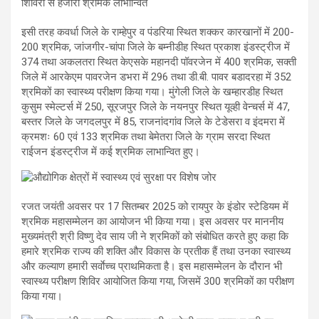
इसी तरह कवर्धा जिले के राम्हेपुर व पंडरिया स्थित शक्कर कारखानों में 200-
200 श्रमिक, जांजगीर-चांपा जिले के बम्नीडीह स्थित प्रकाश इंडस्ट्रीज में
374 तथा अकलतरा स्थित केएसके महानदी पॉवरजेन में 400 श्रमिक, सक्ती
जिले में आरकेएम पावरजेन डभरा में 296 तथा डी.बी. पावर बडादरहा में 352
श्रमिकों का स्वास्थ्य परीक्षण किया गया। मुंगेली जिले के खम्हारडीह स्थित
कुसुम स्मेल्टर्स में 250, सूरजपुर जिले के नयनपुर स्थित यूव्ही वेन्चर्स में 47,
बस्तर जिले के जगदलपुर में 85, राजनांदगांव जिले के टेडेसरा व इंदमरा में
क्रमशः 60 एवं 133 श्रमिक तथा बेमेतरा जिले के ग्राम सरदा स्थित
राईजन इंडस्ट्रीज में कई श्रमिक लाभान्वित हुए।
रजत जयंती अवसर पर 17 सितम्बर 2025 को रायपुर के इंडोर स्टेडियम में
श्रमिक महासम्मेलन का आयोजन भी किया गया। इस अवसर पर माननीय
मुख्यमंत्री श्री विष्णु देव साय जी ने श्रमिकों को संबोधित करते हुए कहा कि
हमारे श्रमिक राज्य की शक्ति और विकास के प्रतीक हैं तथा उनका स्वास्थ्य
और कल्याण हमारी सर्वाेच्च प्राथमिकता है। इस महासम्मेलन के दौरान भी
स्वास्थ्य परीक्षण शिविर आयोजित किया गया, जिसमें 300 श्रमिकों का परीक्षण
किया गया।