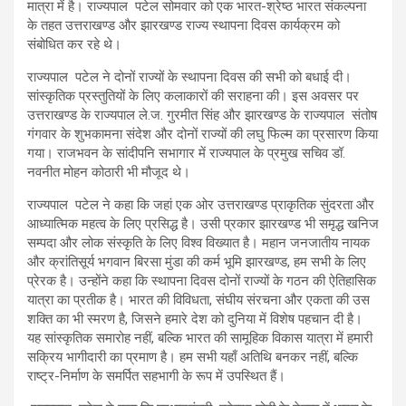
मात्रा में है। राज्यपाल पटेल सोमवार को एक भारत-श्रेष्ठ भारत संकल्पना
के तहत उत्तराखण्ड और झारखण्ड राज्य स्थापना दिवस कार्यक्रम को
संबोधित कर रहे थे।
राज्यपाल पटेल ने दोनों राज्यों के स्थापना दिवस की सभी को बधाई दी।
सांस्कृतिक प्रस्तुतियों के लिए कलाकारों की सराहना की। इस अवसर पर
उत्तराखण्ड के राज्यपाल ले.ज. गुरमीत सिंह और झारखण्ड के राज्यपाल संतोष
गंगवार के शुभकामना संदेश और दोनों राज्यों की लघु फिल्म का प्रसारण किया
गया। राजभवन के सांदीपनि सभागार में राज्यपाल के प्रमुख सचिव डॉ.
नवनीत मोहन कोठारी भी मौजूद थे।
राज्यपाल पटेल ने कहा कि जहां एक ओर उत्तराखण्ड प्राकृतिक सुंदरता और
आध्यात्मिक महत्व के लिए प्रसिद्ध है। उसी प्रकार झारखण्ड भी समृद्ध खनिज
सम्पदा और लोक संस्कृति के लिए विश्व विख्यात है। महान जनजातीय नायक
और क्रांतिसूर्य भगवान बिरसा मुंडा की कर्म भूमि झारखण्ड, हम सभी के लिए
प्रेरक है। उन्होंने कहा कि स्थापना दिवस दोनों राज्यों के गठन की ऐतिहासिक
यात्रा का प्रतीक है। भारत की विविधता, संघीय संरचना और एकता की उस
शक्ति का भी स्मरण है, जिसने हमारे देश को दुनिया में विशेष पहचान दी है।
यह सांस्कृतिक समारोह नहीं, बल्कि भारत की सामूहिक विकास यात्रा में हमारी
सक्रिय भागीदारी का प्रमाण है। हम सभी यहाँ अतिथि बनकर नहीं, बल्कि
राष्ट्र-निर्माण के समर्पित सहभागी के रूप में उपस्थित हैं।