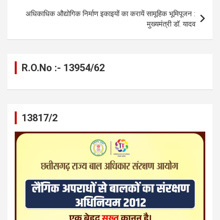
अधिकाधिक औद्योगिक निर्माण इकाइयों का करायें सामूहिक भूमिपूजन :
मुख्यमंत्री डॉ. यादव
R.O.No :- 13954/62
13817/2