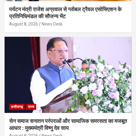
पर्यटन मंत्री राजेश अग्रवाल से ग्लोबल ट्रैवल एसोसिएशन के
प्रतिनिधिमंडल की सौजन्य भेंट
August 8, 2026
News Desk
छत्तीसगढ़
राज्य
सेन समाज सनातन परंपराओं और सामाजिक समरसता का मजबूत
आधार : मुख्यमंत्री विष्णु देव साय
August 8, 2026
News Desk