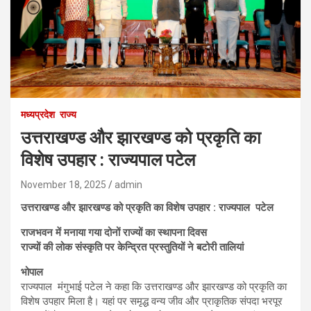
मध्यप्रदेश
राज्य
उत्तराखण्ड और झारखण्ड को प्रकृति का
विशेष उपहार : राज्यपाल पटेल
November 18, 2025
admin
उत्तराखण्ड और झारखण्ड को प्रकृति का विशेष उपहार : राज्यपाल पटेल
राजभवन में मनाया गया दोनों राज्यों का स्थापना दिवस
राज्यों की लोक संस्कृति पर केन्द्रित प्रस्तुतियों ने बटोरी तालियां
भोपाल
राज्यपाल मंगुभाई पटेल ने कहा कि उत्तराखण्ड और झारखण्ड को प्रकृति का
विशेष उपहार मिला है। यहां पर समृद्ध वन्य जीव और प्राकृतिक संपदा भरपूर