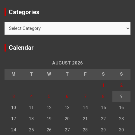
Categories
Categories
Calendar
AUGUST 2026
M
T
W
T
F
S
S
1
2
3
4
5
6
7
8
9
10
11
12
13
14
15
16
17
18
19
20
21
22
23
24
25
26
27
28
29
30