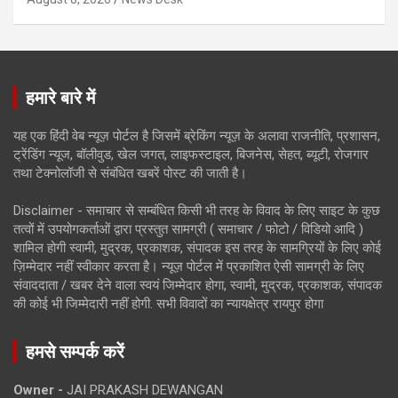
हमारे बारे में
यह एक हिंदी वेब न्यूज़ पोर्टल है जिसमें ब्रेकिंग न्यूज़ के अलावा राजनीति, प्रशासन,
ट्रेंडिंग न्यूज, बॉलीवुड, खेल जगत, लाइफस्टाइल, बिजनेस, सेहत, ब्यूटी, रोजगार
तथा टेक्नोलॉजी से संबंधित खबरें पोस्ट की जाती है।
Disclaimer - समाचार से सम्बंधित किसी भी तरह के विवाद के लिए साइट के कुछ
तत्वों में उपयोगकर्ताओं द्वारा प्रस्तुत सामग्री ( समाचार / फोटो / विडियो आदि )
शामिल होगी स्वामी, मुद्रक, प्रकाशक, संपादक इस तरह के सामग्रियों के लिए कोई
ज़िम्मेदार नहीं स्वीकार करता है। न्यूज़ पोर्टल में प्रकाशित ऐसी सामग्री के लिए
संवाददाता / खबर देने वाला स्वयं जिम्मेदार होगा, स्वामी, मुद्रक, प्रकाशक, संपादक
की कोई भी जिम्मेदारी नहीं होगी. सभी विवादों का न्यायक्षेत्र रायपुर होगा
हमसे सम्पर्क करें
Owner -
JAI PRAKASH DEWANGAN