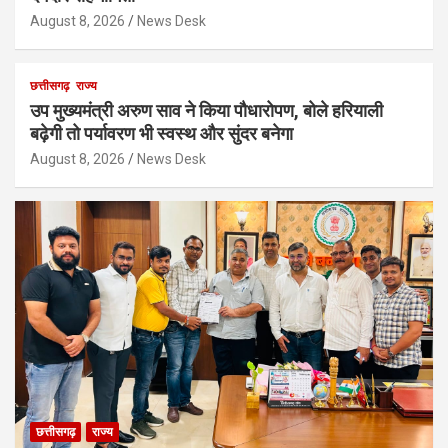
August 8, 2026
News Desk
छत्तीसगढ़
राज्य
उप मुख्यमंत्री अरुण साव ने किया पौधारोपण, बोले हरियाली
बढ़ेगी तो पर्यावरण भी स्वस्थ और सुंदर बनेगा
August 8, 2026
News Desk
छत्तीसगढ़
राज्य