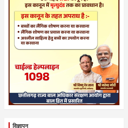
विज्ञापन