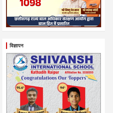
विज्ञापन