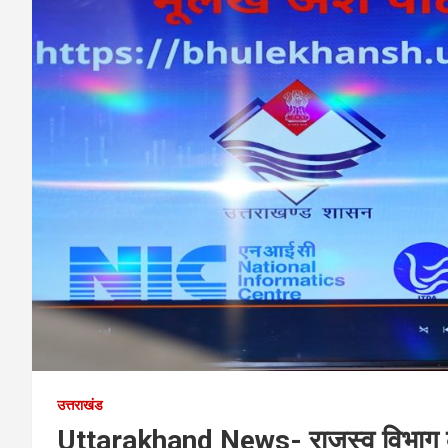
उत्तराखंड
Uttarakhand News- राजस्व विभाग के 6