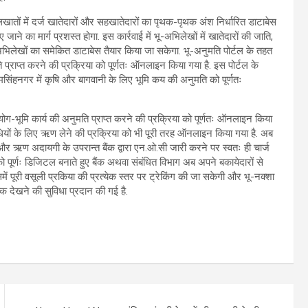
लखातों में दर्ज खातेदारों और सहखातेदारों का पृथक-पृथक अंश निर्धारित डाटाबेस
जाने का मार्ग प्रशस्त होगा. इस कार्रवाई में भू-अभिलेखों में खातेदारों की जाति,
अभिलेखों का समेकित डाटाबेस तैयार किया जा सकेगा. भू-अनुमति पोर्टल के तहत
ि प्राप्त करने की प्रक्रिया को पूर्णतः ऑनलाइन किया गया है. इस पोर्टल के
मसिंहनगर में कृषि और बागवानी के लिए भूमि कय की अनुमति को पूर्णतः
पयोग-भूमि कार्य की अनुमति प्राप्त करने की प्रक्रिया को पूर्णतः ऑनलाइन किया
िविधियों के लिए ऋण लेने की प्रक्रिया को भी पूरी तरह ऑनलाइन किया गया है. अब
और ऋण अदायगी के उपरान्त बैंक द्वारा एन.ओ.सी जारी करने पर स्वतः ही चार्ज
को पूर्णः डिजिटल बनाते हुए बैंक अथवा संबंधित विभाग अब अपने बकायेदारों से
ं पूरी वसूली प्रकिया की प्रत्येक स्तर पर ट्रेकिंग की जा सकेगी और भू-नक्शा
्क देखने की सुविधा प्रदान की गई है.