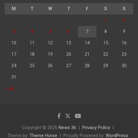
M
T
W
T
F
S
S
1
2
3
4
5
6
7
8
9
10
11
12
13
14
15
16
17
18
19
20
21
22
23
24
25
26
27
28
29
30
31
« Jul
Copyright © 2026
News 36
Privacy Policy
Theme by:
Theme Horse
Proudly Powered by:
WordPress