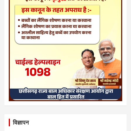
विज्ञापन