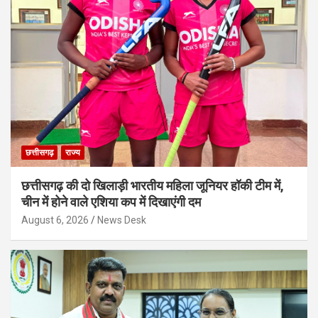
छत्तीसगढ़
राज्य
छत्तीसगढ़ की दो खिलाड़ी भारतीय महिला जूनियर हॉकी टीम में,
चीन में होने वाले एशिया कप में दिखाएंगी दम
August 6, 2026
News Desk