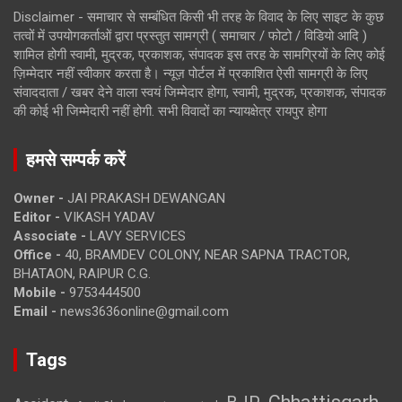
Disclaimer - समाचार से सम्बंधित किसी भी तरह के विवाद के लिए साइट के कुछ
तत्वों में उपयोगकर्ताओं द्वारा प्रस्तुत सामग्री ( समाचार / फोटो / विडियो आदि )
शामिल होगी स्वामी, मुद्रक, प्रकाशक, संपादक इस तरह के सामग्रियों के लिए कोई
ज़िम्मेदार नहीं स्वीकार करता है। न्यूज़ पोर्टल में प्रकाशित ऐसी सामग्री के लिए
संवाददाता / खबर देने वाला स्वयं जिम्मेदार होगा, स्वामी, मुद्रक, प्रकाशक, संपादक
की कोई भी जिम्मेदारी नहीं होगी. सभी विवादों का न्यायक्षेत्र रायपुर होगा
हमसे सम्पर्क करें
Owner -
JAI PRAKASH DEWANGAN
Editor -
VIKASH YADAV
Associate -
LAVY SERVICES
Office -
40, BRAMDEV COLONY, NEAR SAPNA TRACTOR,
BHATAON, RAIPUR C.G.
Mobile -
9753444500
Email -
news3636online@gmail.com
Tags