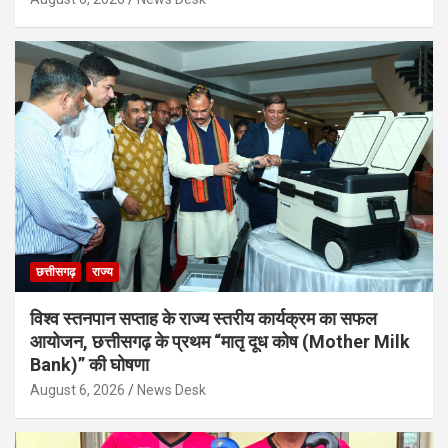
छत्तीसगढ़
राज्य
विश्व स्तनपान सप्ताह के राज्य स्तरीय कार्यक्रम का सफल
आयोजन, छत्तीसगढ़ के प्रथम “मातृ दूध कोष (Mother Milk
Bank)” की घोषणा
August 6, 2026
News Desk