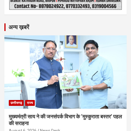
अन्य ख़बरें
छत्तीसगढ़
राज्य
मुख्यमंत्री साय ने की जनसंपर्क विभाग के ‘मुस्कुराता बस्तर’ पहल
की सराहना
August 6, 2026
News Desk