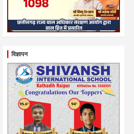
विज्ञापन