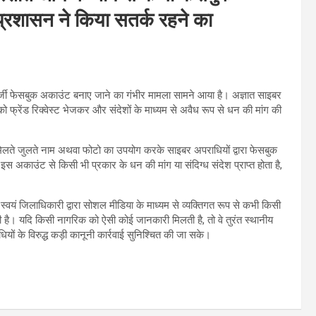
रशासन ने किया सतर्क रहने का
्जी फेसबुक अकाउंट बनाए जाने का गंभीर मामला सामने आया है। अज्ञात साइबर
फ्रेंड रिक्वेस्ट भेजकर और संदेशों के माध्यम से अवैध रूप से धन की मांग की
िलते जुलते नाम अथवा फोटो का उपयोग करके साइबर अपराधियों द्वारा फेसबुक
 इस अकाउंट से किसी भी प्रकार के धन की मांग या संदिग्ध संदेश प्राप्त होता है,
या स्वयं जिलाधिकारी द्वारा सोशल मीडिया के माध्यम से व्यक्तिगत रूप से कभी किसी
ाती है। यदि किसी नागरिक को ऐसी कोई जानकारी मिलती है, तो वे तुरंत स्थानीय
यों के विरुद्ध कड़ी कानूनी कार्रवाई सुनिश्चित की जा सके।