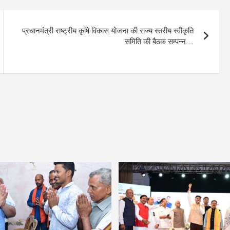
प्रधानमंत्री राष्ट्रीय कृषि विकास योजना की राज्य स्तरीय स्वीकृति
समिति की बैठक सम्पन्न…..