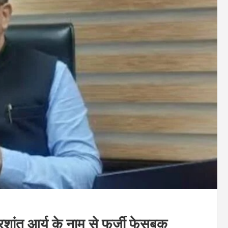
ंत आर्य के नाम से फर्जी फेसबुक