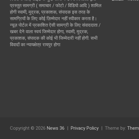
प्रस्तुत सामग्री ( समाचार / फोटो / विडियो आदि ) शामिल
होगी स्वामी, मुद्रक, प्रकाशक, संपादक इस तरह के
सामग्रियों के लिए कोई ज़िम्मेदार नहीं स्वीकार करता है।
न्यूज़ पोर्टल में प्रकाशित ऐसी सामग्री के लिए संवाददाता /
खबर देने वाला स्वयं जिम्मेदार होगा, स्वामी, मुद्रक,
प्रकाशक, संपादक की कोई भी जिम्मेदारी नहीं होगी. सभी
विवादों का न्यायक्षेत्र रायपुर होगा
Copyright © 2026
News 36
Privacy Policy
Theme by:
Them