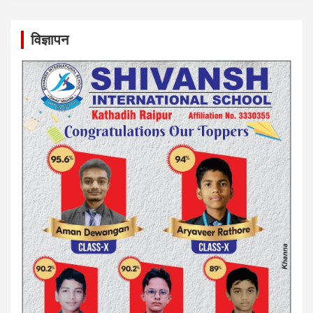
विज्ञापन