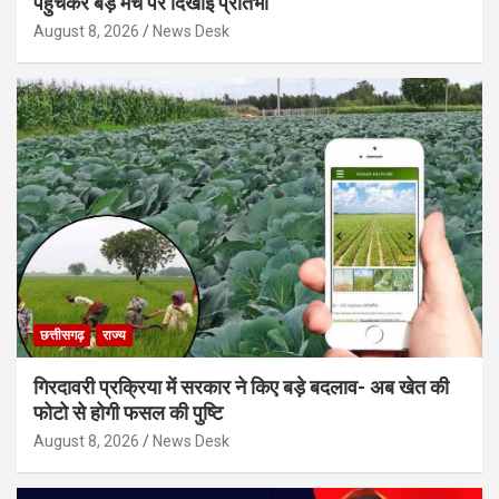
पहुंचकर बड़े मंच पर दिखाई प्रतिभा
August 8, 2026
News Desk
छत्तीसगढ़
राज्य
गिरदावरी प्रक्रिया में सरकार ने किए बड़े बदलाव- अब खेत की
फोटो से होगी फसल की पुष्टि
August 8, 2026
News Desk