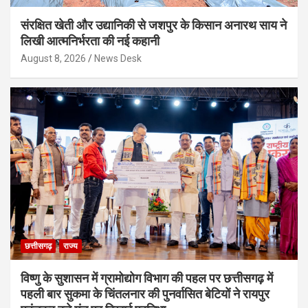
संरक्षित खेती और उद्यानिकी से जशपुर के किसान अनारथ साय ने
लिखी आत्मनिर्भरता की नई कहानी
August 8, 2026
News Desk
छत्तीसगढ़
राज्य
विष्णु के सुशासन में ग्रामोद्योग विभाग की पहल पर छत्तीसगढ़ में
पहली बार सुकमा के चिंतलनार की पुनर्वासित बेटियों ने रायपुर