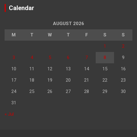
Calendar
AUGUST 2026
M
T
W
T
F
S
S
1
2
3
4
5
6
7
8
9
10
11
12
13
14
15
16
17
18
19
20
21
22
23
24
25
26
27
28
29
30
31
« Jul