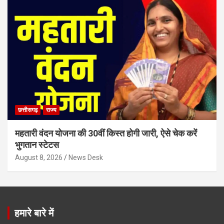
छत्तीसगढ़
राज्य
महतारी वंदन योजना की 30वीं किस्त होगी जारी, ऐसे चेक करें
भुगतान स्टेटस
August 8, 2026
News Desk
हमारे बारे में