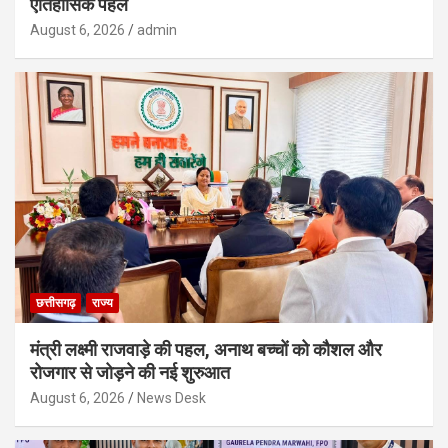
ऐतिहासिक पहल
August 6, 2026
admin
छत्तीसगढ़
राज्य
मंत्री लक्ष्मी राजवाड़े की पहल, अनाथ बच्चों को कौशल और
रोजगार से जोड़ने की नई शुरुआत
August 6, 2026
News Desk