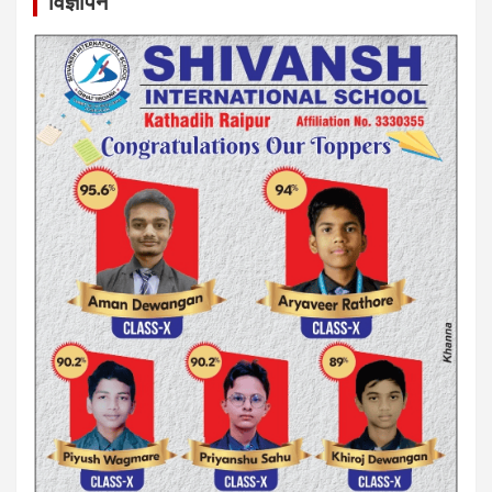
विज्ञापन