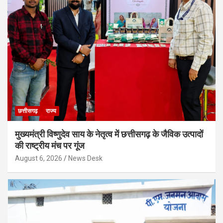
छत्तीसगढ़
राज्य
मुख्यमंत्री विष्णुदेव साय के नेतृत्व में छत्तीसगढ़ के जैविक उत्पादों
की राष्ट्रीय मंच पर गूंज
August 6, 2026
News Desk