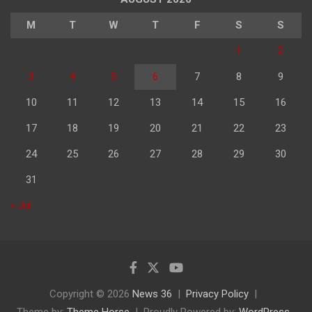
M
T
W
T
F
S
S
1
2
3
4
5
6
7
8
9
10
11
12
13
14
15
16
17
18
19
20
21
22
23
24
25
26
27
28
29
30
31
« Jul
Copyright © 2026
News 36
Privacy Policy