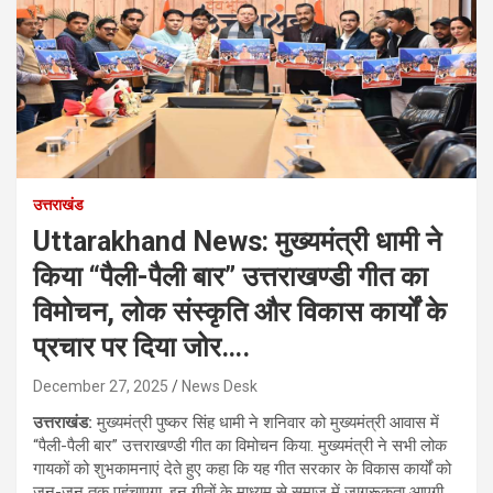
उत्तराखंड
Uttarakhand News: मुख्यमंत्री धामी ने
किया “पैली-पैली बार” उत्तराखण्डी गीत का
विमोचन, लोक संस्कृति और विकास कार्यों के
प्रचार पर दिया जोर….
December 27, 2025
News Desk
उत्तराखंड:
मुख्यमंत्री पुष्कर सिंह धामी ने शनिवार को मुख्यमंत्री आवास में
“पैली-पैली बार” उत्तराखण्डी गीत का विमोचन किया. मुख्यमंत्री ने सभी लोक
गायकों को शुभकामनाएं देते हुए कहा कि यह गीत सरकार के विकास कार्यों को
जन-जन तक पहुंचाएगा. इन गीतों के माध्यम से समाज में जागरूकता आएगी