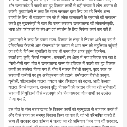
और उत्तराखंड में पहली बार हुए विकास कार्यों से बड़ी संख्या में लोग अवगत हो
सकेंगे. मुख्यमंत्री ने कहा कि राज्य सरकार द्वारा लिए जा रहे निर्णय अन्य
राज्यों के लिए भी उदाहरण बन रहे हैं. लोक कलाकारों के प्रयासों की सराहना
करते हुए मुख्यमंत्री ने कहा कि राज्य सरकार उत्तराखण्ड की लोकसंस्कृति,
भाषा और परंपराओं के संरक्षण एवं संवर्धन के लिए निरंतर कार्य कर रही है.
मुख्यमंत्री ने कहा कि हमारा राज्य, विकास के क्षेत्र में निरंतर आगे बढ़ रहा है.
ऐतिहासिक फैसलों और योजनाओं के माध्यम से आम जन को सहूलियत पहुंचाई
जा रही है. विभिन्न चुनौतियों के बाद भी राज्य ईज ऑफ डूइंग बिजनेस,
स्टार्टअप, कृषि, रिवर्स पलायन , बागवानी, हर क्षेत्र में नया इतिहास रच रहा है.
“पैली-पैली बार” गीत में उत्तराखण्ड राज्य के इतिहास में पहली बार हुए विकास
कार्यों का उल्लेख किया गया है. गीत में नकल विरोधी कानून, वृहद स्तर पर
सरकारी जमीनों पर हुए अतिक्रमण को हटाने, धर्मान्तरण विरोधी कानून,
यूसीसी, शीतकालीन यात्रा, पर्यटन और तीर्थाटन को बढ़ावा, आदि कैलाश
यात्रा, रिवर्स पलायन, राजस्व वृद्धि, किसानों को प्रदान की जा रही सुविधाओं,
सरकारी नियुक्तियों जैसे महत्वपूर्ण और विकासपरक योजनाओं का उल्लेख
किया गया है.
इस गीत के बोल उत्तराखण्ड के विकास कार्यों को प्रमुखता से उजागर करते हैं
और कैसे राज्य का समग्र विकास किया जा रहा है, को भी परिभाषित करते हैं.
साथ ही सरकार द्वारा वर्तमान में चलाए जा रहे अभियान “जन जन की सरकार,