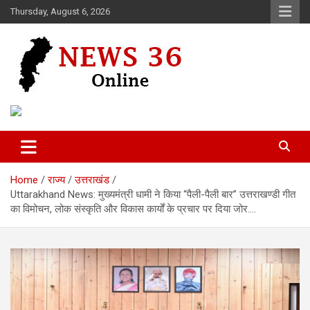
Skip
Thursday, August 6, 2026
to
content
Voice of 36garh
News 36
Home
राज्य
उत्तराखंड
Uttarakhand News: मुख्यमंत्री धामी ने किया “पैली-पैली बार” उत्तराखण्डी गीत
का विमोचन, लोक संस्कृति और विकास कार्यों के प्रचार पर दिया जोर….