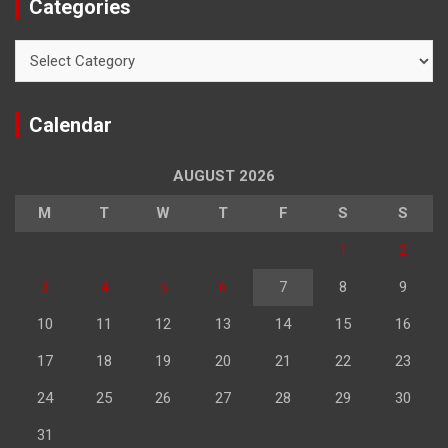
Categories
Categories
Calendar
AUGUST 2026
M
T
W
T
F
S
S
1
2
3
4
5
6
7
8
9
10
11
12
13
14
15
16
17
18
19
20
21
22
23
24
25
26
27
28
29
30
31