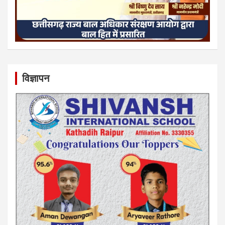
विज्ञापन