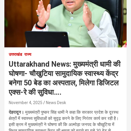
उत्तराखंड
राज्य
Uttarakhand News: मुख्यमंत्री धामी की
घोषणा- चौखुटिया सामुदायिक स्वास्थ्य केंद्र
बनेगा 50 बेड का अस्पताल, मिलेगा डिजिटल
एक्स-रे की सुविधा….
November 4, 2025
News Desk
देहरादून।
मुख्यमंत्री पुष्कर सिंह धामी ने कहा कि सरकार प्रदेश के दूरस्थ
क्षेत्रों में स्वास्थ्य सुविधाओं को सुदृढ़ करने के लिए निरंतर कार्य कर रही है।
इसी क्रम में मुख्यमंत्री ने घोषणा की कि अल्मोड़ा जनपद के चौखुटिया में
स्थित सामुदायिक स्वास्थ्य केंद्र की क्षमता को बढ़ाते हुए इसे 30 बेड से