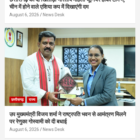
चीन में होने वाले एशिया कप में दिखाएंगी दम
August 6, 2026
News Desk
छत्तीसगढ़
राज्य
उप मुख्यमंत्री विजय शर्मा ने राष्ट्रपति भवन से आमंत्रण मिलने
पर रेणुका गोस्वामी को दी बधाई
August 6, 2026
News Desk