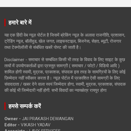
हमारे बारे में
यह एक हिंदी वेब न्यूज़ पोर्टल है जिसमें ब्रेकिंग न्यूज़ के अलावा राजनीति, प्रशासन,
ट्रेंडिंग न्यूज, बॉलीवुड, खेल जगत, लाइफस्टाइल, बिजनेस, सेहत, ब्यूटी, रोजगार
तथा टेक्नोलॉजी से संबंधित खबरें पोस्ट की जाती है।
Disclaimer - समाचार से सम्बंधित किसी भी तरह के विवाद के लिए साइट के कुछ
तत्वों में उपयोगकर्ताओं द्वारा प्रस्तुत सामग्री ( समाचार / फोटो / विडियो आदि )
शामिल होगी स्वामी, मुद्रक, प्रकाशक, संपादक इस तरह के सामग्रियों के लिए कोई
ज़िम्मेदार नहीं स्वीकार करता है। न्यूज़ पोर्टल में प्रकाशित ऐसी सामग्री के लिए
संवाददाता / खबर देने वाला स्वयं जिम्मेदार होगा, स्वामी, मुद्रक, प्रकाशक, संपादक
की कोई भी जिम्मेदारी नहीं होगी. सभी विवादों का न्यायक्षेत्र रायपुर होगा
हमसे सम्पर्क करें
Owner -
JAI PRAKASH DEWANGAN
Editor -
VIKASH YADAV