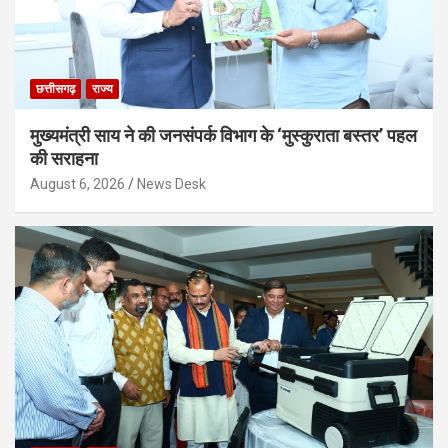
छत्तीसगढ़
राज्य
मुख्यमंत्री साय ने की जनसंपर्क विभाग के ‘मुस्कुराता बस्तर’ पहल
की सराहना
August 6, 2026
News Desk