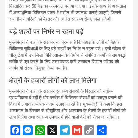
विस्तारित कर 50 बेड का अस्पताल बनाया जाएगा। इसके साथ ही अस्पताल
में अत्याधुनिक डिजिटल एक्स-रे मशीन भी उपलब्ध कराई जाएगी, जिससे
स्थानीय नागरिकों को बेहतर और त्वरित स्वास्थ्य सेवाएं मिल सकेंगी।
बड़े शहरों पर निर्भर न रहना पड़े
मुख्यमंत्री ने कहा कि सरकार का प्रयास है कि पहाड़ के लोगों को बेहतर
चिकित्सा सुविधाओं के लिए बड़े शहरों पर निर्भर न रहना पड़े। इसी उद्देश्य से
चौखुटिया में उप जिला चिकित्सालय के निर्माण से संबंधित कार्यों को समयबद्ध
तरीके से पूरा करने के लिए उत्तराखण्ड कृषि उत्पादन विपणन परिषद को
कार्यदायी संस्था नियुक्त किया गया है।
क्षेत्रों के हजारों लोगों को लाभ मिलेगा
मुख्यमंत्री ने कहा कि सरकार स्वास्थ्य सेवाओं के विस्तार को सर्वोच्च
प्राथमिकता दे रही है और प्रदेश में चिकित्सा सेवाओं को मजबूत बनाने की
दिशा में लगातार व्यापक कदम उठाए जा रहे हैं। मुख्यमंत्री ने कहा कि इस
अस्पताल के विस्तार से चौखुटिया और आसपास के क्षेत्रों के हजारों लोगों को
लाभ मिलेगा तथा स्वास्थ्य उपचार में होने वाली देरी को रोका जा सकेगा।
F
M
W
X
T
G
C
S