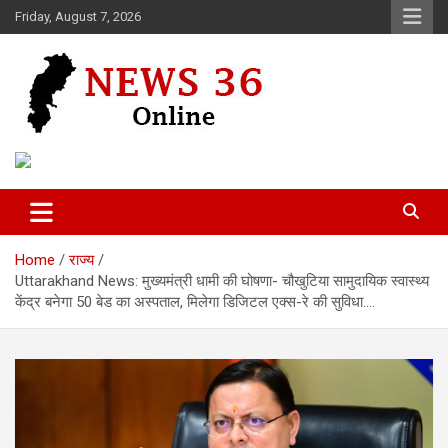
Skip
Friday, August 7, 2026
to
content
Voice of 36garh
News 36
Home
राज्य
Uttarakhand News: मुख्यमंत्री धामी की घोषणा- चौखुटिया सामुदायिक स्वास्थ्य
केंद्र बनेगा 50 बेड का अस्पताल, मिलेगा डिजिटल एक्स-रे की सुविधा….