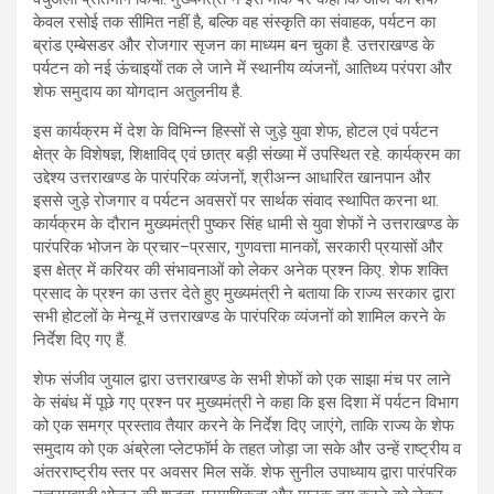
केवल रसोई तक सीमित नहीं है, बल्कि वह संस्कृति का संवाहक, पर्यटन का
ब्रांड एम्बेसडर और रोजगार सृजन का माध्यम बन चुका है. उत्तराखण्ड के
पर्यटन को नई ऊंचाइयों तक ले जाने में स्थानीय व्यंजनों, आतिथ्य परंपरा और
शेफ समुदाय का योगदान अतुलनीय है.
इस कार्यक्रम में देश के विभिन्न हिस्सों से जुड़े युवा शेफ, होटल एवं पर्यटन
क्षेत्र के विशेषज्ञ, शिक्षाविद् एवं छात्र बड़ी संख्या में उपस्थित रहे. कार्यक्रम का
उद्देश्य उत्तराखण्ड के पारंपरिक व्यंजनों, श्रीअन्न आधारित खानपान और
इससे जुड़े रोजगार व पर्यटन अवसरों पर सार्थक संवाद स्थापित करना था.
कार्यक्रम के दौरान मुख्यमंत्री पुष्कर सिंह धामी से युवा शेफों ने उत्तराखण्ड के
पारंपरिक भोजन के प्रचार–प्रसार, गुणवत्ता मानकों, सरकारी प्रयासों और
इस क्षेत्र में करियर की संभावनाओं को लेकर अनेक प्रश्न किए. शेफ शक्ति
प्रसाद के प्रश्न का उत्तर देते हुए मुख्यमंत्री ने बताया कि राज्य सरकार द्वारा
सभी होटलों के मेन्यू में उत्तराखण्ड के पारंपरिक व्यंजनों को शामिल करने के
निर्देश दिए गए हैं.
शेफ संजीव जुयाल द्वारा उत्तराखण्ड के सभी शेफों को एक साझा मंच पर लाने
के संबंध में पूछे गए प्रश्न पर मुख्यमंत्री ने कहा कि इस दिशा में पर्यटन विभाग
को एक समग्र प्रस्ताव तैयार करने के निर्देश दिए जाएंगे, ताकि राज्य के शेफ
समुदाय को एक अंब्रेला प्लेटफॉर्म के तहत जोड़ा जा सके और उन्हें राष्ट्रीय व
अंतरराष्ट्रीय स्तर पर अवसर मिल सकें. शेफ सुनील उपाध्याय द्वारा पारंपरिक