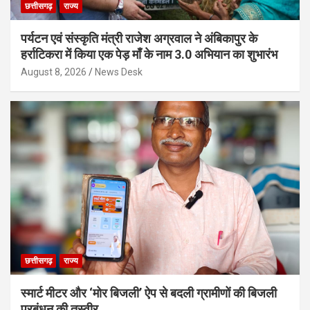
छत्तीसगढ़
राज्य
पर्यटन एवं संस्कृति मंत्री राजेश अग्रवाल ने अंबिकापुर के
हर्राटिकरा में किया एक पेड़ माँ के नाम 3.0 अभियान का शुभारंभ
August 8, 2026
News Desk
छत्तीसगढ़
राज्य
स्मार्ट मीटर और ‘मोर बिजली’ ऐप से बदली ग्रामीणों की बिजली
प्रबंधन की तस्वीर