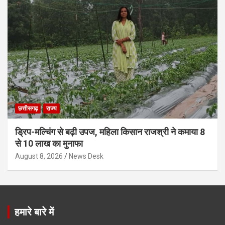
छत्तीसगढ़
राज्य
ड्रिप-मल्चिंग से बढ़ी उपज, महिला किसान राजश्री ने कमाया 8
से 10 लाख का मुनाफा
August 8, 2026
News Desk
हमारे बारे में