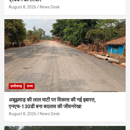
August 8, 2026
News Desk
छत्तीसगढ़
राज्य
अबूझमाड़ की लाल माटी पर विकास की नई इबारत,
एनएच-130डी बना बदलाव की जीवनरेखा
August 8, 2026
News Desk