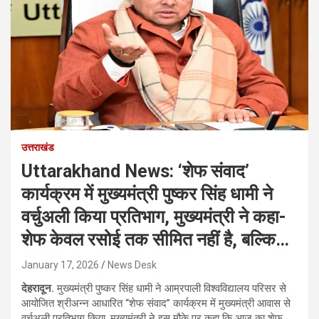
उत्तराखंड
Uttarakhand News: ‘शेफ संवाद’
कार्यक्रम में मुख्यमंत्री पुष्कर सिंह धामी ने
वर्चुअली किया प्रतिभाग, मुख्यमंत्री ने कहा-
शेफ केवल रसोई तक सीमित नहीं है, बल्कि…
January 17, 2026
News Desk
देहरादून.
मुख्यमंत्री पुष्कर सिंह धामी ने आम्रपाली विश्वविद्यालय परिसर से
आयोजित श्रीअन्न आधारित “शेफ संवाद” कार्यक्रम में मुख्यमंत्री आवास से
वर्चुअली प्रतिभाग किया. मुख्यमंत्री ने इस मौके पर कहा कि आज का शेफ