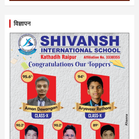
विज्ञापन