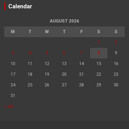
Calendar
AUGUST 2026
M
T
W
T
F
S
S
1
2
3
4
5
6
7
8
9
10
11
12
13
14
15
16
17
18
19
20
21
22
23
24
25
26
27
28
29
30
31
« Jul