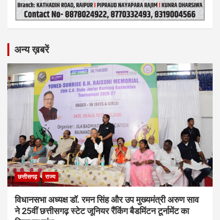
अन्य ख़बरें
छत्तीसगढ़
राज्य
विधानसभा अध्यक्ष डॉ. रमन सिंह और उप मुख्यमंत्री अरुण साव
ने 25वीं छत्तीसगढ़ स्टेट जूनियर रैंकिंग बैडमिंटन टूर्नामेंट का