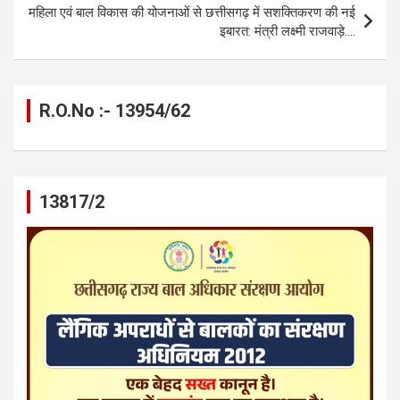
महिला एवं बाल विकास की योजनाओं से छत्तीसगढ़ में सशक्तिकरण की नई
इबारत: मंत्री लक्ष्मी राजवाड़े….
R.O.No :- 13954/62
13817/2