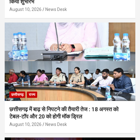
किया शुभारंभ
August 10, 2026
News Desk
छत्तीसगढ़
राज्य
छत्तीसगढ़ में बाढ़ से निपटने की तैयारी तेज : 18 अगस्त को
टेबल-टॉप और 20 को होगी मॉक ड्रिल
August 10, 2026
News Desk