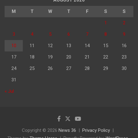
M
T
W
T
F
S
S
1
2
3
4
5
6
7
8
9
10
11
12
13
14
15
16
17
18
19
20
21
22
23
24
25
26
27
28
29
30
31
« Jul
Copyright © 2026
News 36
Privacy Policy