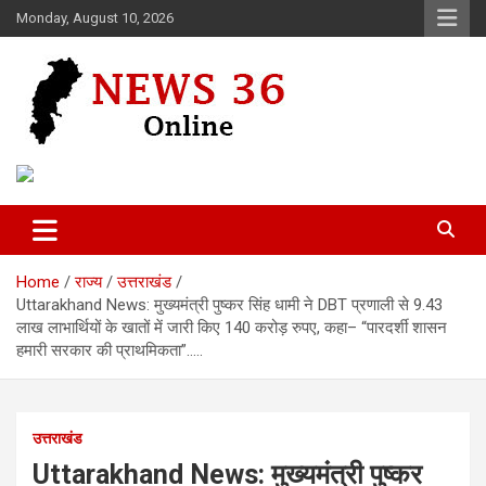
Skip
Monday, August 10, 2026
to
content
Voice of 36garh
News 36
Home
राज्य
उत्तराखंड
Uttarakhand News: मुख्यमंत्री पुष्कर सिंह धामी ने DBT प्रणाली से 9.43
लाख लाभार्थियों के खातों में जारी किए 140 करोड़ रुपए, कहा– “पारदर्शी शासन
हमारी सरकार की प्राथमिकता”…..
उत्तराखंड
Uttarakhand News: मुख्यमंत्री पुष्कर