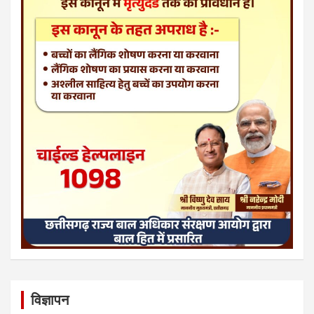
विज्ञापन