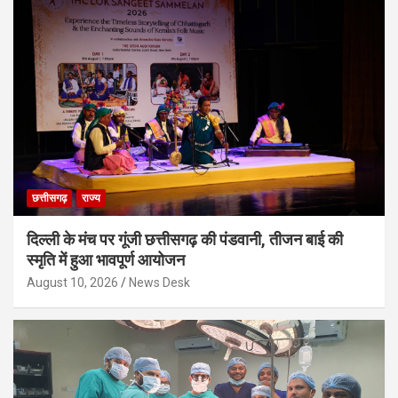
छत्तीसगढ़
राज्य
दिल्ली के मंच पर गूंजी छत्तीसगढ़ की पंडवानी, तीजन बाई की
स्मृति में हुआ भावपूर्ण आयोजन
August 10, 2026
News Desk