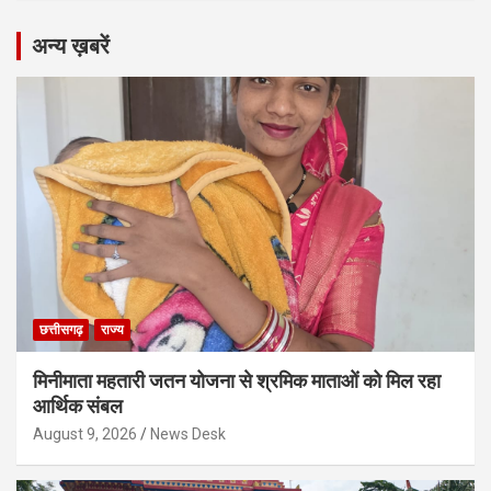
अन्य ख़बरें
छत्तीसगढ़
राज्य
मिनीमाता महतारी जतन योजना से श्रमिक माताओं को मिल रहा
आर्थिक संबल
August 9, 2026
News Desk