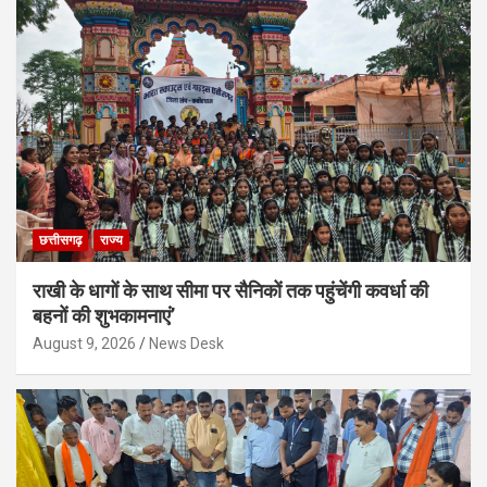
छत्तीसगढ़
राज्य
राखी के धागों के साथ सीमा पर सैनिकों तक पहुंचेंगी कवर्धा की
बहनों की शुभकामनाएं’
August 9, 2026
News Desk