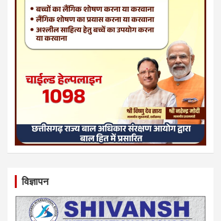
विज्ञापन