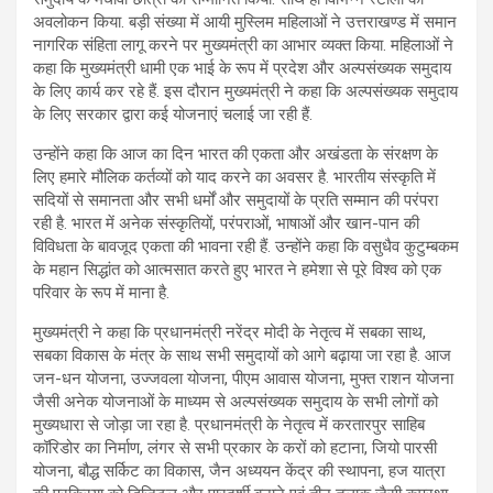
अवलोकन किया. बड़ी संख्या में आयी मुस्लिम महिलाओं ने उत्तराखण्ड में समान
नागरिक संहिता लागू करने पर मुख्यमंत्री का आभार व्यक्त किया. महिलाओं ने
कहा कि मुख्यमंत्री धामी एक भाई के रूप में प्रदेश और अल्पसंख्यक समुदाय
के लिए कार्य कर रहे हैं. इस दौरान मुख्यमंत्री ने कहा कि अल्पसंख्यक समुदाय
के लिए सरकार द्वारा कई योजनाएं चलाई जा रही हैं.
उन्होंने कहा कि आज का दिन भारत की एकता और अखंडता के संरक्षण के
लिए हमारे मौलिक कर्तव्यों को याद करने का अवसर है. भारतीय संस्कृति में
सदियों से समानता और सभी धर्मों और समुदायों के प्रति सम्मान की परंपरा
रही है. भारत में अनेक संस्कृतियों, परंपराओं, भाषाओं और खान-पान की
विविधता के बावजूद एकता की भावना रही हैं. उन्होंने कहा कि वसुधैव कुटुम्बकम
के महान सिद्धांत को आत्मसात करते हुए भारत ने हमेशा से पूरे विश्व को एक
परिवार के रूप में माना है.
मुख्यमंत्री ने कहा कि प्रधानमंत्री नरेंद्र मोदी के नेतृत्व में सबका साथ,
सबका विकास के मंत्र के साथ सभी समुदायों को आगे बढ़ाया जा रहा है. आज
जन-धन योजना, उज्जवला योजना, पीएम आवास योजना, मुफ्त राशन योजना
जैसी अनेक योजनाओं के माध्यम से अल्पसंख्यक समुदाय के सभी लोगों को
मुख्यधारा से जोड़ा जा रहा है. प्रधानमंत्री के नेतृत्व में करतारपुर साहिब
कॉरिडोर का निर्माण, लंगर से सभी प्रकार के करों को हटाना, जियो पारसी
योजना, बौद्ध सर्किट का विकास, जैन अध्ययन केंद्र की स्थापना, हज यात्रा