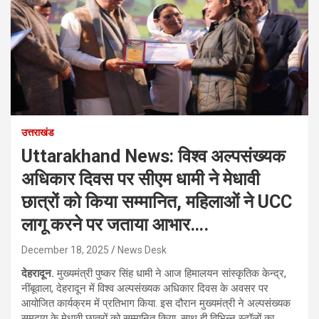
उत्तराखंड
Uttarakhand News: विश्व अल्पसंख्यक
अधिकार दिवस पर सीएम धामी ने मेधावी
छात्रों को किया सम्मानित, महिलाओं ने UCC
लागू करने पर जताया आभार….
December 18, 2025
News Desk
देहरादून.
मुख्यमंत्री पुष्कर सिंह धामी ने आज हिमालयन सांस्कृतिक केन्द्र,
नींबूवाला, देहरादून में विश्व अल्पसंख्यक अधिकार दिवस के अवसर पर
आयोजित कार्यक्रम में प्रतिभाग किया. इस दौरान मुख्यमंत्री ने अल्पसंख्यक
समुदाय के मेधावी छात्रों को सम्मानित किया. साथ ही विभिन्न स्टॉलों का