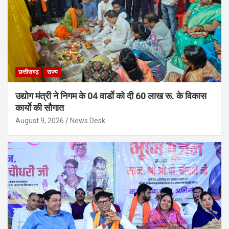
छत्तीसगढ़
राज्य
उद्योग मंत्री ने निगम के 04 वार्डाे को दी 60 लाख रू. के विकास
कार्याे की सौगात
August 9, 2026
News Desk