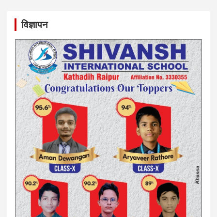
विज्ञापन