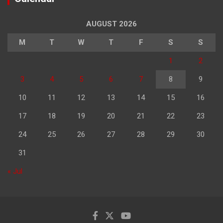
AUGUST 2026
M
T
W
T
F
S
S
1
2
3
4
5
6
7
8
9
10
11
12
13
14
15
16
17
18
19
20
21
22
23
24
25
26
27
28
29
30
31
« Jul