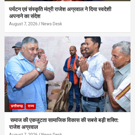
पर्यटन एवं संस्कृति मंत्री राजेश अग्रवाल ने दिया स्वदेशी
अपनाने का संदेश
August 7, 2026
News Desk
छत्तीसगढ़
राज्य
समाज की एकजुटता सामाजिक विकास की सबसे बड़ी शक्ति:
राजेश अग्रवाल
August 7, 2026
News Desk