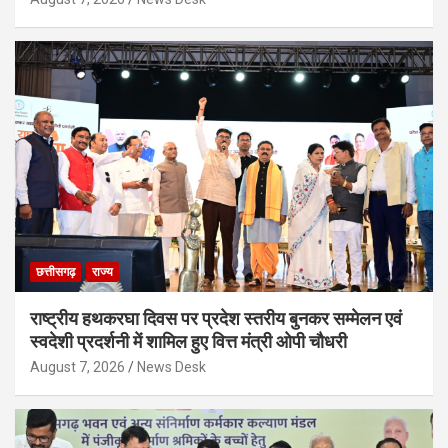
छत्तीसगढ़
राज्य
राष्ट्रीय हथकरघा दिवस पर प्रदेश स्तरीय बुनकर सम्मेलन एवं
स्वदेशी प्रदर्शनी में शामिल हुए वित्त मंत्री ओपी चौधरी
August 7, 2026
News Desk