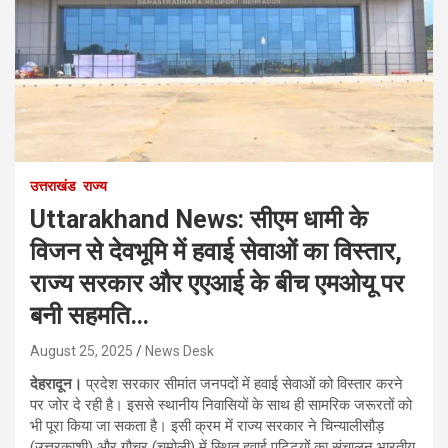
उत्तराखंड
राज्य
Uttarakhand News: सीएम धामी के
विजन से देवभूमि में हवाई सेवाओं का विस्तार,
राज्य सरकार और एएआई के बीच एमओयू पर
बनी सहमति…
August 25, 2025
News Desk
देहरादून।
प्रदेश सरकार सीमांत जनपदों में हवाई सेवाओं को विस्तार करने
पर जोर दे रही है। इससे स्थानीय निवासियों के साथ ही सामरिक जरूरतों को
भी पूरा किया जा सकता है। इसी क्रम में राज्य सरकार ने चिन्यालीसौड़
(उत्तरकाशी) और गौचर (चमोली) में स्थित हवाई पट्टियों का संचालन भारतीय