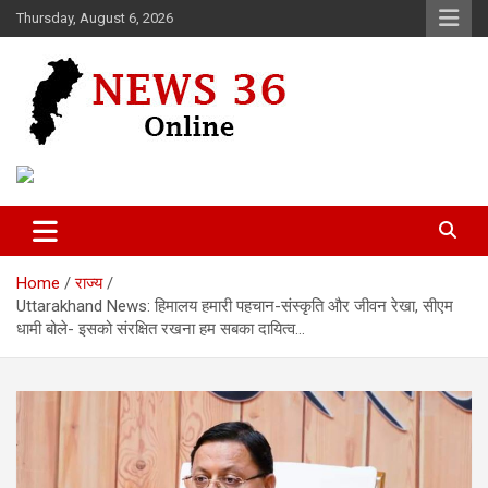
Skip
Thursday, August 6, 2026
to
content
Voice of 36garh
News 36
Home
राज्य
Uttarakhand News: हिमालय हमारी पहचान-संस्कृति और जीवन रेखा, सीएम
धामी बोले- इसको संरक्षित रखना हम सबका दायित्व…