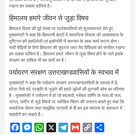
रखना हम सबका दायित्व है।
हिमालय हमारे जीवन से जुड़ा विषय
हिमालय दिवस की पूर्व संध्या पर प्रदेशवासियों को शुभकामनाएं देते हुए
मुख्यमंत्री ने कहा कि हिमालयी क्षेत्रों में सामाजिक विकास की आवश्यकता के
दृष्टिगत हमें इकॉलोजी एवं इकोनॉमी में समन्वय के साथ कार्य करना होगा।
भावी पीढ़ियों के लिये हिमालय की सुंदरता तथा जैव विविधता को संरक्षित रखना
हम सबका दायित्व है। हिमालय हमारे जीवन से जुडा विषय होने के नाते इसके
संरक्षण का दायित्व भी हम सभी का है।
पर्यावरण संरक्षण उत्तराखण्डवासियों के स्वभाव में
मुख्यमंत्री ने कहा कि पर्यावरण संरक्षण उत्तराखण्डवासियों के स्वभाव में है,
हरेला जैसे पर्व, प्रकृति से जुड़ने की हमारे पूर्वजों की दूरगामी सोच का परिणाम
है। मुख्यमंत्री ने पर्यावरण में हो रहे बदलावों, ग्लोबल वार्मिंग के साथ ही जल,
जंगल, जमीन से जुड़े विषयों पर समेकित चिंतन की जरूरत बताते हुए कहा कि
सामाजिक चेतना तथा सामूहिक प्रयासों से ही हम इस समस्या के समाधान में
सहयोगी बन सकते हैं।
F
M
W
X
T
G
C
S