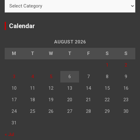
Categories
Calendar
AUGUST 2026
M
T
W
T
F
S
S
1
2
3
4
5
6
7
8
9
10
11
12
13
14
15
16
17
18
19
20
21
22
23
24
25
26
27
28
29
30
31
« Jul