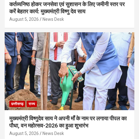
कर्तव्यनिष्ठ होकर जनसेवा एवं सुशासन के लिए जमीनी स्तर पर
करें बेहतर कार्य: मुख्यमंत्री विष्णु देव साय
August 5, 2026
News Desk
छत्तीसगढ़
राज्य
मुख्यमंत्री विष्णुदेव साय ने अपनी माँ के नाम पर लगाया पीपल का
पौधा, वन महोत्सव-2026 का हुआ शुभारंभ
August 5, 2026
News Desk