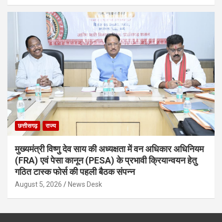
छत्तीसगढ़
राज्य
मुख्यमंत्री विष्णु देव साय की अध्यक्षता में वन अधिकार अधिनियम
(FRA) एवं पेसा कानून (PESA) के प्रभावी क्रियान्वयन हेतु
गठित टास्क फोर्स की पहली बैठक संपन्न
August 5, 2026
News Desk