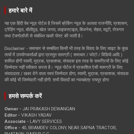
हमारे बारे में
यह एक हिंदी वेब न्यूज़ पोर्टल है जिसमें ब्रेकिंग न्यूज़ के अलावा राजनीति, प्रशासन,
ट्रेंडिंग न्यूज, बॉलीवुड, खेल जगत, लाइफस्टाइल, बिजनेस, सेहत, ब्यूटी, रोजगार
तथा टेक्नोलॉजी से संबंधित खबरें पोस्ट की जाती है।
Disclaimer - समाचार से सम्बंधित किसी भी तरह के विवाद के लिए साइट के कुछ
तत्वों में उपयोगकर्ताओं द्वारा प्रस्तुत सामग्री ( समाचार / फोटो / विडियो आदि )
शामिल होगी स्वामी, मुद्रक, प्रकाशक, संपादक इस तरह के सामग्रियों के लिए कोई
ज़िम्मेदार नहीं स्वीकार करता है। न्यूज़ पोर्टल में प्रकाशित ऐसी सामग्री के लिए
संवाददाता / खबर देने वाला स्वयं जिम्मेदार होगा, स्वामी, मुद्रक, प्रकाशक, संपादक
की कोई भी जिम्मेदारी नहीं होगी. सभी विवादों का न्यायक्षेत्र रायपुर होगा
हमसे सम्पर्क करें
Owner -
JAI PRAKASH DEWANGAN
Editor -
VIKASH YADAV
Associate -
LAVY SERVICES
Office -
40, BRAMDEV COLONY, NEAR SAPNA TRACTOR,