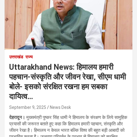
उत्तराखंड
राज्य
Uttarakhand News: हिमालय हमारी
पहचान-संस्कृति और जीवन रेखा, सीएम धामी
बोले- इसको संरक्षित रखना हम सबका
दायित्व…
September 9, 2025
News Desk
देहरादून।
मुख्यमंत्री पुष्कर सिंह धामी ने हिमालय के संरक्षण के लिये सामुहिक
प्रयासों की जरूरत बताते हुए कहा कि हिमालय हमारी पहचान, संस्कृति और
जीवन रेखा है। हिमालय न केवल भारत बल्कि विश्व की बहुत बड़ी आबादी को
प्रभावित करता है। जलवायु परिवर्तन के प्रभाव से हिमालय को सुरक्षित