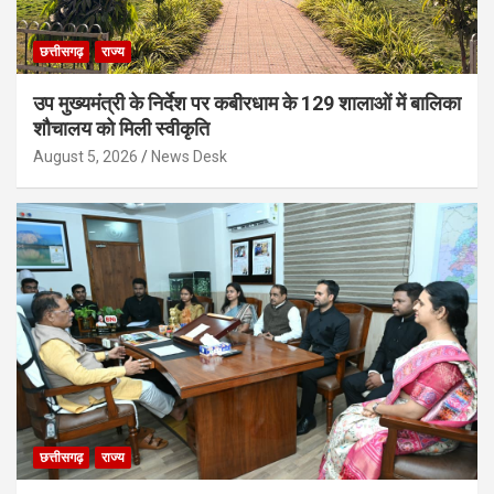
छत्तीसगढ़
राज्य
उप मुख्यमंत्री के निर्देश पर कबीरधाम के 129 शालाओं में बालिका
शौचालय को मिली स्वीकृति
August 5, 2026
News Desk
छत्तीसगढ़
राज्य