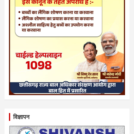
विज्ञापन