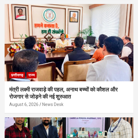
छत्तीसगढ़
राज्य
मंत्री लक्ष्मी राजवाड़े की पहल, अनाथ बच्चों को कौशल और
रोजगार से जोड़ने की नई शुरुआत
August 6, 2026
News Desk