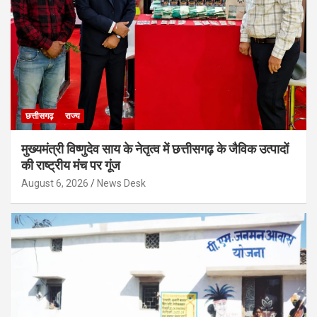
छत्तीसगढ़
राज्य
मुख्यमंत्री विष्णुदेव साय के नेतृत्व में छत्तीसगढ़ के जैविक उत्पादों
की राष्ट्रीय मंच पर गूंज
August 6, 2026
News Desk