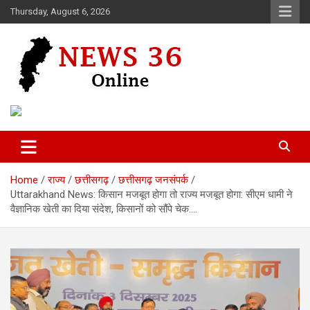
Skip
Thursday, August 6, 2026
to
content
Voice of 36garh
News 36
Home
राज्य
छत्तीसगढ़
छत्तीसगढ़ जनसंपर्क
Uttarakhand News: किसान मजबूत होगा तो राज्य मजबूत होगा: सीएम धामी ने
वैज्ञानिक खेती का दिया संदेश, किसानों को सौंपे चेक….