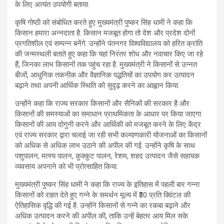
के लिए अत्यंत उपयोगी बताया.
कृषि गोष्ठी को संबोधित करते हुए मुख्यमंत्री पुष्कर सिंह धामी ने कहा कि
किसान हमारा अन्नदाता है. किसान मजबूत होगा तो देश और प्रदेश दोनों
प्रगतिशील एवं सम्पन्न बनेंगे. उन्होंने पंतनगर विश्वविद्यालय को हरित क्रांति
की जन्मस्थली बताते हुए कहा कि यहां निरंतर शोध और नवाचार किए जा रहे
हैं, जिनका लाभ किसानों तक पहुंच रहा है. मुख्यमंत्री ने किसानों से उन्नत
बीजों, आधुनिक तकनीक और वैज्ञानिक पद्धतियों का उपयोग कर उत्पादन
बढ़ाने तथा अपनी आर्थिक स्थिति को सुदृढ़ करने का आह्वान किया.
उन्होंने कहा कि राज्य सरकार किसानों और सैनिकों की सरकार है और
किसानों की समस्याओं का समाधान प्राथमिकता के आधार पर किया जाएगा.
किसानों की आय दोगुनी करने और आर्थिकी को मजबूत करने के लिए केंद्र
एवं राज्य सरकार द्वारा चलाई जा रही सभी कल्याणकारी योजनाओं का किसानों
को अधिक से अधिक लाभ उठाने की अपील की गई. उन्होंने कृषि के साथ
पशुपालन, मत्स्य पालन, कुक्कुट पालन, रेशम, शहद उत्पादन जैसे सहायक
व्यवसाय अपनाने को भी प्रोत्साहित किया.
मुख्यमंत्री पुष्कर सिंह धामी ने कहा कि राज्य के इतिहास में पहली बार गन्ना
किसानों को राहत देते हुए गन्ने के समर्थन मूल्य में ₹30 प्रति क्विंटल की
ऐतिहासिक वृद्धि की गई है. उन्होंने किसानों से गन्ने का रकबा बढ़ाने और
अधिक उत्पादन करने की अपील की, ताकि उन्हें बेहतर आय मिल सके.