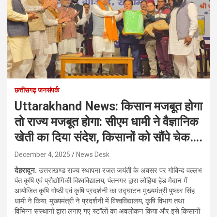
छत्तीसगढ़ जनसंपर्क
Uttarakhand News: किसान मजबूत होगा
तो राज्य मजबूत होगा: सीएम धामी ने वैज्ञानिक
खेती का दिया संदेश, किसानों को सौंपे चेक….
December 4, 2025
News Desk
देहरादून.
उत्तराखण्ड राज्य स्थापना रजत जयंती के अवसर पर गोविन्द वल्लभ
पंत कृषि एवं प्रौद्योगिकी विश्वविद्यालय, पंतनगर द्वारा लोहिया हेड मैदान में
आयोजित कृषि गोष्ठी एवं कृषि प्रदर्शनी का उद्घाटन मुख्यमंत्री पुष्कर सिंह
धामी ने किया. मुख्यमंत्री ने प्रदर्शनी में विश्वविद्यालय, कृषि विभाग तथा
विभिन्न संस्थानों द्वारा लगाए गए स्टॉलों का अवलोकन किया और इसे किसानों