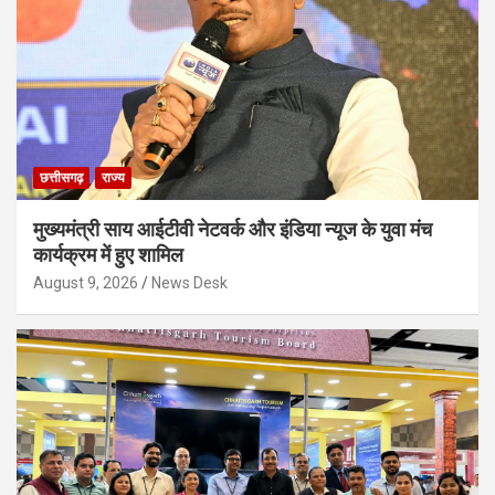
छत्तीसगढ़
राज्य
मुख्यमंत्री साय आईटीवी नेटवर्क और इंडिया न्यूज के युवा मंच
कार्यक्रम में हुए शामिल
August 9, 2026
News Desk