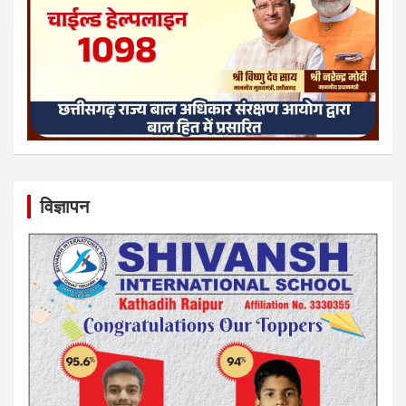
विज्ञापन