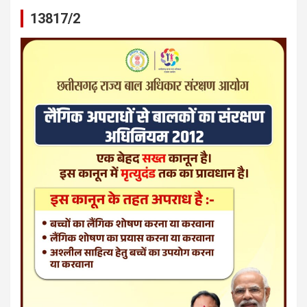
13817/2