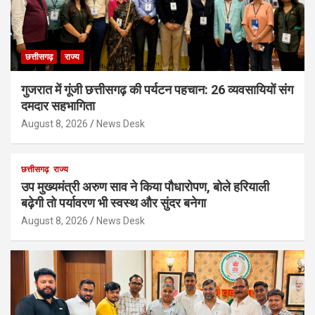
छत्तीसगढ़
राज्य
गुजरात में गूंजी छत्तीसगढ़ की पर्यटन पहचान: 26 व्यवसायियों संग
दमदार सहभागिता
August 8, 2026
News Desk
छत्तीसगढ़
राज्य
उप मुख्यमंत्री अरुण साव ने किया पौधारोपण, बोले हरियाली
बढ़ेगी तो पर्यावरण भी स्वस्थ और सुंदर बनेगा
August 8, 2026
News Desk