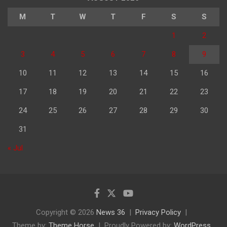
M
T
W
T
F
S
S
1
2
3
4
5
6
7
8
9
10
11
12
13
14
15
16
17
18
19
20
21
22
23
24
25
26
27
28
29
30
31
« Jul
Copyright © 2026
News 36
Privacy Policy
Theme by:
Theme Horse
Proudly Powered by:
WordPress