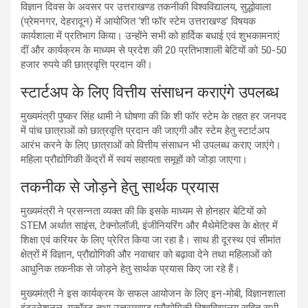
विज्ञान दिवस के अवसर पर उत्तराखण्ड तकनीकी विश्वविद्यालय, सुद्धोवाला
(प्रेमनगर, देहरादून) में आयोजित ‘शी फॉर स्टेम उत्तराखण्ड’ विषयक
कार्यशाला में प्रतिभाग किया। उन्होंने सभी को हार्दिक बधाई एवं शुभकामनाएं
दीं और कार्यक्रम के माध्यम से प्रदेश की 20 प्रतिभाशाली बेटियों को 50-50
हजार रुपये की छात्रवृत्ति प्रदान की।
स्टार्टअप के लिए वित्तीय संसाधन कराएंगे उपलब्ध
मुख्यमंत्री पुष्कर सिंह धामी ने घोषणा की कि शी फॉर स्टेम के तहत हर जनपद
में पांच छात्राओं को छात्रवृत्ति प्रदान की जाएगी और स्टेम हेतु स्टार्टअप
आरंभ करने के लिए छात्राओं को वित्तीय संसाधन भी उपलब्ध कराए जाएंगे।
महिला प्रौद्योगिकी केंद्रों में स्वयं सहायता समूहों को जोड़ा जाएगा।
तकनीक से जोड़ने हेतु सार्थक प्रयास
मुख्यमंत्री ने प्रसन्नता व्यक्त की कि इसके माध्यम से होनहार बेटियों को
STEM अर्थात साइंस, टेक्नोलॉजी, इंजीनियरिंग और मैथेमेटिक्स के क्षेत्र में
शिक्षा एवं करियर के लिए प्रेरित किया जा रहा है। साथ ही दूरस्थ एवं सीमांत
क्षेत्रों में विज्ञान, प्रौद्योगिकी और नवाचार को बढ़ावा देने तथा महिलाओं को
आधुनिक तकनीक से जोड़ने हेतु सार्थक प्रयास किए जा रहे हैं।
मुख्यमंत्री ने इस कार्यक्रम के सफल आयोजन के लिए इन-मोबी, विज्ञानशाला
इंटरनेशनल, यूकॉस्ट तथा उत्तराखण्ड प्रौद्योगिकी विश्वविद्यालय सहित सभी