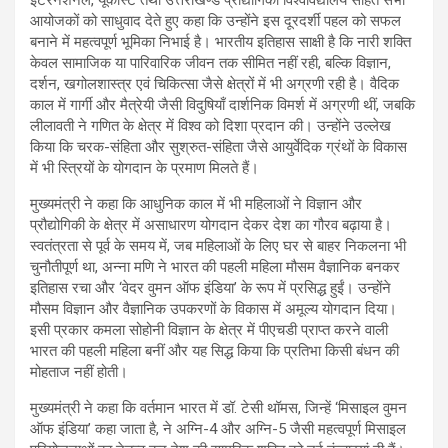
आयोजकों को साधुवाद देते हुए कहा कि उन्होंने इस दूरदर्शी पहल को सफल
बनाने में महत्वपूर्ण भूमिका निभाई है। भारतीय इतिहास साक्षी है कि नारी शक्ति
केवल सामाजिक या पारिवारिक जीवन तक सीमित नहीं रही, बल्कि विज्ञान,
दर्शन, खगोलशास्त्र एवं चिकित्सा जैसे क्षेत्रों में भी अग्रणी रही है। वैदिक
काल में गार्गी और मैत्रेयी जैसी विदुषियाँ दार्शनिक विमर्श में अग्रणी थीं, जबकि
लीलावती ने गणित के क्षेत्र में विश्व को दिशा प्रदान की। उन्होंने उल्लेख
किया कि चरक-संहिता और सुश्रुत-संहिता जैसे आयुर्वेदिक ग्रंथों के विकास
में भी स्त्रियों के योगदान के प्रमाण मिलते हैं।
मुख्यमंत्री ने कहा कि आधुनिक काल में भी महिलाओं ने विज्ञान और
प्रौद्योगिकी के क्षेत्र में असाधारण योगदान देकर देश का गौरव बढ़ाया है।
स्वतंत्रता से पूर्व के समय में, जब महिलाओं के लिए घर से बाहर निकलना भी
चुनौतीपूर्ण था, अन्ना मणि ने भारत की पहली महिला मौसम वैज्ञानिक बनकर
इतिहास रचा और ‘वेदर वुमन ऑफ इंडिया’ के रूप में प्रसिद्ध हुईं। उन्होंने
मौसम विज्ञान और वैज्ञानिक उपकरणों के विकास में अमूल्य योगदान दिया।
इसी प्रकार कमला सोहोनी विज्ञान के क्षेत्र में पीएचडी प्राप्त करने वाली
भारत की पहली महिला बनीं और यह सिद्ध किया कि प्रतिभा किसी बंधन की
मोहताज नहीं होती।
मुख्यमंत्री ने कहा कि वर्तमान भारत में डॉ. टेसी थॉमस, जिन्हें ‘मिसाइल वुमन
ऑफ इंडिया’ कहा जाता है, ने अग्नि-4 और अग्नि-5 जैसी महत्वपूर्ण मिसाइल