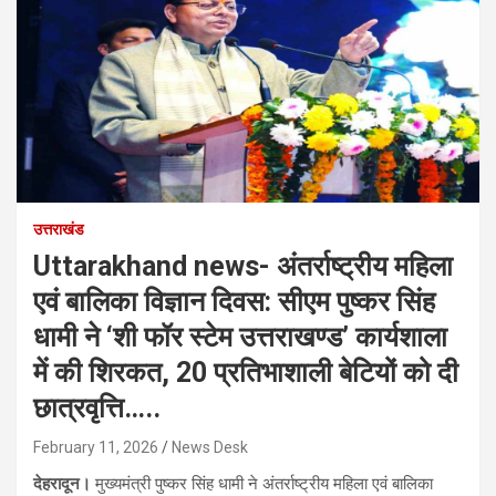
उत्तराखंड
Uttarakhand news- अंतर्राष्ट्रीय महिला
एवं बालिका विज्ञान दिवस: सीएम पुष्कर सिंह
धामी ने ‘शी फॉर स्टेम उत्तराखण्ड’ कार्यशाला
में की शिरकत, 20 प्रतिभाशाली बेटियों को दी
छात्रवृत्ति…..
February 11, 2026
News Desk
देहरादून।
मुख्यमंत्री पुष्कर सिंह धामी ने अंतर्राष्ट्रीय महिला एवं बालिका