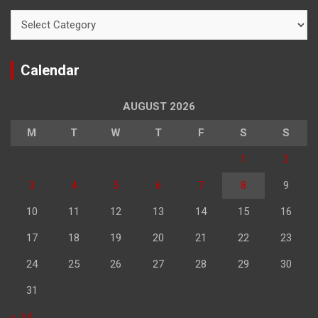
Categories
Calendar
AUGUST 2026
M
T
W
T
F
S
S
1
2
3
4
5
6
7
8
9
10
11
12
13
14
15
16
17
18
19
20
21
22
23
24
25
26
27
28
29
30
31
« Jul