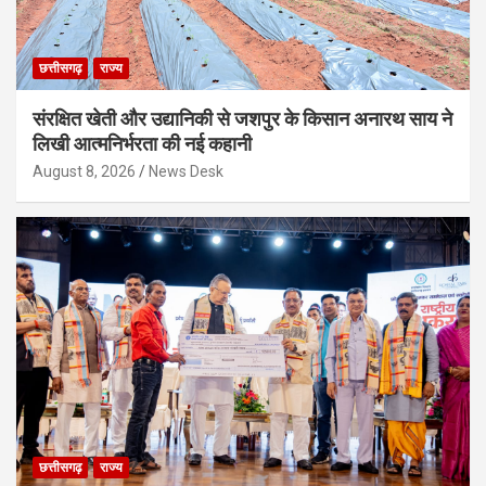
छत्तीसगढ़
राज्य
संरक्षित खेती और उद्यानिकी से जशपुर के किसान अनारथ साय ने
लिखी आत्मनिर्भरता की नई कहानी
August 8, 2026
News Desk
छत्तीसगढ़
राज्य