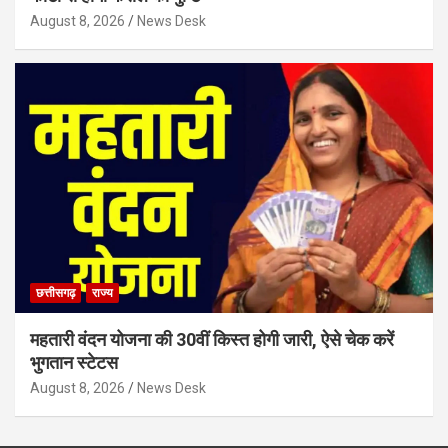
August 8, 2026
News Desk
छत्तीसगढ़
राज्य
महतारी वंदन योजना की 30वीं किस्त होगी जारी, ऐसे चेक करें
भुगतान स्टेटस
August 8, 2026
News Desk