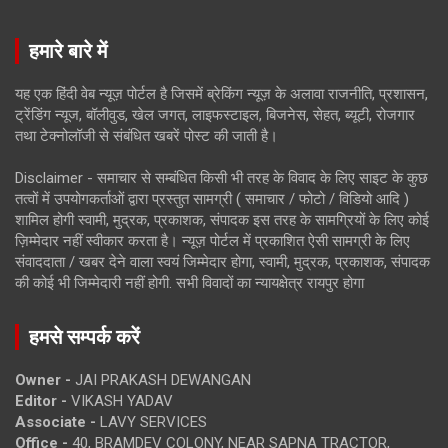
हमारे बारे में
यह एक हिंदी वेब न्यूज़ पोर्टल है जिसमें ब्रेकिंग न्यूज़ के अलावा राजनीति, प्रशासन,
ट्रेंडिंग न्यूज, बॉलीवुड, खेल जगत, लाइफस्टाइल, बिजनेस, सेहत, ब्यूटी, रोजगार
तथा टेक्नोलॉजी से संबंधित खबरें पोस्ट की जाती है।
Disclaimer - समाचार से सम्बंधित किसी भी तरह के विवाद के लिए साइट के कुछ
तत्वों में उपयोगकर्ताओं द्वारा प्रस्तुत सामग्री ( समाचार / फोटो / विडियो आदि )
शामिल होगी स्वामी, मुद्रक, प्रकाशक, संपादक इस तरह के सामग्रियों के लिए कोई
ज़िम्मेदार नहीं स्वीकार करता है। न्यूज़ पोर्टल में प्रकाशित ऐसी सामग्री के लिए
संवाददाता / खबर देने वाला स्वयं जिम्मेदार होगा, स्वामी, मुद्रक, प्रकाशक, संपादक
की कोई भी जिम्मेदारी नहीं होगी. सभी विवादों का न्यायक्षेत्र रायपुर होगा
हमसे सम्पर्क करें
Owner -
JAI PRAKASH DEWANGAN
Editor -
VIKASH YADAV
Associate -
LAVY SERVICES
Office -
40, BRAMDEV COLONY, NEAR SAPNA TRACTOR,