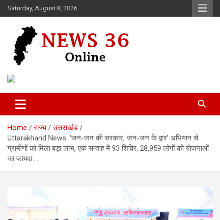
Skip
Saturday, August 8, 2026
to
content
Voice of 36garh
News 36
Home
राज्य
उत्तराखंड
Uttarakhand News: ‘जन-जन की सरकार, जन-जन के द्वार’ अभियान से
ग्रामीणों को मिला बड़ा लाभ, एक सप्ताह में 93 शिविर, 28,959 लोगों को योजनाओं
का फायदा….