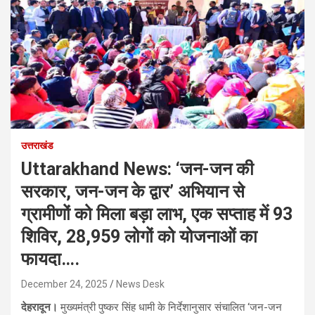
उत्तराखंड
Uttarakhand News: ‘जन-जन की
सरकार, जन-जन के द्वार’ अभियान से
ग्रामीणों को मिला बड़ा लाभ, एक सप्ताह में 93
शिविर, 28,959 लोगों को योजनाओं का
फायदा….
December 24, 2025
News Desk
देहरादून।
मुख्यमंत्री पुष्कर सिंह धामी के निर्देशानुसार संचालित ‘जन-जन