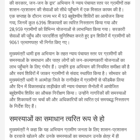
की सरकार, जन-जन के द्वार’ अभियान ने न्याय पंचायत स्तर पर ग्रामीणों तक
शासन-प्रशासन की सेवाओं को सीधे पहुँचाने में एक मिसाल कायम की है।
एक सप्ताह के दौरान राज्य भर में 93 बहुद्देश्यीय शिविरों का आयोजन किया
गया, जिनमें कुल 6396 शिकायतों का त्वरित निस्तारण किया गया और
28,959 ग्रामीणों को विभिन्न योजनाओं से लाभान्वित किया गया। सरकारी
सेवाओं की पहुँच और पारदर्शिता सुनिश्चित करते हुए इन शिविरों में ग्रामीणों को
9061 प्रमाणपत्र भी निर्गत किए गए।
मुख्यमंत्री धामी इस अभियान के तहत न्याय पंचायत स्तर पर ग्रामीणों की
समस्याओं के समाधान और पात्र लोगों को जन-कल्याणकारी योजनाओं का
लाभ पहुँचाने के लिए गंभीर हैं। उन्होंने इस अभियान की नियमित समीक्षा की है
और स्वयं शिविरों में जाकर ग्रामीणों से संवाद स्थापित किया है। सोमवार को
मुख्यमंत्री धामी ने अल्मोड़ा जिले के रानीखेत में ग्रामीणों से फीडबैक लिया
और दिन में विकासखंड ताड़ीखेत की न्याय पंचायत जैनोली में आयोजित
बहुद्देश्यीय शिविर का औचक निरीक्षण किया। उन्होंने नागरिकों की समस्याओं
और शिकायतों पर चर्चा की और अधिकारियों को त्वरित एवं समयबद्ध निस्तारण
के निर्देश दिए हैं।
समस्याओं का समाधान त्वरित रूप से हो
मुख्यमंत्री ने कहा कि यह अभियान ग्रामीण जनता के लिए शासन-प्रशासन
के दरवाजे खोलने और उनके समस्याओं का समाधान उनके क्षेत्र में ही