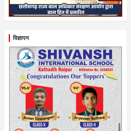
विज्ञापन