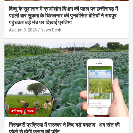
विष्णु के सुशासन में ग्रामोद्योग विभाग की पहल पर छत्तीसगढ़ में
पहली बार सुकमा के चिंतलनार की पुनर्वासित बेटियों ने रायपुर
पहुंचकर बड़े मंच पर दिखाई प्रतिभा
August 8, 2026
News Desk
छत्तीसगढ़
राज्य
गिरदावरी प्रक्रिया में सरकार ने किए बड़े बदलाव- अब खेत की
फोटो से होगी फसल की पुष्टि