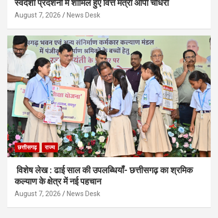
स्वदेशी प्रदर्शनी में शामिल हुए वित्त मंत्री ओपी चौधरी
August 7, 2026
News Desk
छत्तीसगढ़
राज्य
विशेष लेख : ढाई साल की उपलब्धियाँ- छत्तीसगढ़ का श्रमिक
कल्याण के क्षेत्र में नई पहचान
August 7, 2026
News Desk