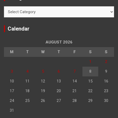
Categories
Calendar
AUGUST 2026
M
T
W
T
F
S
S
1
2
3
4
5
6
7
8
9
10
11
12
13
14
15
16
17
18
19
20
21
22
23
24
25
26
27
28
29
30
31