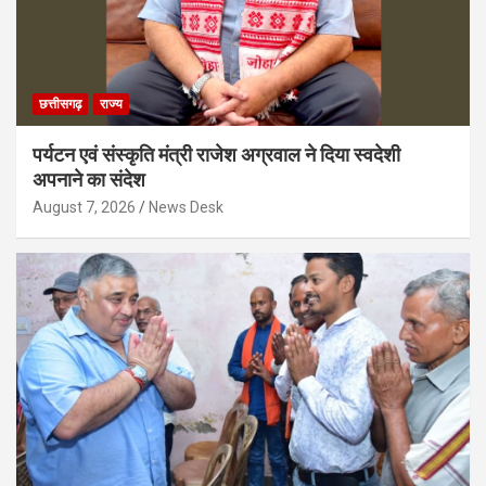
छत्तीसगढ़
राज्य
पर्यटन एवं संस्कृति मंत्री राजेश अग्रवाल ने दिया स्वदेशी
अपनाने का संदेश
August 7, 2026
News Desk