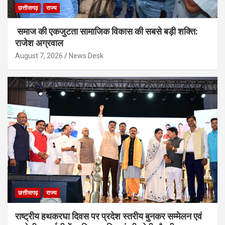
छत्तीसगढ़
राज्य
समाज की एकजुटता सामाजिक विकास की सबसे बड़ी शक्ति:
राजेश अग्रवाल
August 7, 2026
News Desk
छत्तीसगढ़
राज्य
राष्ट्रीय हथकरघा दिवस पर प्रदेश स्तरीय बुनकर सम्मेलन एवं