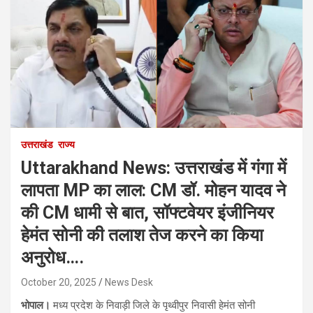
उत्तराखंड
राज्य
Uttarakhand News: उत्तराखंड में गंगा में
लापता MP का लाल: CM डॉ. मोहन यादव ने
की CM धामी से बात, सॉफ्टवेयर इंजीनियर
हेमंत सोनी की तलाश तेज करने का किया
अनुरोध….
October 20, 2025
News Desk
भोपाल।
मध्य प्रदेश के निवाड़ी जिले के पृथ्वीपुर निवासी हेमंत सोनी