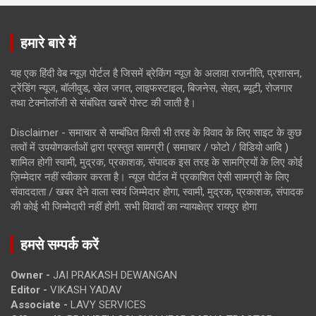
हमारे बारे में
यह एक हिंदी वेब न्यूज़ पोर्टल है जिसमें ब्रेकिंग न्यूज़ के अलावा राजनीति, प्रशासन,
ट्रेंडिंग न्यूज, बॉलीवुड, खेल जगत, लाइफस्टाइल, बिजनेस, सेहत, ब्यूटी, रोजगार
तथा टेक्नोलॉजी से संबंधित खबरें पोस्ट की जाती है।
Disclaimer - समाचार से सम्बंधित किसी भी तरह के विवाद के लिए साइट के कुछ
तत्वों में उपयोगकर्ताओं द्वारा प्रस्तुत सामग्री ( समाचार / फोटो / विडियो आदि )
शामिल होगी स्वामी, मुद्रक, प्रकाशक, संपादक इस तरह के सामग्रियों के लिए कोई
ज़िम्मेदार नहीं स्वीकार करता है। न्यूज़ पोर्टल में प्रकाशित ऐसी सामग्री के लिए
संवाददाता / खबर देने वाला स्वयं जिम्मेदार होगा, स्वामी, मुद्रक, प्रकाशक, संपादक
की कोई भी जिम्मेदारी नहीं होगी. सभी विवादों का न्यायक्षेत्र रायपुर होगा
हमसे सम्पर्क करें
Owner -
JAI PRAKASH DEWANGAN
Editor -
VIKASH YADAV
Associate -
LAVY SERVICES