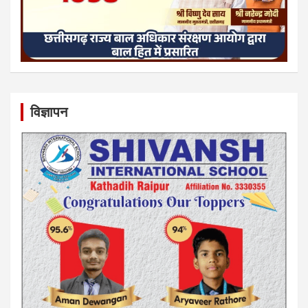
विज्ञापन