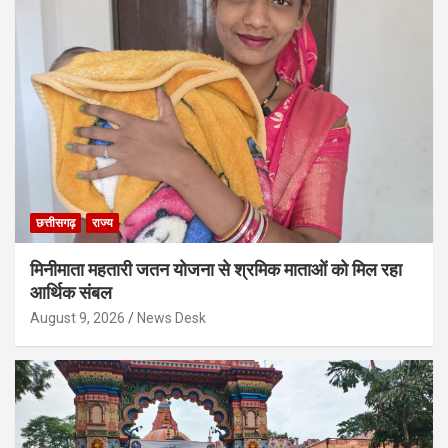
छत्तीसगढ़
राज्य
मिनीमाता महतारी जतन योजना से श्रमिक माताओं को मिल रहा
आर्थिक संबल
August 9, 2026
News Desk