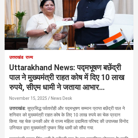
उत्तराखंड
राज्य
Uttarakhand News: पद्मभूषण बछेंद्री
पाल ने मुख्यमंत्री राहत कोष में दिए 10 लाख
रुपये, सीएम धामी ने जताया आभार…
November 15, 2025
News Desk
उत्तराखंड:
सुप्रसिद्ध पर्वतारोही और पद्मभूषण सम्मान प्राप्त बछेंद्री पाल ने
शनिवार को मुख्यमंत्री राहत कोष के लिए 10 लाख रुपये का चेक प्रदान
किया. यह चेक उनकी ओर से राज्य महिला उद्यमिता परिषद की उपाध्यक्ष विनोद
उनियाल द्वारा मुख्यमंत्री पुष्कर सिंह धामी को सौंपा गया.