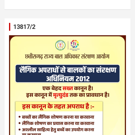
13817/2