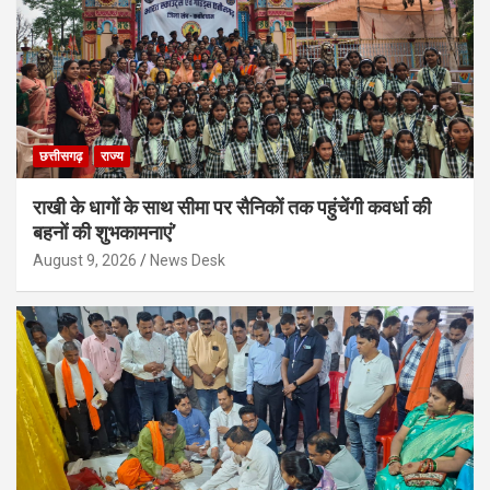
छत्तीसगढ़
राज्य
राखी के धागों के साथ सीमा पर सैनिकों तक पहुंचेंगी कवर्धा की
बहनों की शुभकामनाएं’
August 9, 2026
News Desk