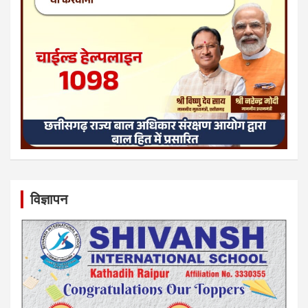
विज्ञापन