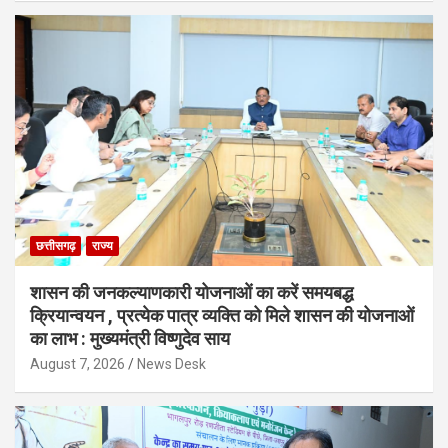
छत्तीसगढ़
राज्य
शासन की जनकल्याणकारी योजनाओं का करें समयबद्ध
क्रियान्वयन , प्रत्येक पात्र व्यक्ति को मिले शासन की योजनाओं
का लाभ : मुख्यमंत्री विष्णुदेव साय
August 7, 2026
News Desk