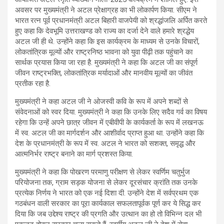
अवसर पर मुख्यमंत्री ने अटल प्रेक्षाग्रह का भी लोकार्पण किया. सीएम ने
भारत रत्न पूर्व प्रधानमंत्री अटल बिहारी वाजपेयी को श्रद्धांजलि अर्पित करते
हुए कहा कि देवभूमि उत्तराखण्ड को राज्य का दर्जा देने वाले हमारे श्रद्धेय
अटल जी ही थे. उन्होंने कहा कि इस कार्यक्रम के माध्यम से उनके विचारों,
लोकतांत्रिक मूल्यों और राष्ट्रनिष्ठ भावना को युवा पीढ़ी तक पहुंचाने का
सार्थक प्रयास किया जा रहा है. मुख्यमंत्री ने कहा कि अटल जी का संपूर्ण
जीवन राष्ट्रभक्ति, लोकतांत्रिक मर्यादाओं और मानवीय मूल्यों का जीवंत
प्रतीक रहा है.
मुख्यमंत्री ने कहा अटल जी ने ओजस्वी कवि के रूप में अपने शब्दों से
संवेदनाओं को स्वर दिया. मुख्यमंत्री ने कहा कि उनके लिए सदैव गर्व का विषय
रहेगा कि उन्हें अपने छात्र जीवन में एबीवीपी के कार्यकर्ता के रूप में लखनऊ
में स्व. अटल जी का मार्गदर्शन और आशीर्वाद प्राप्त हुआ था. उन्होंने कहा कि
देश के प्रधानमंत्री के रूप में स्व. अटल ने भारत को सशक्त, समृद्ध और
आत्मनिर्भर राष्ट्र बनाने का मार्ग प्रशस्त किया.
मुख्यमंत्री ने कहा कि पोखरण परमाणु परीक्षण से लेकर स्वर्णिम चतुर्भुज
परियोजना तक, ग्राम सड़क योजना से लेकर दूरसंचार क्रांति तक उनके
प्रत्येक निर्णय ने भारत को एक नई दिशा दी. उन्होंने देश में सर्वप्रथम एक
गठबंधन वाली सरकार का पूरा कार्यकाल सफलतापूर्वक पूर्ण कर ये सिद्ध कर
दिया कि जब उद्देश्य राष्ट्र की प्रगति और उत्थान का हो तो विभिन्न दल भी