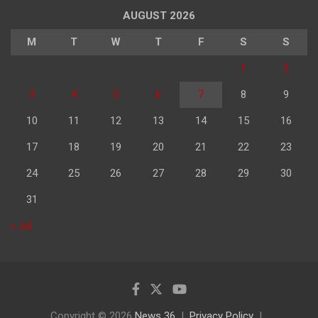
AUGUST 2026
M
T
W
T
F
S
S
1
2
3
4
5
6
7
8
9
10
11
12
13
14
15
16
17
18
19
20
21
22
23
24
25
26
27
28
29
30
31
« Jul
Copyright © 2026
News 36
Privacy Policy