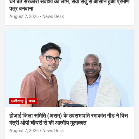
घर बैठे सरकारी सेवाओं का लाभ, सेवा सेतु से आसान हुआ प्रमाण
पत्र बनवाना
August 7, 2026
News Desk
छत्तीसगढ़
राज्य
होजाई जिला समिति (असम) के उपसभापति रमाकांत गौड़ ने वित्त
मंत्री ओपी चौधरी से की आत्मीय मुलाकात
August 7, 2026
News Desk