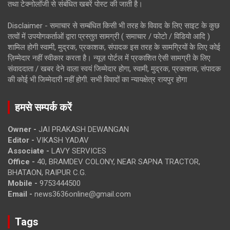
तथा टेक्नोलॉजी से संबंधित खबरें पोस्ट की जाती है।
Disclaimer - समाचार से सम्बंधित किसी भी तरह के विवाद के लिए साइट के कुछ
तत्वों में उपयोगकर्ताओं द्वारा प्रस्तुत सामग्री ( समाचार / फोटो / विडियो आदि )
शामिल होगी स्वामी, मुद्रक, प्रकाशक, संपादक इस तरह के सामग्रियों के लिए कोई
ज़िम्मेदार नहीं स्वीकार करता है। न्यूज़ पोर्टल में प्रकाशित ऐसी सामग्री के लिए
संवाददाता / खबर देने वाला स्वयं जिम्मेदार होगा, स्वामी, मुद्रक, प्रकाशक, संपादक
की कोई भी जिम्मेदारी नहीं होगी. सभी विवादों का न्यायक्षेत्र रायपुर होगा
हमसे सम्पर्क करें
Owner -
JAI PRAKASH DEWANGAN
Editor -
VIKASH YADAV
Associate -
LAVY SERVICES
Office -
40, BRAMDEV COLONY, NEAR SAPNA TRACTOR,
BHATAON, RAIPUR C.G.
Mobile -
9753444500
Email -
news3636online@gmail.com
Tags