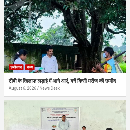
छत्तीसगढ़
राज्य
टीबी के खिलाफ लड़ाई में आगे आएं, बनें किसी मरीज की उम्मीद
August 6, 2026
News Desk