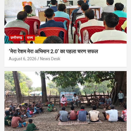
छत्तीसगढ़
राज्य
‘मेरा रेशम मेरा अभिमान 2.0’ का पहला चरण सफल
August 6, 2026
News Desk