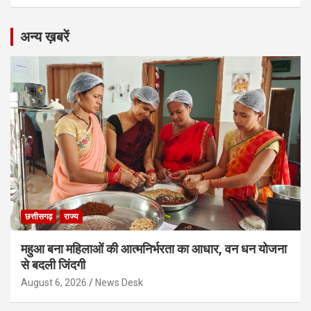
अन्य ख़बरें
छत्तीसगढ़
राज्य
महुआ बना महिलाओं की आत्मनिर्भरता का आधार, वन धन योजना
से बदली जिंदगी
August 6, 2026
News Desk