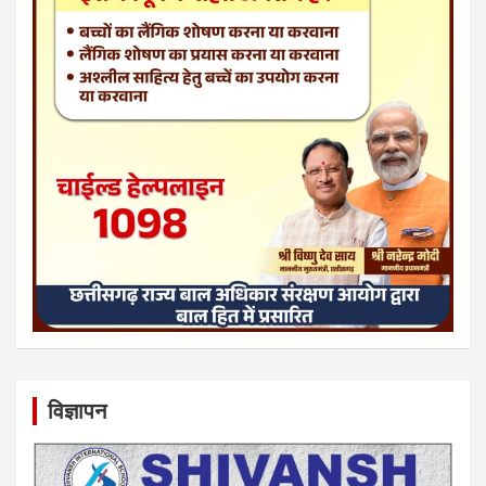
विज्ञापन