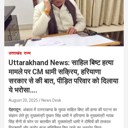
उत्तराखंड
राज्य
Uttarakhand News: साहिल बिष्ट हत्या
मामले पर CM धामी सक्रिय, हरियाणा
सरकार से की बात, पीड़ित परिवार को दिलाया
ये भरोसा….
August 20, 2025
News Desk
देहरादून.
अंबाला में उत्तराखण्ड के युवक साहिल बिष्ट की हत्या की घटना का
संज्ञान लेते हुए मुख्यमंत्री पुष्कर सिंह धामी ने हरियाणा के मुख्यमंत्री नायब
सिंह सैनी से फोन पर बातचीत की. मुख्यमंत्री धामी ने दोषियों की तत्काल
गिरफ्तारी और कठोर सजा सुनिश्चित किए जाने का अनुरोध किया.