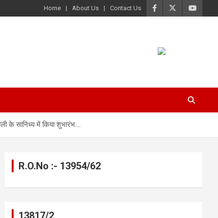
Home
About Us
Contact Us
 के सानिध्य में किया शुभारंभ….
R.O.No :- 13954/62
13817/2