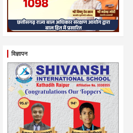
विज्ञापन