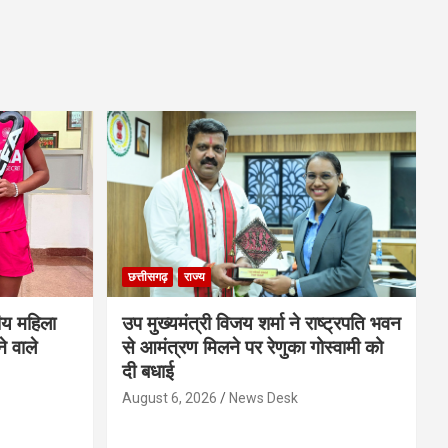
छत्तीसगढ़
राज्य
ीय महिला
उप मुख्यमंत्री विजय शर्मा ने राष्ट्रपति भवन
े वाले
से आमंत्रण मिलने पर रेणुका गोस्वामी को
दी बधाई
August 6, 2026
News Desk