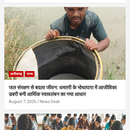
छत्तीसगढ़
राज्य
जल संरक्षण से बदला जीवन: धमतरी के भोथापारा में आजीविका
डबरी बनी आर्थिक स्वावलंबन का नया आधार
August 7, 2026
News Desk