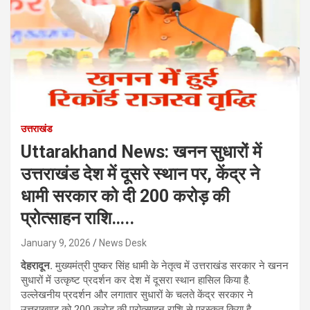
उत्तराखंड
Uttarakhand News: खनन सुधारों में
उत्तराखंड देश में दूसरे स्थान पर, केंद्र ने
धामी सरकार को दी 200 करोड़ की
प्रोत्साहन राशि…..
January 9, 2026
News Desk
देहरादून.
मुख्यमंत्री पुष्कर सिंह धामी के नेतृत्व में उत्तराखंड सरकार ने खनन
सुधारों में उत्कृष्ट प्रदर्शन कर देश में दूसरा स्थान हासिल किया है.
उल्लेखनीय प्रदर्शन और लगातार सुधारों के चलते केंद्र सरकार ने
उत्तराखण्ड को 200 करोड़ की प्रोत्साहन राशि से पुरस्कृत किया है.