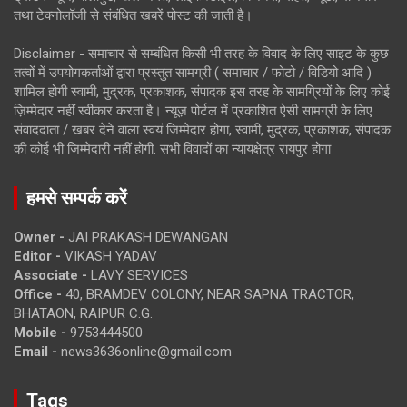
तथा टेक्नोलॉजी से संबंधित खबरें पोस्ट की जाती है।
Disclaimer - समाचार से सम्बंधित किसी भी तरह के विवाद के लिए साइट के कुछ
तत्वों में उपयोगकर्ताओं द्वारा प्रस्तुत सामग्री ( समाचार / फोटो / विडियो आदि )
शामिल होगी स्वामी, मुद्रक, प्रकाशक, संपादक इस तरह के सामग्रियों के लिए कोई
ज़िम्मेदार नहीं स्वीकार करता है। न्यूज़ पोर्टल में प्रकाशित ऐसी सामग्री के लिए
संवाददाता / खबर देने वाला स्वयं जिम्मेदार होगा, स्वामी, मुद्रक, प्रकाशक, संपादक
की कोई भी जिम्मेदारी नहीं होगी. सभी विवादों का न्यायक्षेत्र रायपुर होगा
हमसे सम्पर्क करें
Owner -
JAI PRAKASH DEWANGAN
Editor -
VIKASH YADAV
Associate -
LAVY SERVICES
Office -
40, BRAMDEV COLONY, NEAR SAPNA TRACTOR,
BHATAON, RAIPUR C.G.
Mobile -
9753444500
Email -
news3636online@gmail.com
Tags