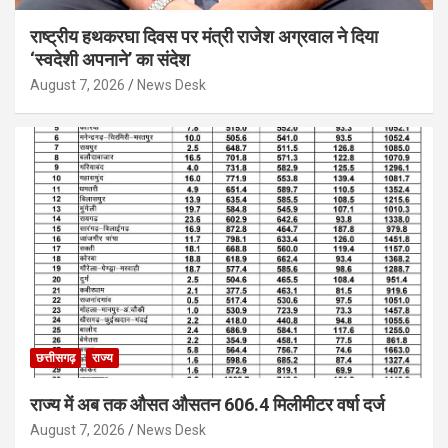
राष्ट्रीय हथकरघा दिवस पर मंत्री राजेश अग्रवाल ने दिया
‘स्वदेशी अपनाने’ का संदेश
August 7, 2026
News Desk
छत्तीसगढ़
राज्य
राज्य में अब तक औसत औसतन 606.4 मिलीमीटर वर्षा दर्ज
August 7, 2026
News Desk