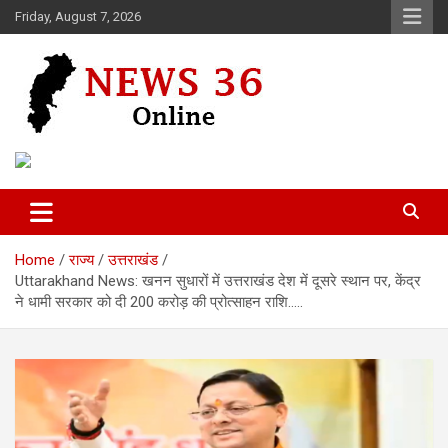
Skip
Friday, August 7, 2026
to
content
Voice of 36garh
News 36
Home
राज्य
उत्तराखंड
Uttarakhand News: खनन सुधारों में उत्तराखंड देश में दूसरे स्थान पर, केंद्र
ने धामी सरकार को दी 200 करोड़ की प्रोत्साहन राशि…..