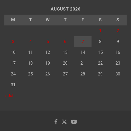
AUGUST 2026
M
T
W
T
F
S
S
1
2
3
4
5
6
7
8
9
10
11
12
13
14
15
16
17
18
19
20
21
22
23
24
25
26
27
28
29
30
31
« Jul