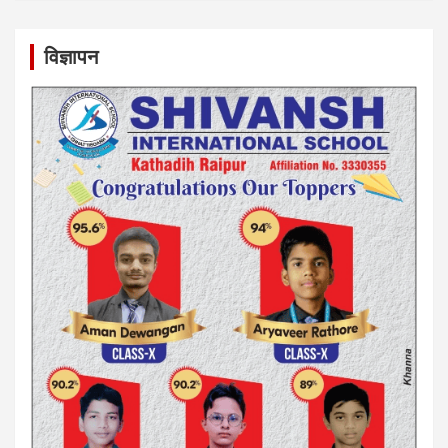
विज्ञापन