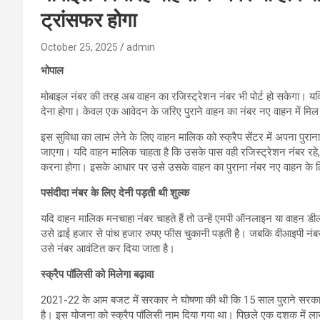
ट्रांसफर होगा
October 25, 2025
admin
भोपाल
मोबाइल नंबर की तरह अब वाहन का रजिस्ट्रेशन नंबर भी पोर्ट हो सकेगा। यदि 
देना होगा। केवल एक आवेदन के जरिए पुराने वाहन का नंबर नए वाहन में मिल 
इस सुविधा का लाभ लेने के लिए वाहन मालिक को स्क्रैप सेंटर में अपना पुरान
जाएगा। यदि वाहन मालिक चाहता है कि उसके पास वही रजिस्ट्रेशन नंबर रहे, तो
करना होगा। इसके आधार पर उसे उसके वाहन का पुराना नंबर नए वाहन के 
पसंदीदा नंबर के लिए देनी पड़ती थी शुल्क
यदि वाहन मालिक मनचाहा नंबर चाहते हैं तो उन्हें एमपी ऑनलाइन या वाहन ड
उसे ढाई हजार से पांच हजार रुपए फीस चुकानी पड़ती है। जबकि वीआइपी नंब
उसे नंबर आवंटित कर दिया जाता है।
स्क्रैप पॉलिसी को मिलेगा बढ़ावा
2021-22 के आम बजट में सरकार ने घोषणा की थी कि 15 साल पुराने सरकारी
है। इस योजना को स्क्रैप पॉलिसी नाम दिया गया था। पिछले एक दशक में लाखों