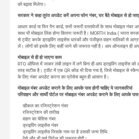
को बढ़ावा मिलेगा।
सरकार ने कहा तुरंत अपडेट करें अपना फोन नंबर, घर बैठे मोबाइल से हो जा
आधार कार्ड या फिर पैन कार्ड, सभी जरूरी दस्तावेजों के साथ मोबाइल नंबर अप
साथ भी मोबाइल लिंक होना कितना जरूरी है। MORTH India ( भारत सरकार
से ट्वीट करके ड्राइविंग लाइसेंस धारकों और पंजीकृत वाहन मालिकों से आग
लें। लोगों को इसके लिए कहीं जाने की जरूरत नहीं है। आप ऑनलाइन ही अपना 
मोबाइल से ही हो जाएगा काम
RTO ऑफिस में जाकर लंबी लाइन में लगे बिना ही आप ड्राइविंग लाइसेंस को 
तरह सटीक है। ट्वीट में एक QR कोड भी दिया गया है, जिसे मोबाइल से स्कैन 
के लिए नंबर अपडेट करना का प्रोसेस बहुत ही आसान है।
मोबाइल मंबर अपडेट कराने के लिए आपके पास होनी चाहिए ये जानकारियां
परिवाहन और सार्थी पोर्टल पर मोबाइल नंबर अपडेट कराने के लिए आपके पास
व्हीकल का रजिस्ट्रेशन नंबर
रजिस्ट्रेशन की तारीख
वाहन का चेसिस नंबर
ड्राइविंग लाइसेंस नंबर
ड्राइविंग लाइसेंस जिसके नाम पर है उसकी जन्म तिथि
ऐसे और भी कई डिटेल की जरूरत होगी।