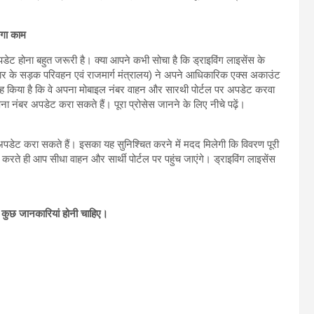
एगा काम
डेट होना बहुत जरूरी है। क्या आपने कभी सोचा है कि ड्राइविंग लाइसेंस के
 के सड़क परिवहन एवं राजमार्ग मंत्रालय) ने अपने आधिकारिक एक्स अकाउंट
्रह किया है कि वे अपना मोबाइल नंबर वाहन और सारथी पोर्टल पर अपडेट करवा
नंबर अपडेट करा सकते हैं। पूरा प्रोसेस जानने के लिए नीचे पढ़ें।
अपडेट करा सकते हैं। इसका यह सुनिश्चित करने में मदद मिलेगी कि विवरण पूरी
करते ही आप सीधा वाहन और सार्थी पोर्टल पर पहुंच जाएंगे। ड्राइविंग लाइसेंस
 कुछ जानकारियां होनी चाहिए।