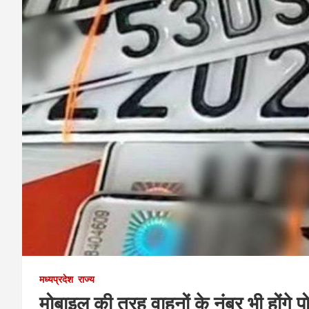
मध्यप्रदेश
राज्य
मोबाइल की तरह वाहनों के नंबर भी होंगे 