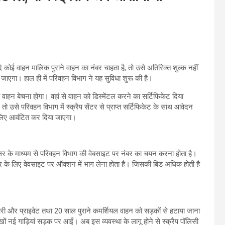
कोई वाहन मालिक पुराने वाहन का नंबर चाहता है, तो उसे अतिरिक्त शुल्क नहीं
जाएगा। हाल ही में परिवहन विभाग ने यह सुविधा शुरू की है।
ा वाहन बेचना होगा। वहां से वाहन को डिस्मेंटल करने का सर्टिफिकेट दिया
 उसे परिवहन विभाग में स्क्रैप सेंटर से प्राप्त सर्टिफिकेट के साथ आवेदन
लिए आवंटित कर दिया जाएगा।
ीलर के माध्यम से परिवहन विभाग की वेबसाइट पर नंबर का चयन करना होता है।
र के लिए वेवसाइट पर ऑक्शन में भाग लेना होता है। जिसकी बिड अधिक होती है
 और प्राइवेट तथा 20 साल पुराने कमर्शियल वाहन को सड़कों से हटाया जाना
 नई गाड़ियां सड़क पर आईं। अब इस व्यवस्था के लागू होने से स्क्रैप पॉलिसी