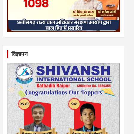
विज्ञापन