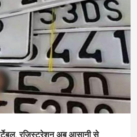
पोर्टेबल, रजिस्ट्रेशन अब आसानी से