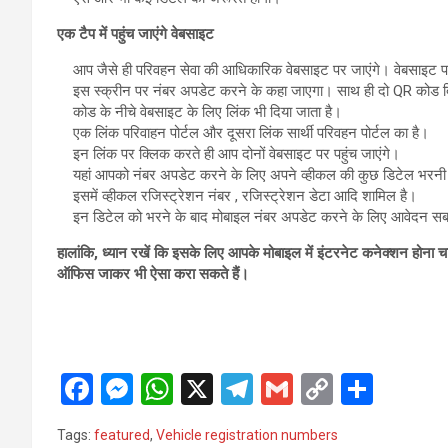
एक टैप में पहुंच जाएंगे वेबसाइट
आप जैसे ही परिवहन सेवा की आधिकारिक वेबसाइट पर जाएंगे। वेबसाइट प
इस स्क्रीन पर नंबर अपडेट करने के कहा जाएगा। साथ ही दो QR कोड दि
कोड के नीचे वेबसाइट के लिए लिंक भी दिया जाता है।
एक लिंक परिवाहन पोर्टल और दूसरा लिंक सार्थी परिवहन पोर्टल का है।
इन लिंक पर क्लिक करते ही आप दोनों वेबसाइट पर पहुंच जाएंगे।
यहां आपको नंबर अपडेट करने के लिए अपने व्हीकल की कुछ डिटेल भरनी
इसमें व्हीकल रजिस्ट्रेशन नंबर , रजिस्ट्रेशन डेटा आदि शामिल है।
इन डिटेल को भरने के बाद मोबाइल नंबर अपडेट करने के लिए आवेदन सब
हालांकि, ध्यान रखें कि इसके लिए आपके मोबाइल में इंटरनेट कनेक्शन होन
ऑफिस जाकर भी ऐसा करा सकते हैं।
F
M
W
X
T
G
C
S
a
es
h
el
m
o
h
Tags:
featured
,
Vehicle registration numbers