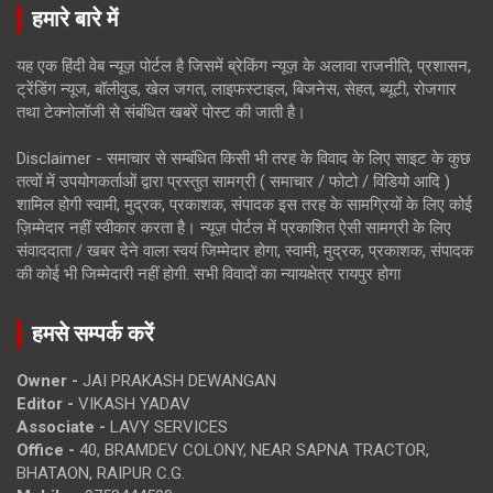
हमारे बारे में
यह एक हिंदी वेब न्यूज़ पोर्टल है जिसमें ब्रेकिंग न्यूज़ के अलावा राजनीति, प्रशासन,
ट्रेंडिंग न्यूज, बॉलीवुड, खेल जगत, लाइफस्टाइल, बिजनेस, सेहत, ब्यूटी, रोजगार
तथा टेक्नोलॉजी से संबंधित खबरें पोस्ट की जाती है।
Disclaimer - समाचार से सम्बंधित किसी भी तरह के विवाद के लिए साइट के कुछ
तत्वों में उपयोगकर्ताओं द्वारा प्रस्तुत सामग्री ( समाचार / फोटो / विडियो आदि )
शामिल होगी स्वामी, मुद्रक, प्रकाशक, संपादक इस तरह के सामग्रियों के लिए कोई
ज़िम्मेदार नहीं स्वीकार करता है। न्यूज़ पोर्टल में प्रकाशित ऐसी सामग्री के लिए
संवाददाता / खबर देने वाला स्वयं जिम्मेदार होगा, स्वामी, मुद्रक, प्रकाशक, संपादक
की कोई भी जिम्मेदारी नहीं होगी. सभी विवादों का न्यायक्षेत्र रायपुर होगा
हमसे सम्पर्क करें
Owner -
JAI PRAKASH DEWANGAN
Editor -
VIKASH YADAV
Associate -
LAVY SERVICES
Office -
40, BRAMDEV COLONY, NEAR SAPNA TRACTOR,
BHATAON, RAIPUR C.G.