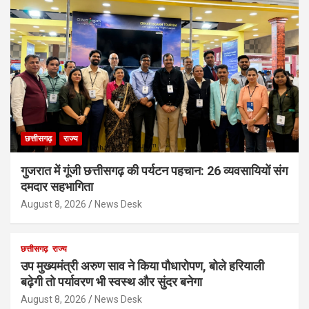
छत्तीसगढ़
राज्य
गुजरात में गूंजी छत्तीसगढ़ की पर्यटन पहचान: 26 व्यवसायियों संग
दमदार सहभागिता
August 8, 2026
News Desk
छत्तीसगढ़
राज्य
उप मुख्यमंत्री अरुण साव ने किया पौधारोपण, बोले हरियाली
बढ़ेगी तो पर्यावरण भी स्वस्थ और सुंदर बनेगा
August 8, 2026
News Desk