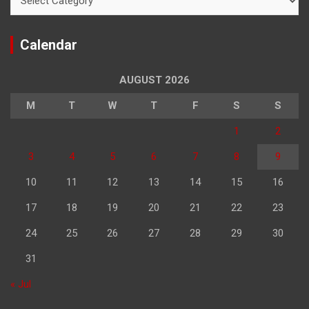
Calendar
AUGUST 2026
M
T
W
T
F
S
S
1
2
3
4
5
6
7
8
9
10
11
12
13
14
15
16
17
18
19
20
21
22
23
24
25
26
27
28
29
30
31
« Jul