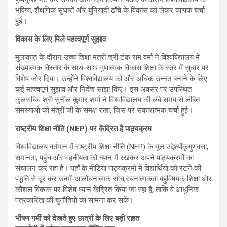
भविष्य, शैक्षणिक सुधारों और बुनियादी ढाँचे के विकास को लेकर व्यापक चर्चा
हुई।
विकास के लिए मिले महत्वपूर्ण सुझाव
मुलाकात के दौरान उच्च शिक्षा मंत्री श्री टंक राम वर्मा ने विश्वविद्यालय में
संख्यात्मक विस्तार के साथ-साथ गुणात्मक विकास शिक्षा के स्तर में सुधार पर
विशेष जोर दिया। उन्होंने विश्वविद्यालय को और अधिक उन्नत बनाने के लिए
कई महत्वपूर्ण सुझाव और निर्देश साझा किए। इस अवसर पर उपस्थित
कुलसचिव श्री सुनील कुमार शर्मा ने विश्वविद्यालय की लंबे समय से लंबित
समस्याओं को मंत्री जी के समक्ष रखा, जिस पर सकारात्मक चर्चा हुई।
राष्ट्रीय शिक्षा नीति (NEP) पर केंद्रित है पाठ्यक्रम
विश्वविद्यालय वर्तमान में राष्ट्रीय शिक्षा नीति (NEP) के मूल उद्देश्योंकृगुणवत्ता,
समानता, पहुँच और वहनीयता को ध्यान में रखकर अपने पाठ्यक्रमों का
संचालन कर रहा है। यहाँ के मीडिया पाठ्यक्रमों में विद्यार्थियों को रटने की
पद्धति से दूर कर उनमें-आलोचनात्मक सोच,रचनात्मकता बहुविषयक शिक्षा और
कौशल विकास पर विशेष ध्यान केंद्रित किया जा रहा है, ताकि वे आधुनिक
पत्रकारिता की चुनौतियों का सामना कर सकें।
भीषण गर्मी को देखते हुए छात्रों के लिए बड़ी राहत