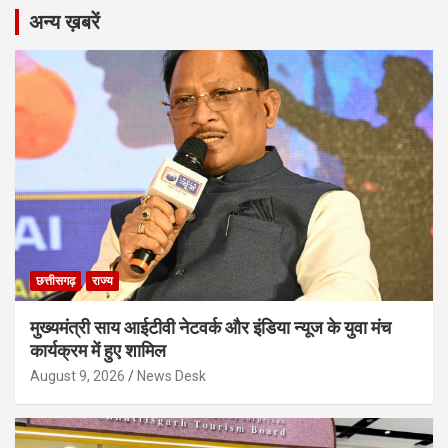
अन्य ख़बरें
छत्तीसगढ़
राज्य
मुख्यमंत्री साय आईटीवी नेटवर्क और इंडिया न्यूज के युवा मंच
कार्यक्रम में हुए शामिल
August 9, 2026
News Desk