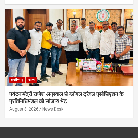
छत्तीसगढ़
राज्य
पर्यटन मंत्री राजेश अग्रवाल से ग्लोबल ट्रैवल एसोसिएशन के
प्रतिनिधिमंडल की सौजन्य भेंट
August 8, 2026
News Desk