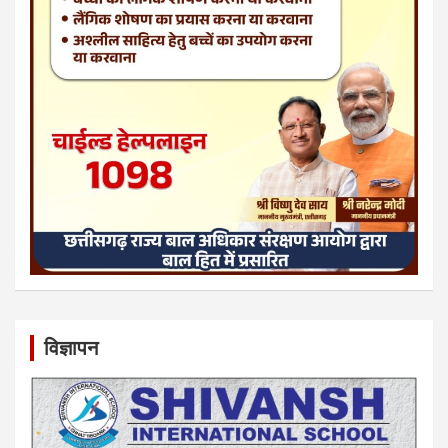
विज्ञापन