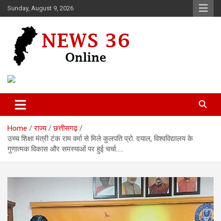
Skip
Sunday, August 9, 2026
to
content
Voice of 36garh
News 36
Home
राज्य
छत्तीसगढ़
उच्च शिक्षा मंत्री टंक राम वर्मा से मिले कुलपति प्रो. दयाल, विश्वविद्यालय के
गुणात्मक विकास और समस्याओं पर हुई चर्चा…..