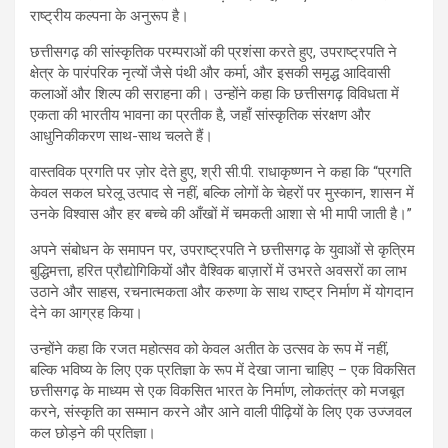
राष्ट्रीय कल्पना के अनुरूप है।
छत्तीसगढ़ की सांस्कृतिक परम्पराओं की प्रशंसा करते हुए, उपराष्ट्रपति ने
क्षेत्र के पारंपरिक नृत्यों जैसे पंथी और कर्मा, और इसकी समृद्ध आदिवासी
कलाओं और शिल्प की सराहना की। उन्होंने कहा कि छत्तीसगढ़ विविधता में
एकता की भारतीय भावना का प्रतीक है, जहाँ सांस्कृतिक संरक्षण और
आधुनिकीकरण साथ-साथ चलते हैं।
वास्तविक प्रगति पर ज़ोर देते हुए, श्री सी.पी. राधाकृष्णन ने कहा कि “प्रगति
केवल सकल घरेलू उत्पाद से नहीं, बल्कि लोगों के चेहरों पर मुस्कान, शासन में
उनके विश्वास और हर बच्चे की आँखों में चमकती आशा से भी मापी जाती है।”
अपने संबोधन के समापन पर, उपराष्ट्रपति ने छत्तीसगढ़ के युवाओं से कृत्रिम
बुद्धिमत्ता, हरित प्रौद्योगिकियों और वैश्विक बाज़ारों में उभरते अवसरों का लाभ
उठाने और साहस, रचनात्मकता और करुणा के साथ राष्ट्र निर्माण में योगदान
देने का आग्रह किया।
उन्होंने कहा कि रजत महोत्सव को केवल अतीत के उत्सव के रूप में नहीं,
बल्कि भविष्य के लिए एक प्रतिज्ञा के रूप में देखा जाना चाहिए – एक विकसित
छत्तीसगढ़ के माध्यम से एक विकसित भारत के निर्माण, लोकतंत्र को मजबूत
करने, संस्कृति का सम्मान करने और आने वाली पीढ़ियों के लिए एक उज्जवल
कल छोड़ने की प्रतिज्ञा।