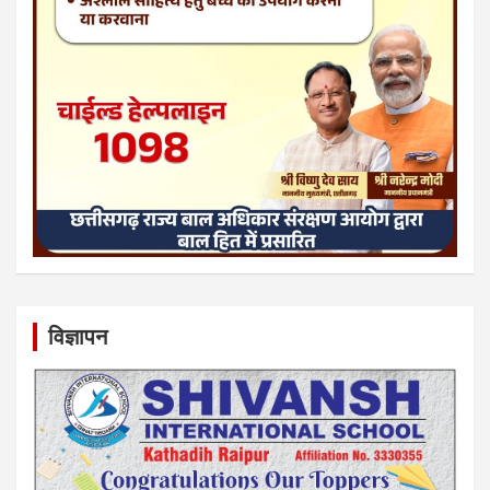
विज्ञापन