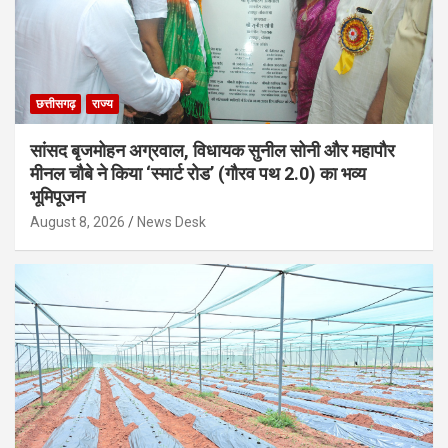
छत्तीसगढ़
राज्य
सांसद बृजमोहन अग्रवाल, विधायक सुनील सोनी और महापौर
मीनल चौबे ने किया ‘स्मार्ट रोड’ (गौरव पथ 2.0) का भव्य
भूमिपूजन
August 8, 2026
News Desk