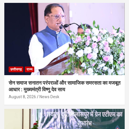
छत्तीसगढ़
राज्य
सेन समाज सनातन परंपराओं और सामाजिक समरसता का मजबूत
आधार : मुख्यमंत्री विष्णु देव साय
August 8, 2026
News Desk