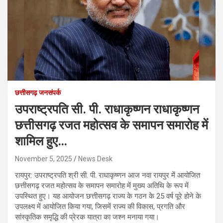
छत्तीसगढ़ जनसंपर्क
उपराष्ट्रपति सी. पी. राधाकृष्णन राधाकृष्णन
छत्तीसगढ़ रजत महोत्सव के समापन समारोह में
शामिल हुए…
November 5, 2025
News Desk
रायपुर: उपराष्ट्रपति श्री सी. पी. राधाकृष्णन आज नवा रायपुर में आयोजित
छत्तीसगढ़ रजत महोत्सव के समापन समारोह में मुख्य अतिथि के रूप में
उपस्थित हुए। यह आयोजन छत्तीसगढ़ राज्य के गठन के 25 वर्ष पूरे होने के
उपलक्ष्य में आयोजित किया गया, जिसमें राज्य की विकास, प्रगति और
सांस्कृतिक समृद्धि की प्रेरक यात्रा का जश्न मनाया गया।