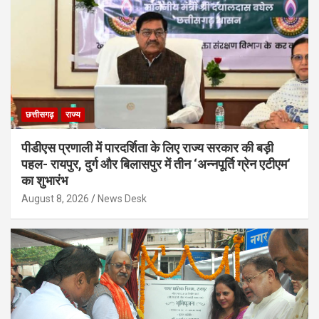
छत्तीसगढ़
राज्य
पीडीएस प्रणाली में पारदर्शिता के लिए राज्य सरकार की बड़ी
पहल- रायपुर, दुर्ग और बिलासपुर में तीन ‘अन्नपूर्ति ग्रेन एटीएम‘
का शुभारंभ
August 8, 2026
News Desk