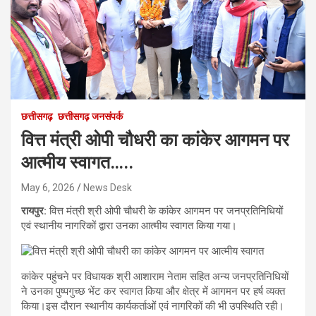
छत्तीसगढ़
छत्तीसगढ़ जनसंपर्क
वित्त मंत्री ओपी चौधरी का कांकेर आगमन पर
आत्मीय स्वागत…..
May 6, 2026
News Desk
रायपुर:
वित्त मंत्री श्री ओपी चौधरी के कांकेर आगमन पर जनप्रतिनिधियों
एवं स्थानीय नागरिकों द्वारा उनका आत्मीय स्वागत किया गया।
कांकेर पहुंचने पर विधायक श्री आशाराम नेताम सहित अन्य जनप्रतिनिधियों
ने उनका पुष्पगुच्छ भेंट कर स्वागत किया और क्षेत्र में आगमन पर हर्ष व्यक्त
किया।इस दौरान स्थानीय कार्यकर्ताओं एवं नागरिकों की भी उपस्थिति रही।