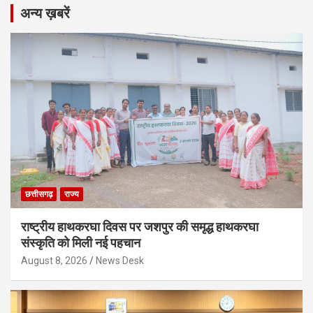
अन्य ख़बरें
छत्तीसगढ़
राज्य
राष्ट्रीय हाथकरघा दिवस पर जशपुर की समृद्ध हाथकरघा
संस्कृति को मिली नई पहचान
August 8, 2026
News Desk