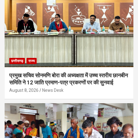
छत्तीसगढ़
राज्य
प्रमुख सचिव सोनमणि बोरा की अध्यक्षता में उच्च स्तरीय छानबीन
समिति ने 12 जाति प्रमाण-पत्र प्रकरणों पर की सुनवाई
August 8, 2026
News Desk