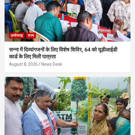
छत्तीसगढ़
राज्य
सन्ना में दिव्यांगजनों के लिए विशेष शिविर, 64 को यूडीआईडी
कार्ड के लिए मिली पात्रता
August 8, 2026
News Desk