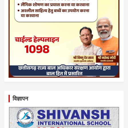
विज्ञापन