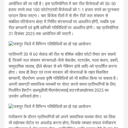
आयोजित की जा रही है। इस प्रतियोगिता में चार रील विजेताओं को 50-50
हजार रुपये तथा 100 फोटोग्राफी विजेताओं को 1-1 हजार रुपये का पुरस्कार
प्रदान किया जाएगा। चार विजेता रीलों में से तीन रीलें जल संचयन से
संबंधित परियोजना क्षेत्र में निर्मित संरचनाओं पर आधारित होंगी, जबकि एक
रील बागवानी एवं कृषि वानिकी गतिविधियों पर आधारित होगी। यह प्रतियोगिता
31 दिसंबर 2025 तक आयोजित की जाएगी।
प्रतिभागी 30 से 60 सेकंड की रील या शीर्षक सहित फोटो तैयार कर सकते
हैं, जिसमें जल संचयन संरचनाओं-जैसे चेकडेम, स्टापडेम, नाला बंधान, डबरी,
सामुदायिक तालाब, ढीले बोल्डर से बने गेबियन ढांचे आदि-को प्रदर्शित करना
होगा। साथ ही केंद्र एवं राज्य सरकार की योजनाओं के तहत विकसित
बागवानी, पौधरोपण अथवा कृषि गतिविधियों को भी शामिल किया जा सकता है।
अपनी सामग्री सामाजिक माध्यमों पर पोस्ट करते समय प्रतिभागियों के लिए
निर्धारित हैशटैग डब्ल्यूडीसी.पीएमकेएसवाई.वाटरशेडमहोत्सव.2025 का
उपयोग अनिवार्य होगा।
पंजीकरण के दौरान प्रतिभागियों को अपने सामाजिक माध्यम पोस्ट का लिंक
भी महोत्सव पोर्टल पर अपलोड करना होगा, जिसके पश्चात सफल पंजीकरण