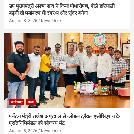
उप मुख्यमंत्री अरुण साव ने किया पौधारोपण, बोले हरियाली
बढ़ेगी तो पर्यावरण भी स्वस्थ और सुंदर बनेगा
August 8, 2026
News Desk
छत्तीसगढ़
राज्य
पर्यटन मंत्री राजेश अग्रवाल से ग्लोबल ट्रैवल एसोसिएशन के
प्रतिनिधिमंडल की सौजन्य भेंट
August 8, 2026
News Desk