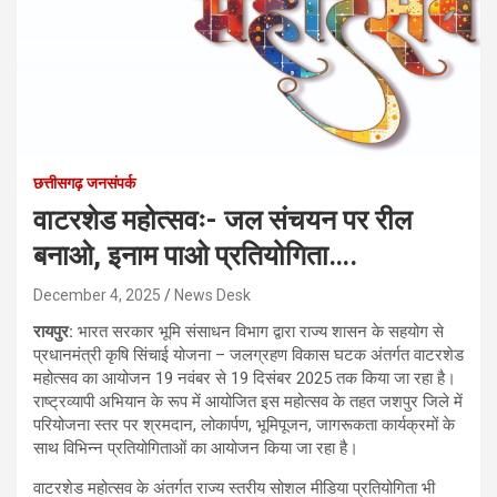
छत्तीसगढ़ जनसंपर्क
वाटरशेड महोत्सवः- जल संचयन पर रील
बनाओ, इनाम पाओ प्रतियोगिता….
December 4, 2025
News Desk
रायपुर:
भारत सरकार भूमि संसाधन विभाग द्वारा राज्य शासन के सहयोग से
प्रधानमंत्री कृषि सिंचाई योजना – जलग्रहण विकास घटक अंतर्गत वाटरशेड
महोत्सव का आयोजन 19 नवंबर से 19 दिसंबर 2025 तक किया जा रहा है।
राष्ट्रव्यापी अभियान के रूप में आयोजित इस महोत्सव के तहत जशपुर जिले में
परियोजना स्तर पर श्रमदान, लोकार्पण, भूमिपूजन, जागरूकता कार्यक्रमों के
साथ विभिन्न प्रतियोगिताओं का आयोजन किया जा रहा है।
वाटरशेड महोत्सव के अंतर्गत राज्य स्तरीय सोशल मीडिया प्रतियोगिता भी