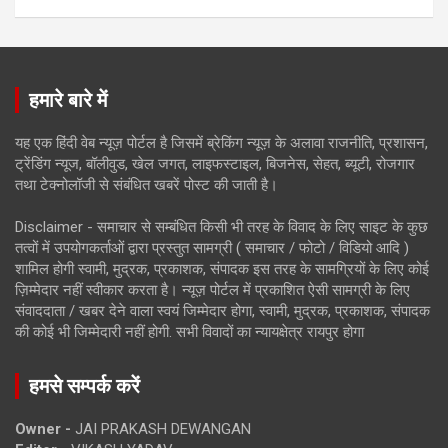
हमारे बारे में
यह एक हिंदी वेब न्यूज़ पोर्टल है जिसमें ब्रेकिंग न्यूज़ के अलावा राजनीति, प्रशासन,
ट्रेंडिंग न्यूज, बॉलीवुड, खेल जगत, लाइफस्टाइल, बिजनेस, सेहत, ब्यूटी, रोजगार
तथा टेक्नोलॉजी से संबंधित खबरें पोस्ट की जाती है।
Disclaimer - समाचार से सम्बंधित किसी भी तरह के विवाद के लिए साइट के कुछ
तत्वों में उपयोगकर्ताओं द्वारा प्रस्तुत सामग्री ( समाचार / फोटो / विडियो आदि )
शामिल होगी स्वामी, मुद्रक, प्रकाशक, संपादक इस तरह के सामग्रियों के लिए कोई
ज़िम्मेदार नहीं स्वीकार करता है। न्यूज़ पोर्टल में प्रकाशित ऐसी सामग्री के लिए
संवाददाता / खबर देने वाला स्वयं जिम्मेदार होगा, स्वामी, मुद्रक, प्रकाशक, संपादक
की कोई भी जिम्मेदारी नहीं होगी. सभी विवादों का न्यायक्षेत्र रायपुर होगा
हमसे सम्पर्क करें
Owner -
JAI PRAKASH DEWANGAN