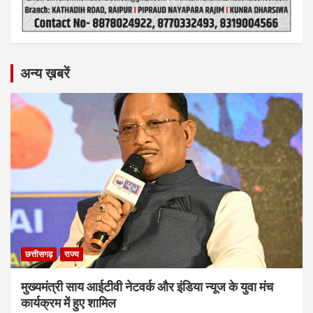
अन्य ख़बरें
छत्तीसगढ़
राज्य
मुख्यमंत्री साय आईटीवी नेटवर्क और इंडिया न्यूज के युवा मंच
कार्यक्रम में हुए शामिल