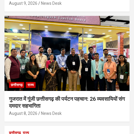
August 9, 2026
News Desk
छत्तीसगढ़
राज्य
गुजरात में गूंजी छत्तीसगढ़ की पर्यटन पहचान: 26 व्यवसायियों संग
दमदार सहभागिता
August 8, 2026
News Desk
छत्तीसगढ़
राज्य