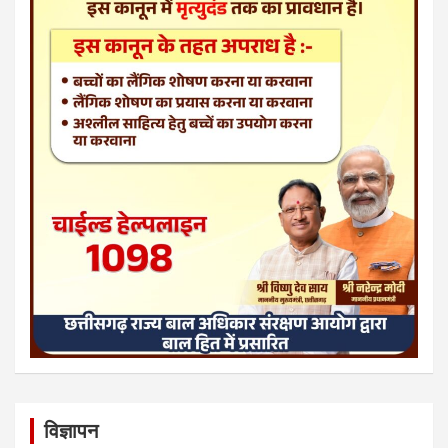
विज्ञापन