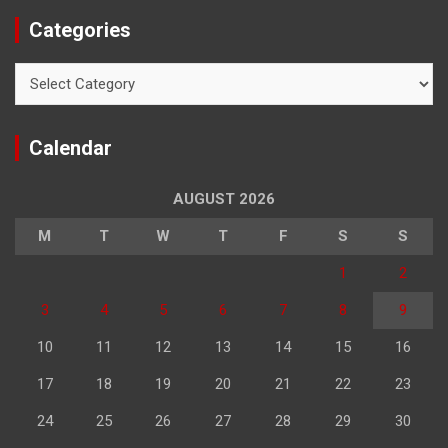
Categories
Categories
Calendar
AUGUST 2026
M
T
W
T
F
S
S
1
2
3
4
5
6
7
8
9
10
11
12
13
14
15
16
17
18
19
20
21
22
23
24
25
26
27
28
29
30