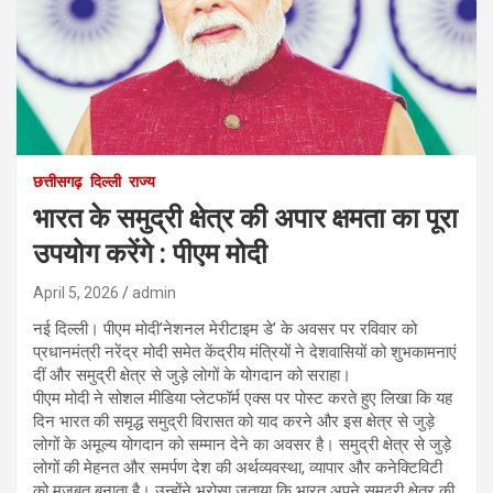
छत्तीसगढ़
दिल्ली
राज्य
भारत के समुद्री क्षेत्र की अपार क्षमता का पूरा
उपयोग करेंगे : पीएम मोदी
April 5, 2026
admin
नई दिल्ली। पीएम मोदी’नेशनल मेरीटाइम डे’ के अवसर पर रविवार को
प्रधानमंत्री नरेंद्र मोदी समेत केंद्रीय मंत्रियों ने देशवासियों को शुभकामनाएं
दीं और समुद्री क्षेत्र से जुड़े लोगों के योगदान को सराहा।
पीएम मोदी ने सोशल मीडिया प्लेटफॉर्म एक्स पर पोस्ट करते हुए लिखा कि यह
दिन भारत की समृद्ध समुद्री विरासत को याद करने और इस क्षेत्र से जुड़े
लोगों के अमूल्य योगदान को सम्मान देने का अवसर है। समुद्री क्षेत्र से जुड़े
लोगों की मेहनत और समर्पण देश की अर्थव्यवस्था, व्यापार और कनेक्टिविटी
को मजबूत बनाता है। उन्होंने भरोसा जताया कि भारत अपने समुद्री क्षेत्र की