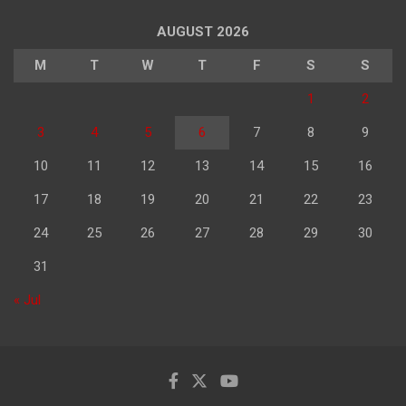
AUGUST 2026
M
T
W
T
F
S
S
1
2
3
4
5
6
7
8
9
10
11
12
13
14
15
16
17
18
19
20
21
22
23
24
25
26
27
28
29
30
31
« Jul