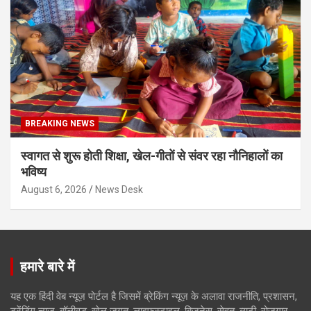
BREAKING NEWS
स्वागत से शुरू होती शिक्षा, खेल-गीतों से संवर रहा नौनिहालों का
भविष्य
August 6, 2026
News Desk
हमारे बारे में
यह एक हिंदी वेब न्यूज़ पोर्टल है जिसमें ब्रेकिंग न्यूज़ के अलावा राजनीति, प्रशासन,