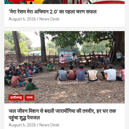
‘मेरा रेशम मेरा अभिमान 2.0’ का पहला चरण सफल
August 6, 2026
News Desk
छत्तीसगढ़
राज्य
जल जीवन मिशन से बदली जारामोंगिया की तस्वीर, हर घर तक
पहुंचा शुद्ध पेयजल
August 6, 2026
News Desk