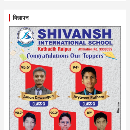
विज्ञापन