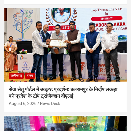
छत्तीसगढ़
राज्य
सेवा सेतु पोर्टल में उत्कृष्ट प्रदर्शन: बलरामपुर के निर्दोष लकड़ा
बने प्रदेश के टॉप ट्रांजैक्शन वीएलई
August 6, 2026
News Desk