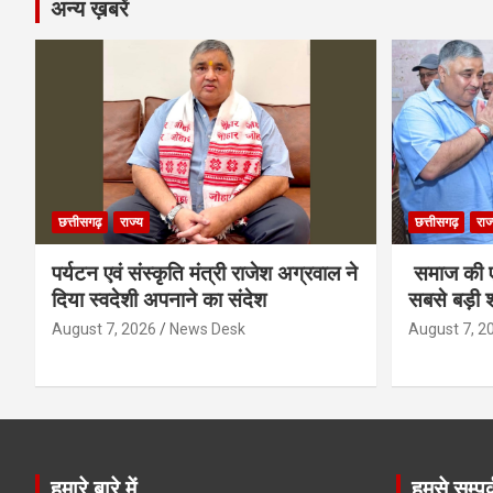
अन्य ख़बरें
छत्तीसगढ़
राज्य
छत्तीसगढ़
राज
पर्यटन एवं संस्कृति मंत्री राजेश अग्रवाल ने
समाज की ए
दिया स्वदेशी अपनाने का संदेश
सबसे बड़ी श
August 7, 2026
News Desk
August 7, 2
हमारे बारे में
हमसे सम्पर्