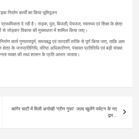
ाथमिकता दे रही है। सड़क, पुल, बिजली, पेयजल, स्वास्थ्य एवं शिक्षा के क्षेत्र
ार्ग से जोड़कर विकास की मुख्यधारा में शामिल किया जाए।
िर्माण कार्य गुणवत्तापूर्ण, समयबद्ध एवं पारदर्शी तरीके से पूर्ण किया जाए, ताकि आम
ेत्र के जनप्रतिनिधि, वरिष्ठ अधिकारीगण, पंचायत प्रतिनिधि एवं बड़ी संख्या
रसन्नता व्यक्त की तथा शासन के प्रति आभार जताया।
कांगेर घाटी में मिली अनोखी ‘ग्रीन गुफा’: जल्द खुलेंगे पर्यटन के नए
द्वार….