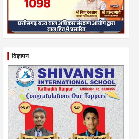
विज्ञापन