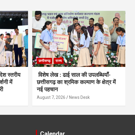
छत्तीसगढ़
राज्य
देश स्तरीय
विशेष लेख : ढाई साल की उपलब्धियाँ-
शनी में
छत्तीसगढ़ का श्रमिक कल्याण के क्षेत्र में
री
नई पहचान
August 7, 2026
News Desk
Calendar