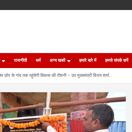
राजनीती
धर्म
अन्य खबरें
हमारे बारे में
हमसे संपर्क करें
म छोर के गांव तक पहुंचेगी विकास की रौशनी – उप मुख्यमंत्री विजय शर्मा….