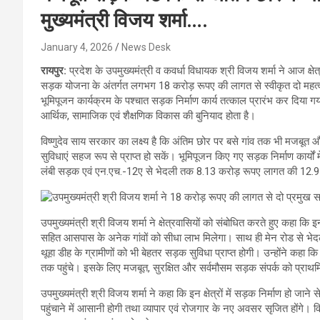
मुख्यमंत्री विजय शर्मा….
January 4, 2026
News Desk
रायपुर:
प्रदेश के उपमुख्यमंत्री व कवर्धा विधायक श्री विजय शर्मा ने आज क्षे
सड़क योजना के अंतर्गत लगभग 18 करोड़ रूपए की लागत से स्वीकृत दो महत्वपू
भूमिपूजन कार्यक्रम के पश्चात सड़क निर्माण कार्य तत्काल प्रारंभ कर दिया गया 
आर्थिक, सामाजिक एवं शैक्षणिक विकास की बुनियाद होता है।
विष्णुदेव साय सरकार का लक्ष्य है कि अंतिम छोर पर बसे गांव तक भी मजबूत औ
सुविधाएं सहज रूप से प्राप्त हो सकें। भूमिपूजन किए गए सड़क निर्माण कार्
लंबी सड़क एवं एन.एच.-12ए से भेदली तक 8.13 करोड़ रूपए लागत की 12.91
उपमुख्यमंत्री श्री विजय शर्मा ने क्षेत्रवासियों को संबोधित करते हुए कहा कि 
सहित आसपास के अनेक गांवों को सीधा लाभ मिलेगा। साथ ही मेन रोड से भेदली ज
थूहा डीह के ग्रामीणों को भी बेहतर सड़क सुविधा प्राप्त होगी। उन्होंने कहा 
तक पहुंचे। इसके लिए मजबूत, सुरक्षित और सर्वमौसम सड़क संपर्क को प्रा
उपमुख्यमंत्री श्री विजय शर्मा ने कहा कि इन क्षेत्रों में सड़क निर्माण हो जा
पहुंचाने में आसानी होगी तथा व्यापार एवं रोजगार के नए अवसर सृजित होंगे। व