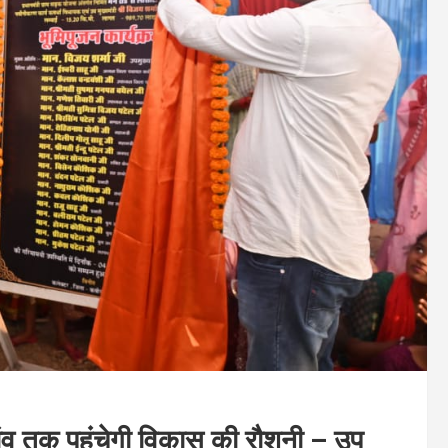
ांव तक पहुंचेगी विकास की रौशनी – उप