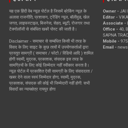
यह एक हिंदी वेब न्यूज़ पोर्टल है जिसमें ब्रेकिंग न्यूज़ के
Owner -
JAI
अलावा राजनीति, प्रशासन, ट्रेंडिंग न्यूज, बॉलीवुड, खेल
Editor -
VIKA
जगत, लाइफस्टाइल, बिजनेस, सेहत, ब्यूटी, रोजगार तथा
Associate -
टेक्नोलॉजी से संबंधित खबरें पोस्ट की जाती है।
Office -
40, 
SAPNA TRACT
Disclaimer - समाचार से सम्बंधित किसी भी तरह के
Mobile -
975
विवाद के लिए साइट के कुछ तत्वों में उपयोगकर्ताओं द्वारा
Email -
news
प्रस्तुत सामग्री ( समाचार / फोटो / विडियो आदि ) शामिल
होगी स्वामी, मुद्रक, प्रकाशक, संपादक इस तरह के
सामग्रियों के लिए कोई ज़िम्मेदार नहीं स्वीकार करता है।
न्यूज़ पोर्टल में प्रकाशित ऐसी सामग्री के लिए संवाददाता /
खबर देने वाला स्वयं जिम्मेदार होगा, स्वामी, मुद्रक,
प्रकाशक, संपादक की कोई भी जिम्मेदारी नहीं होगी. सभी
विवादों का न्यायक्षेत्र रायपुर होगा