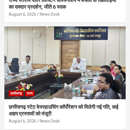
राज्य स्तरीय पॉवर लिफ्टिंग चैंपियनशिप में बचेली के खिलाड़ियों
का दमदार प्रदर्शन, जीते 6 पदक
August 6, 2026
News Desk
छत्तीसगढ़
राज्य
छत्तीसगढ़ स्टेट वेयरहाउसिंग कॉर्पोरेशन को मिलेगी नई गति, कई
अहम प्रस्तावों को मंजूरी
August 6, 2026
News Desk