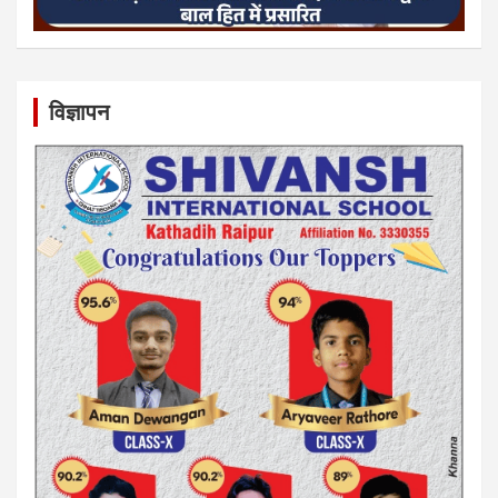
विज्ञापन