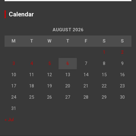
Calendar
AUGUST 2026
M
T
W
T
F
S
S
1
2
3
4
5
6
7
8
9
10
11
12
13
14
15
16
17
18
19
20
21
22
23
24
25
26
27
28
29
30
31
« Jul