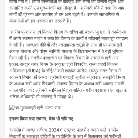
किया गया है। तमाम व्यस्तताओं के बावजूद आप लोगों का हौसला बढ़ाने और
सम्मानित करने उप मुख्यमंत्री यहां मौजूद हैं। श्रीमती चौबे ने कहा कि आप
लोगों की प्रेरणा और सहयोग से हम आगे बढ़ते हैं। आपकी सहभागिता से
योजनाओं को हम धरातल पर उतारते हैं।
नगरीय प्रशासन एवं विकास विभाग के सचिव डॉ. बसवराजु एस. ने कार्यक्रम
में अपने स्वागत भाषण में कहा कि विभाग के कार्यों में महिलाएं महत्वपूर्ण योगदान
दे रही हैं। स्वच्छता दीदियों और स्वसहायता समूहों के साथ ही प्रधानमंत्री
आवास योजना और पीएम स्वनिधि योजना के क्रियान्वयन में वे बड़ी भूमिका
निभा रही हैं। नगरीय प्रशासन एवं विकास विभाग के संचालक श्री आर.
एक्का, रायपुर नगर निगम के आयुक्त श्री विश्वदीप, राज्य शहरी विकास
अभिकरण (SUDA) के सीईओ श्री शशांक पाण्डेय, रायपुर नगर निगम में
स्वास्थ्य विभाग की अध्यक्ष श्रीमती गायत्री सुनील चंद्राकर, संस्कृति विभाग
के अध्यक्ष श्री अमर गिदवानी, राजस्व विभाग के अध्यक्ष श्री अवतार भारती
बागल और पार्षद श्रीमती स्वप्निल मिश्रा सहित नगरीय प्रशासन एवं सूडा के
अनेक अधिकारी भी समारोह में मौजूद थे।
इनका किया गया सम्मान, चेक भी सौंपे गए
समारोह में स्वच्छ सर्वेक्षण-2024 में उत्कृष्ट प्रदर्शन करने वाले नगरीय
निकायों के स्वच्छता दीदियों के प्रतिनिधि के रूप में बिलासपुर की श्रीमती