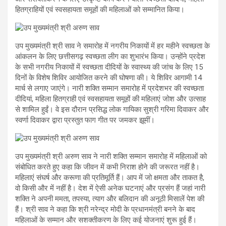
हितग्राहियों एवं स्वसहायता समूहों की महिलाओं को सम्मानित किया।
उप मुख्यमंत्री श्री साव ने समारोह में नगरीय निकायों में हर महीने स्वच्छता के
आंकलन के लिए छत्तीसगढ़ स्वच्छता लीग का शुभारंभ किया। उन्होंने प्रदेश
के सभी नगरीय निकायों में स्वच्छता दीदियों के स्वास्थ्य की जांच के लिए 15
दिनों के विशेष शिविर आयोजित करने की घोषणा की। ये शिविर आगामी 14
मार्च से लगाए जाएंगे। नारी शक्ति सम्मान समारोह में प्रदेशभर की स्वच्छता
दीदियां, महिला हितग्राही एवं स्वसहायता समूहों की महिलाएं जोश और उत्साह
से शामिल हुईं। वे इस दौरान प्रसिद्ध लोक गायिका सुश्री गरिमा दिवाकर और
स्वर्णा दिवाकर द्वारा प्रस्तुत फाग गीत पर जमकर झूमीं।
उप मुख्यमंत्री श्री अरुण साव ने नारी शक्ति सम्मान समारोह में महिलाओं को
संबोधित करते हुए कहा कि जीवन में कभी निराश होने की जरूरत नहीं है।
महिलाएं संघर्ष और करूणा की प्रतिमूर्ति हैं। आप में जो क्षमता और ताकत है,
वो किसी और में नहीं है। देश में ऐसी अनेक घटनाएं और प्रसंग हैं जहां नारी
शक्ति ने अपनी ममता, तपस्या, त्याग और बलिदान की अनूठी मिसालें पेश की
हैं। श्री साव ने कहा कि श्री नरेन्द्र मोदी के प्रधानमंत्री बनने के बाद
महिलाओं के सम्मान और सशक्तीकरण के लिए कई योजनाएं शुरू हुई हैं।