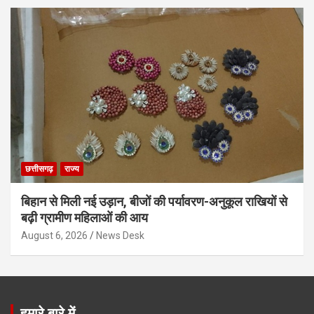
छत्तीसगढ़
राज्य
बिहान से मिली नई उड़ान, बीजों की पर्यावरण-अनुकूल राखियों से
बढ़ी ग्रामीण महिलाओं की आय
August 6, 2026
News Desk
हमारे बारे में