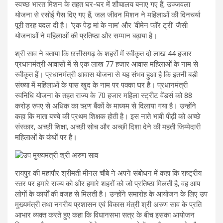
स्वच्छ भारत मिशन के तहत घर-घर में शौचालय बनाए गए हैं, उज्जवला
योजना से रसोई गैस दिए गए हैं, जल जीवन मिशन ने महिलाओं की दिनचर्या
पूरी तरह बदल दी है। ‘एक पेड़ मां के नाम’ और ‘वीमेन फॉर ट्री’ जैसी
योजनाओं ने महिलाओं की प्रतिष्ठा और सम्मान बढ़ाया है।
श्री साव ने बताया कि छत्तीसगढ़ के शहरों में स्वीकृत दो लाख 44 हजार
प्रधानमंत्री आवासों में से एक लाख 77 हजार आवास महिलाओं के नाम से
स्वीकृत हैं। प्रधानमंत्री आवास योजना से यह संभव हुआ है कि इतनी बड़ी
संख्या में महिलाओं के पास खुद के नाम पर पक्का घर है। प्रधानमंत्री
स्वनिधि योजना के तहत राज्य के 70 हजार महिला स्ट्रीट वेंडर्स को 88
करोड़ रुपए से अधिक का ऋण बैंकों के माध्यम से दिलाया गया है। उन्होंने
कहा कि माता बच्चे की प्रथम शिक्षक होती है। इस नाते भावी पीढ़ी को अच्छे
संस्कार, अच्छी शिक्षा, अच्छी सोच और अच्छी दिशा देने की महती जिम्मेदारी
महिलाओं के कंधों पर है।
रायपुर की महापौर श्रीमती मीनल चौबे ने अपने संबोधन में कहा कि राष्ट्रीय
स्तर पर हमारे राज्य को और हमारे शहरों को जो प्रतिष्ठा मिलती है, वह आप
लोगों के कार्यों की वजह से मिलती है। उन्होंने समारोह के आयोजन के लिए उप
मुख्यमंत्री तथा नगरीय प्रशासन एवं विकास मंत्री श्री अरुण साव के प्रति
आभार व्यक्त करते हुए कहा कि विधानसभा सत्र के बीच इसका आयोजन