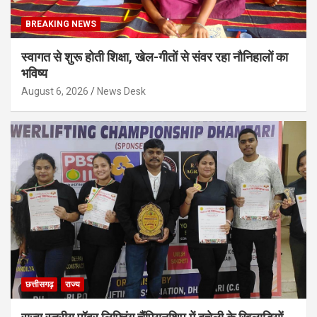
BREAKING NEWS
स्वागत से शुरू होती शिक्षा, खेल-गीतों से संवर रहा नौनिहालों का
भविष्य
August 6, 2026
News Desk
छत्तीसगढ़
राज्य