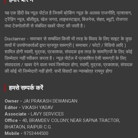
यह एक हिंदी वेब न्यूज़ पोर्टल है जिसमें ब्रेकिंग न्यूज़ के अलावा राजनीति, प्रशासन,
ट्रेंडिंग न्यूज, बॉलीवुड, खेल जगत, लाइफस्टाइल, बिजनेस, सेहत, ब्यूटी, रोजगार
तथा टेक्नोलॉजी से संबंधित खबरें पोस्ट की जाती है।
Disclaimer - समाचार से सम्बंधित किसी भी तरह के विवाद के लिए साइट के कुछ
तत्वों में उपयोगकर्ताओं द्वारा प्रस्तुत सामग्री ( समाचार / फोटो / विडियो आदि )
शामिल होगी स्वामी, मुद्रक, प्रकाशक, संपादक इस तरह के सामग्रियों के लिए कोई
ज़िम्मेदार नहीं स्वीकार करता है। न्यूज़ पोर्टल में प्रकाशित ऐसी सामग्री के लिए
संवाददाता / खबर देने वाला स्वयं जिम्मेदार होगा, स्वामी, मुद्रक, प्रकाशक, संपादक
की कोई भी जिम्मेदारी नहीं होगी. सभी विवादों का न्यायक्षेत्र रायपुर होगा
हमसे सम्पर्क करें
Owner -
JAI PRAKASH DEWANGAN
Editor -
VIKASH YADAV
Associate -
LAVY SERVICES
Office -
40, BRAMDEV COLONY, NEAR SAPNA TRACTOR,
BHATAON, RAIPUR C.G.
Mobile -
9753444500