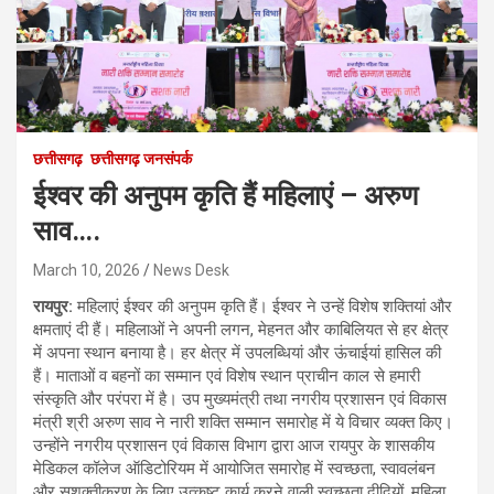
छत्तीसगढ़
छत्तीसगढ़ जनसंपर्क
ईश्वर की अनुपम कृति हैं महिलाएं – अरुण
साव….
March 10, 2026
News Desk
रायपुर:
महिलाएं ईश्वर की अनुपम कृति हैं। ईश्वर ने उन्हें विशेष शक्तियां और
क्षमताएं दी हैं। महिलाओं ने अपनी लगन, मेहनत और काबिलियत से हर क्षेत्र
में अपना स्थान बनाया है। हर क्षेत्र में उपलब्धियां और ऊंचाईयां हासिल की
हैं। माताओं व बहनों का सम्मान एवं विशेष स्थान प्राचीन काल से हमारी
संस्कृति और परंपरा में है। उप मुख्यमंत्री तथा नगरीय प्रशासन एवं विकास
मंत्री श्री अरुण साव ने नारी शक्ति सम्मान समारोह में ये विचार व्यक्त किए।
उन्होंने नगरीय प्रशासन एवं विकास विभाग द्वारा आज रायपुर के शासकीय
मेडिकल कॉलेज ऑडिटोरियम में आयोजित समारोह में स्वच्छता, स्वावलंबन
और सशक्तीकरण के लिए उत्कृष्ट कार्य करने वाली स्वच्छता दीदियों, महिला