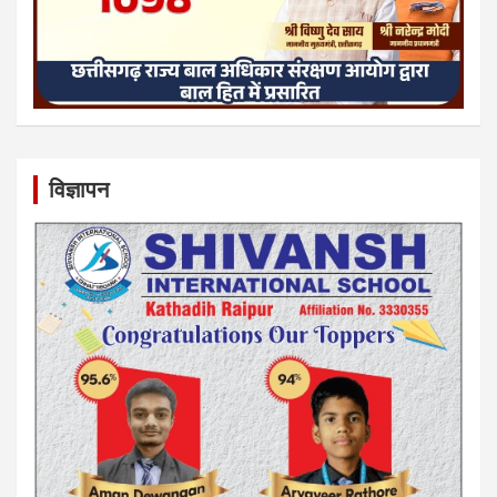
विज्ञापन