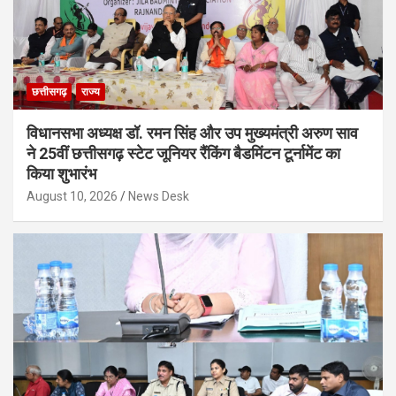
छत्तीसगढ़
राज्य
विधानसभा अध्यक्ष डॉ. रमन सिंह और उप मुख्यमंत्री अरुण साव
ने 25वीं छत्तीसगढ़ स्टेट जूनियर रैंकिंग बैडमिंटन टूर्नामेंट का
किया शुभारंभ
August 10, 2026
News Desk