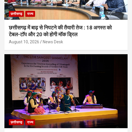
छत्तीसगढ़
राज्य
छत्तीसगढ़ में बाढ़ से निपटने की तैयारी तेज : 18 अगस्त को
टेबल-टॉप और 20 को होगी मॉक ड्रिल
August 10, 2026
News Desk
छत्तीसगढ़
राज्य