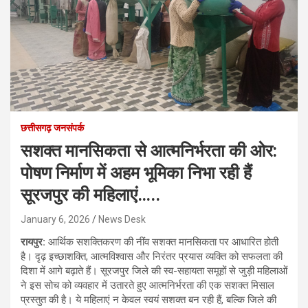
छत्तीसगढ़ जनसंपर्क
सशक्त मानसिकता से आत्मनिर्भरता की ओर:
पोषण निर्माण में अहम भूमिका निभा रही हैं
सूरजपुर की महिलाएं…..
January 6, 2026
News Desk
रायपुर:
आर्थिक सशक्तिकरण की नींव सशक्त मानसिकता पर आधारित होती
है। दृढ़ इच्छाशक्ति, आत्मविश्वास और निरंतर प्रयास व्यक्ति को सफलता की
दिशा में आगे बढ़ाते हैं। सूरजपुर जिले की स्व-सहायता समूहों से जुड़ी महिलाओं
ने इस सोच को व्यवहार में उतारते हुए आत्मनिर्भरता की एक सशक्त मिसाल
प्रस्तुत की है। ये महिलाएं न केवल स्वयं सशक्त बन रही हैं, बल्कि जिले की