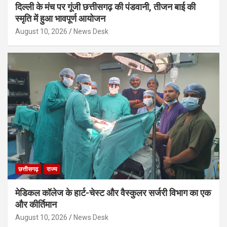
दिल्ली के मंच पर गूंजी छत्तीसगढ़ की पंडवानी, तीजन बाई की
स्मृति में हुआ भावपूर्ण आयोजन
August 10, 2026
News Desk
छत्तीसगढ़
राज्य
मेडिकल कॉलेज के हार्ट-चेस्ट और वैस्कुलर सर्जरी विभाग का एक
और कीर्तिमान
August 10, 2026
News Desk