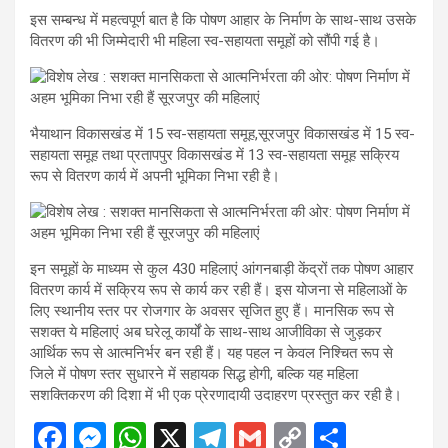
इस सम्बन्ध में महत्वपूर्ण बात है कि पोषण आहार के निर्माण के साथ-साथ उसके
वितरण की भी जिम्मेदारी भी महिला स्व-सहायता समूहों को सौंपी गई है।
भैयाथान विकासखंड में 15 स्व-सहायता समूह,सूरजपुर विकासखंड में 15 स्व-
सहायता समूह तथा प्रतापपुर विकासखंड में 13 स्व-सहायता समूह सक्रिय
रूप से वितरण कार्य में अपनी भूमिका निभा रही है।
इन समूहों के माध्यम से कुल 430 महिलाएं आंगनबाड़ी केंद्रों तक पोषण आहार
वितरण कार्य में सक्रिय रूप से कार्य कर रही हैं। इस योजना से महिलाओं के
लिए स्थानीय स्तर पर रोजगार के अवसर सृजित हुए हैं। मानसिक रूप से
सशक्त ये महिलाएं अब घरेलू कार्यों के साथ-साथ आजीविका से जुड़कर
आर्थिक रूप से आत्मनिर्भर बन रही हैं। यह पहल न केवल निश्चित रूप से
जिले में पोषण स्तर सुधारने में सहायक सिद्ध होगी, बल्कि यह महिला
सशक्तिकरण की दिशा में भी एक प्रेरणादायी उदाहरण प्रस्तुत कर रही है।
F
M
W
X
T
G
C
S