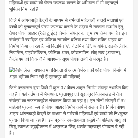
महिलाओं एवं बच्चों को पोषण उपलब्ध कराने के अभियान में भी महत्वपूर्ण
भूमिका निभा रही हैं।
जिले में आंगनबाड़ी केंद्रों के माध्यम से गर्भवती महिलाओं, धात्री माताओं एवं
बच्चों को गुणवत्तापूर्ण पोषण उपलब्ध कराने के उद्देश्य से तत्काल उपभोग हेतु
तैयार पोषण आहार (रेडी टू ईट) निर्माण संयंत्र का शुभारंभ किया गया है। इन
संयंत्रों में स्वादिष्ट एवं पौष्टिक नमकीन दलिया तथा मीठा शक्ति आहार का
निर्माण किया जा रहा है, जो विटामिन ‘ए’, विटामिन ‘डी’, थायमिन, राइबोफ्लेविन,
नियासिन, पाइरीडॉक्सिन, फोलिक अम्ल, कोबालामिन, लोह तत्व (आयरन),
कैल्शियम एवं जिंक जैसे आवश्यक सूक्ष्म पोषक तत्वों से भरपूर है।
जिले प्रशासन द्वारा जिले में कुल 07 पोषण आहार निर्माण संयंत्र स्थापित किए
गए है। यहां वर्तमान में भैयाथान, प्रतापपुर एवं सूरजपुर विकासखंड में तीन
संयंत्रों का सफलतापूर्वक संचालन किया जा रहा है। इन तीनों संयंत्रों में 32
महिलाएं प्रत्यक्ष रूप से पोषण आहार निर्माण कार्य में संलग्न हैं। निर्मित पोषण
आहार आंगनबाड़ी केंद्रों के माध्यम से गर्भवती महिलाओं एवं बच्चों को निःशुल्क
प्रदान किया जा रहा है। इस प्रकार स्व-सहायता समूहों की महिलाएं मातृ एवं
शिशु स्वास्थ्य सुदृढ़ीकरण में अप्रत्यक्ष किंतु अत्यंत महत्वपूर्ण योगदान दे रही
हैं।