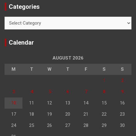
Categories
Categories
Calendar
AUGUST 2026
M
T
W
T
F
S
S
1
2
3
4
5
6
7
8
9
10
11
12
13
14
15
16
17
18
19
20
21
22
23
24
25
26
27
28
29
30