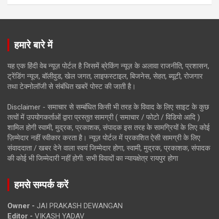
हमारे बारे में
यह एक हिंदी वेब न्यूज़ पोर्टल है जिसमें ब्रेकिंग न्यूज़ के अलावा राजनीति, प्रशासन,
ट्रेंडिंग न्यूज, बॉलीवुड, खेल जगत, लाइफस्टाइल, बिजनेस, सेहत, ब्यूटी, रोजगार
तथा टेक्नोलॉजी से संबंधित खबरें पोस्ट की जाती है।
Disclaimer - समाचार से सम्बंधित किसी भी तरह के विवाद के लिए साइट के कुछ
तत्वों में उपयोगकर्ताओं द्वारा प्रस्तुत सामग्री ( समाचार / फोटो / विडियो आदि )
शामिल होगी स्वामी, मुद्रक, प्रकाशक, संपादक इस तरह के सामग्रियों के लिए कोई
ज़िम्मेदार नहीं स्वीकार करता है। न्यूज़ पोर्टल में प्रकाशित ऐसी सामग्री के लिए
संवाददाता / खबर देने वाला स्वयं जिम्मेदार होगा, स्वामी, मुद्रक, प्रकाशक, संपादक
की कोई भी जिम्मेदारी नहीं होगी. सभी विवादों का न्यायक्षेत्र रायपुर होगा
हमसे सम्पर्क करें
Owner -
JAI PRAKASH DEWANGAN
Editor -
VIKASH YADAV