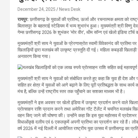
December 24, 2025
News Desk
रायपुर:
छत्तीसगढ़ के युवाओं की प्रतिभा, ऊर्जा और रचनात्मक क्षमता को राष्ट्र
बिलासपुर के बहतराई स्टेडियम में भव्य शुभारंभ हुआ। मुख्यमंत्री श्री विष्ण
गेम्स छत्तीसगढ़ 2026 के शुभंकर ‘मोर वीर’, थीम सॉन्ग एवं खेलो इंडिया ट
मुख्यमंत्री श्री साय ने युवाओं के प्रेरणास्रोत स्वामी विवेकानंद की प्रतिमा
खिलाड़ियों द्वारा मलखंब की उत्कृष्ट प्रस्तुति दी गई। महिला कबड्डी खिलाड़ी स
अनावरण किया गया।
मुख्यमंत्री श्री साय ने युवाओं को संबोधित करते हुए कहा कि युवा ही देश औ
सहित हर क्षेत्र में युवाओं को आगे बढ़ाने के लिए पूरी प्रतिबद्धता के साथ कार
मंच है, बल्कि उन्हें राष्ट्रीय स्तर तक पहुँचाने का सशक्त माध्यम भी है।
मुख्यमंत्री ने इस अवसर पर खेलो इंडिया में उत्कृष्ट प्रदर्शन करने वाले खि
प्रोत्साहन राशि प्रदान करने तथा अमेरिका गॉट टैलेंट में चयनित मलखंब खिल
वहन किए जाने की घोषणा की। उन्होंने कहा कि इस युवा महोत्सव में प्रदेशभर स
विधाओंकृ8 दलीय एवं 6 एकलकृमें अपनी प्रतिभा का प्रदर्शन कर रहे हैं। लो
वर्ष 2026 में नई दिल्ली में आयोजित राष्ट्रीय युवा उत्सव में छत्तीसगढ़ का प्रत