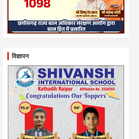
विज्ञापन