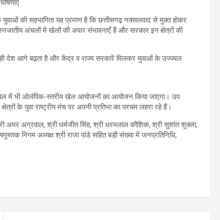
क युवाओं की सहभागिता यह प्रमाण है कि छत्तीसगढ़ नक्सलवाद से मुक्त होकर
जातीय अंचलों में खेलों की अपार संभावनाएँ हैं और सरकार इन क्षेत्रों की
 ही देश आगे बढ़ता है और केंद्र व राज्य सरकारें मिलकर युवाओं के उज्ज्वल
ा अंचल में भी ओलंपिक-स्तरीय खेल आयोजनों का आयोजन किया जाएगा। उप
ेत्रों के युवा राष्ट्रीय मंच पर अपनी प्रतिभा का परचम लहरा रहे हैं।
ी अमर अग्रवाल, श्री धर्मजीत सिंह, श्री धरमलाल कौशिक, श्री सुशांत शुक्ला,
ठ्यपुस्तक निगम अध्यक्ष श्री राजा पांडे सहित बड़ी संख्या में जनप्रतिनिधि,