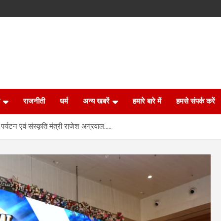
राजनीती
धर्म
अन्य खबरें
हमारे बारे में
हमसे संपर्क करें
पर्यटन एवं संस्कृति मंत्री राजेश अग्रवाल…..