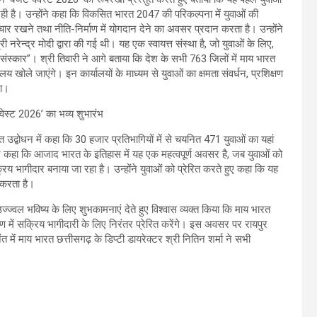
कर रही है। उन्होंने कहा कि विकसित भारत 2047 की परिकल्पना में युवाओं की
र रखने तथा नीति-निर्माण में योगदान देने का अवसर प्रदान करता है। उन्होंने
रेन्द्र मोदी द्वारा की गई थी। यह एक स्वायत्त संस्था है, जो युवाओं के लिए,
से संस्कार”। श्री तिवारी ने आगे बताया कि देश के सभी 763 जिलों में माय भारत
य खोले जाएंगे। इन कार्यालयों के माध्यम से युवाओं का क्षमता संवर्धन, प्रशिक्षण
गा।
उद्बोधन में कहा कि 30 हजार प्रतिभागियों में से चयनित 471 युवाओं का यहां
ने कहा कि आजाद भारत के इतिहास में यह एक महत्वपूर्ण अवसर है, जब युवाओं को
्रिय भागीदार बनाया जा रहा है। उन्होंने युवाओं को प्रेरित करते हुए कहा कि यह
 करता है।
ज्ज्वल भविष्य के लिए शुभकामनाएं देते हुए विश्वास व्यक्त किया कि माय भारत
 में सक्रिय भागीदारी के लिए निरंतर प्रेरित करेंगे। इस अवसर पर रायपुर
त में माय भारत छत्तीसगढ़ के डिप्टी डायरेक्टर श्री नितिन शर्मा ने सभी