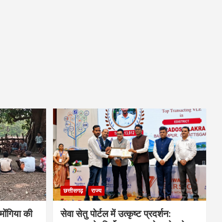
छत्तीसगढ़
राज्य
ोंगिया की
सेवा सेतु पोर्टल में उत्कृष्ट प्रदर्शन: