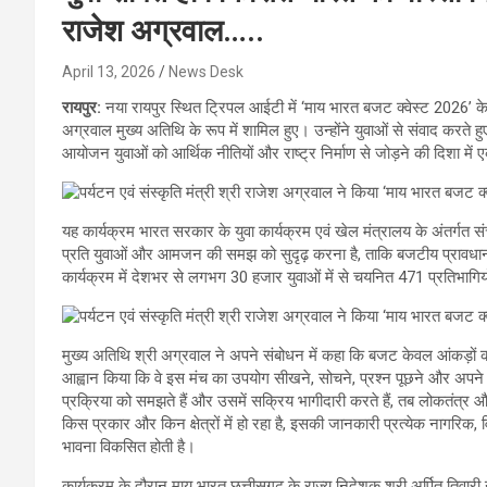
राजेश अग्रवाल…..
April 13, 2026
News Desk
रायपुर:
नया रायपुर स्थित ट्रिपल आईटी में ‘माय भारत बजट क्वेस्ट 2026’ के 
अग्रवाल मुख्य अतिथि के रूप में शामिल हुए। उन्होंने युवाओं से संवाद करते
आयोजन युवाओं को आर्थिक नीतियों और राष्ट्र निर्माण से जोड़ने की दिशा में
यह कार्यक्रम भारत सरकार के युवा कार्यक्रम एवं खेल मंत्रालय के अंतर्गत स
प्रति युवाओं और आमजन की समझ को सुदृढ़ करना है, ताकि बजटीय प्रावधान
कार्यक्रम में देशभर से लगभग 30 हजार युवाओं में से चयनित 471 प्रतिभागिय
मुख्य अतिथि श्री अग्रवाल ने अपने संबोधन में कहा कि बजट केवल आंकड़ों का 
आह्वान किया कि वे इस मंच का उपयोग सीखने, सोचने, प्रश्न पूछने और अपने वि
प्रक्रिया को समझते हैं और उसमें सक्रिय भागीदारी करते हैं, तब लोकतंत्र
किस प्रकार और किन क्षेत्रों में हो रहा है, इसकी जानकारी प्रत्येक नागरि
भावना विकसित होती है।
कार्यक्रम के दौरान माय भारत छत्तीसगढ़ के राज्य निदेशक श्री अर्पित तिवारी