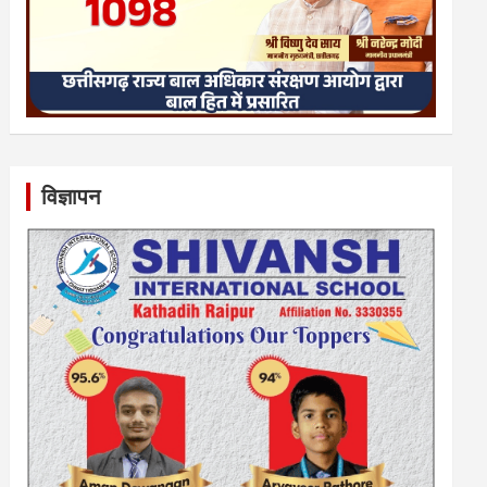
विज्ञापन