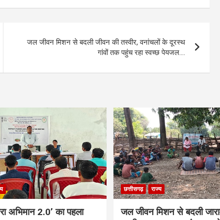
जल जीवन मिशन से बदली जीवन की तस्वीर, वनांचलों के दूरस्थ
गांवों तक पहुंच रहा स्वच्छ पेयजल….
्य
छत्तीसगढ़
राज्य
 मेरा अभिमान 2.0’ का पहला
जल जीवन मिशन से बदली जाराम