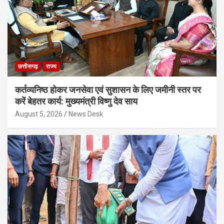
छत्तीसगढ़
राज्य
कर्तव्यनिष्ठ होकर जनसेवा एवं सुशासन के लिए जमीनी स्तर पर
करें बेहतर कार्य: मुख्यमंत्री विष्णु देव साय
August 5, 2026
News Desk