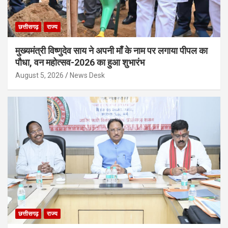
छत्तीसगढ़
राज्य
मुख्यमंत्री विष्णुदेव साय ने अपनी माँ के नाम पर लगाया पीपल का
पौधा, वन महोत्सव-2026 का हुआ शुभारंभ
August 5, 2026
News Desk
छत्तीसगढ़
राज्य