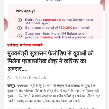
छत्तीसगढ़
छत्तीसगढ़ जनसंपर्क
मुख्यमंत्री सुशासन फेलोशिप से युवाओं को
मिलेगा प्रशासनिक क्षेत्र में करियर का
अवसर….
April 7, 2026
News Desk
रायपुर:
मुख्यमंत्री श्री विष्णु देव साय के नेतृत्व में छत्तीसगढ़ के युवाओं को
सुशासन और पब्लिक पॉलिसी के क्षेत्र में आगे बढ़ाने के उद्देश्य से “मुख्यमंत्री
सुशासन फेलोशिप” के तहत संचालित दो वर्षीय MBA इन पब्लिक पॉलिसी एंड
गवर्नेंस कार्यक्रम का व्यापक प्रचार-प्रसार किया जा रहा है।