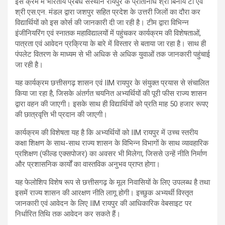
इस क्रम में भारतीय प्रबंध संस्थान रायपुर के प्रतिनिधि श्री बिनॉय टी एवं
श्री एस.एन. मंडल द्वारा जशपुर सहित प्रदेश के उत्तरी जिलों का दौरा कर
विद्यार्थियों को इस कोर्स की जानकारी दी जा रही है। टीम द्वारा विभिन्न
इंजीनियरिंग एवं स्नातक महाविद्यालयों में पहुंचकर कार्यक्रम की विशेषताओं,
पात्रता एवं आवेदन प्रक्रिया के बारे में विस्तार से बताया जा रहा है। साथ ही
पंपलेट वितरण के माध्यम से भी अधिक से अधिक युवाओं तक जानकारी पहुंचाई
जा रही है।
यह कार्यक्रम छत्तीसगढ़ शासन एवं IIM रायपुर के संयुक्त प्रयास से संचालित
किया जा रहा है, जिसके अंतर्गत चयनित अभ्यर्थियों की पूरी फीस राज्य शासन
द्वारा वहन की जाएगी। इसके साथ ही विद्यार्थियों को प्रति माह 50 हजार रूपए
की छात्रवृत्ति भी प्रदान की जाएगी।
कार्यक्रम की विशेषता यह है कि अभ्यर्थियों को IIM रायपुर में उच्च स्तरीय
कक्षा शिक्षण के साथ-साथ राज्य शासन के विभिन्न विभागों के साथ व्यावहारिक
प्रशिक्षण (फील्ड एक्सपोजर) का अवसर भी मिलेगा, जिससे उन्हें नीति निर्माण
और प्रशासनिक कार्यों का वास्तविक अनुभव प्राप्त होगा।
यह फेलोशिप विशेष रूप से छत्तीसगढ़ के मूल निवासियों के लिए उपलब्ध है तथा
इसमें राज्य शासन की आरक्षण नीति लागू होगी। इच्छुक अभ्यर्थी विस्तृत
जानकारी एवं आवेदन के लिए IIM रायपुर की आधिकारिक वेबसाइट पर
निर्धारित तिथि तक आवेदन कर सकते हैं।