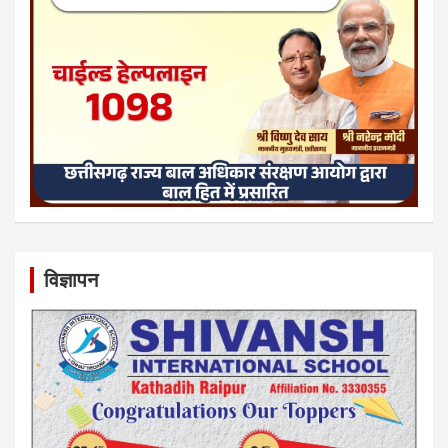
विज्ञापन