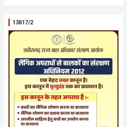
13817/2