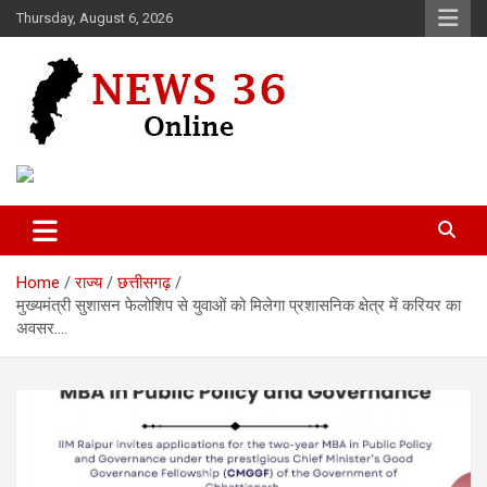
Skip
Thursday, August 6, 2026
to
content
Voice of 36garh
News 36
Home
राज्य
छत्तीसगढ़
मुख्यमंत्री सुशासन फेलोशिप से युवाओं को मिलेगा प्रशासनिक क्षेत्र में करियर का
अवसर….