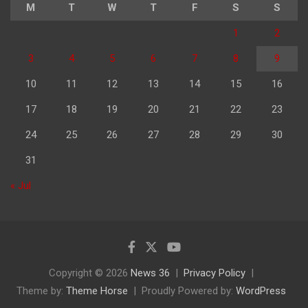
M
T
W
T
F
S
S
1
2
3
4
5
6
7
8
9
10
11
12
13
14
15
16
17
18
19
20
21
22
23
24
25
26
27
28
29
30
31
« Jul
Copyright © 2026
News 36
Privacy Policy
Theme by:
Theme Horse
Proudly Powered by:
WordPress