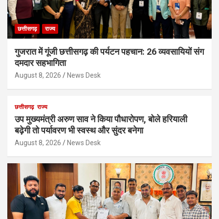
छत्तीसगढ़
राज्य
गुजरात में गूंजी छत्तीसगढ़ की पर्यटन पहचान: 26 व्यवसायियों संग
दमदार सहभागिता
August 8, 2026
News Desk
छत्तीसगढ़
राज्य
उप मुख्यमंत्री अरुण साव ने किया पौधारोपण, बोले हरियाली
बढ़ेगी तो पर्यावरण भी स्वस्थ और सुंदर बनेगा
August 8, 2026
News Desk