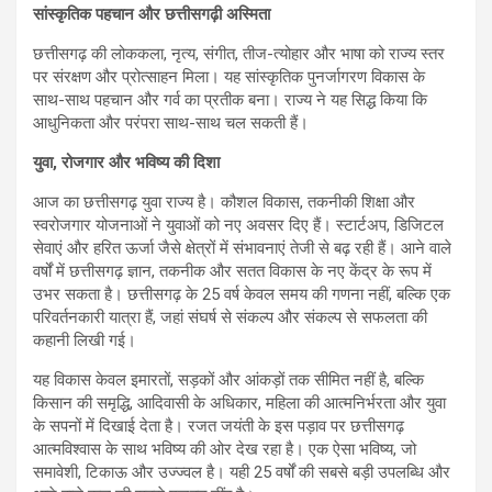
सांस्कृतिक पहचान और छत्तीसगढ़ी अस्मिता
छत्तीसगढ़ की लोककला, नृत्य, संगीत, तीज-त्योहार और भाषा को राज्य स्तर
पर संरक्षण और प्रोत्साहन मिला। यह सांस्कृतिक पुनर्जागरण विकास के
साथ-साथ पहचान और गर्व का प्रतीक बना। राज्य ने यह सिद्ध किया कि
आधुनिकता और परंपरा साथ-साथ चल सकती हैं।
युवा, रोजगार और भविष्य की दिशा
आज का छत्तीसगढ़ युवा राज्य है। कौशल विकास, तकनीकी शिक्षा और
स्वरोजगार योजनाओं ने युवाओं को नए अवसर दिए हैं। स्टार्टअप, डिजिटल
सेवाएं और हरित ऊर्जा जैसे क्षेत्रों में संभावनाएं तेजी से बढ़ रही हैं। आने वाले
वर्षों में छत्तीसगढ़ ज्ञान, तकनीक और सतत विकास के नए केंद्र के रूप में
उभर सकता है। छत्तीसगढ़ के 25 वर्ष केवल समय की गणना नहीं, बल्कि एक
परिवर्तनकारी यात्रा हैं, जहां संघर्ष से संकल्प और संकल्प से सफलता की
कहानी लिखी गई।
यह विकास केवल इमारतों, सड़कों और आंकड़ों तक सीमित नहीं है, बल्कि
किसान की समृद्धि, आदिवासी के अधिकार, महिला की आत्मनिर्भरता और युवा
के सपनों में दिखाई देता है। रजत जयंती के इस पड़ाव पर छत्तीसगढ़
आत्मविश्वास के साथ भविष्य की ओर देख रहा है। एक ऐसा भविष्य, जो
समावेशी, टिकाऊ और उज्ज्वल है। यही 25 वर्षों की सबसे बड़ी उपलब्धि और