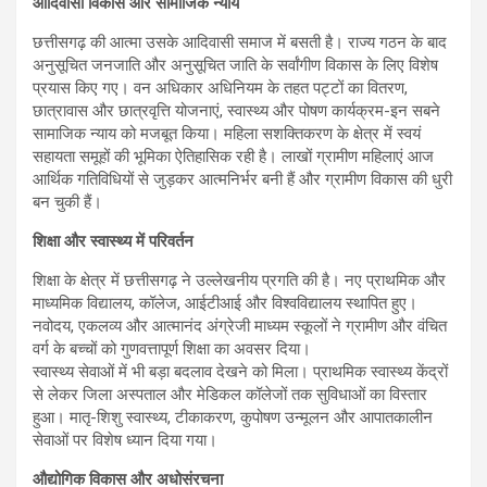
आदिवासी विकास और सामाजिक न्याय
छत्तीसगढ़ की आत्मा उसके आदिवासी समाज में बसती है। राज्य गठन के बाद
अनुसूचित जनजाति और अनुसूचित जाति के सर्वांगीण विकास के लिए विशेष
प्रयास किए गए। वन अधिकार अधिनियम के तहत पट्टों का वितरण,
छात्रावास और छात्रवृत्ति योजनाएं, स्वास्थ्य और पोषण कार्यक्रम-इन सबने
सामाजिक न्याय को मजबूत किया। महिला सशक्तिकरण के क्षेत्र में स्वयं
सहायता समूहों की भूमिका ऐतिहासिक रही है। लाखों ग्रामीण महिलाएं आज
आर्थिक गतिविधियों से जुड़कर आत्मनिर्भर बनी हैं और ग्रामीण विकास की धुरी
बन चुकी हैं।
शिक्षा और स्वास्थ्य में परिवर्तन
शिक्षा के क्षेत्र में छत्तीसगढ़ ने उल्लेखनीय प्रगति की है। नए प्राथमिक और
माध्यमिक विद्यालय, कॉलेज, आईटीआई और विश्वविद्यालय स्थापित हुए।
नवोदय, एकलव्य और आत्मानंद अंग्रेजी माध्यम स्कूलों ने ग्रामीण और वंचित
वर्ग के बच्चों को गुणवत्तापूर्ण शिक्षा का अवसर दिया।
स्वास्थ्य सेवाओं में भी बड़ा बदलाव देखने को मिला। प्राथमिक स्वास्थ्य केंद्रों
से लेकर जिला अस्पताल और मेडिकल कॉलेजों तक सुविधाओं का विस्तार
हुआ। मातृ-शिशु स्वास्थ्य, टीकाकरण, कुपोषण उन्मूलन और आपातकालीन
सेवाओं पर विशेष ध्यान दिया गया।
औद्योगिक विकास और अधोसंरचना