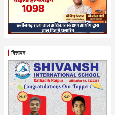
विज्ञापन