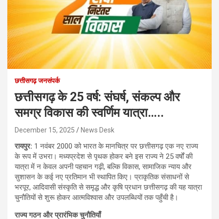
छत्तीसगढ़ जनसंपर्क
छत्तीसगढ़ के 25 वर्ष: संघर्ष, संकल्प और
समग्र विकास की स्वर्णिम यात्रा…..
December 15, 2025
News Desk
रायपुर:
1 नवंबर 2000 को भारत के मानचित्र पर छत्तीसगढ़ एक नए राज्य
के रूप में उभरा। मध्यप्रदेश से पृथक होकर बने इस राज्य ने 25 वर्षों की
यात्रा में न केवल अपनी पहचान गढ़ी, बल्कि विकास, सामाजिक न्याय और
सुशासन के कई नए प्रतिमान भी स्थापित किए। प्राकृतिक संसाधनों से
भरपूर, आदिवासी संस्कृति से समृद्ध और कृषि प्रधान छत्तीसगढ़ की यह यात्रा
चुनौतियों से शुरू होकर आत्मविश्वास और उपलब्धियों तक पहुँची है।
राज्य गठन और प्रारंभिक चुनौतियाँ