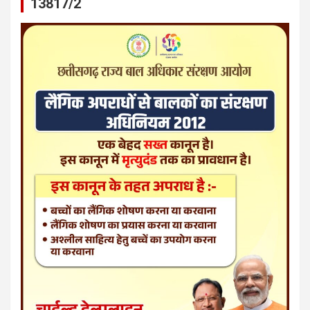
13817/2