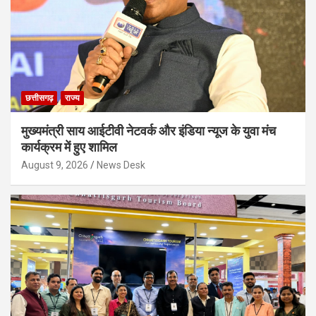
छत्तीसगढ़
राज्य
मुख्यमंत्री साय आईटीवी नेटवर्क और इंडिया न्यूज के युवा मंच
कार्यक्रम में हुए शामिल
August 9, 2026
News Desk