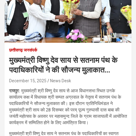
छत्तीसगढ़ जनसंपर्क
मुख्यमंत्री विष्णु देव साय से सतनाम पंथ के
पदाधिकारियों ने की सौजन्य मुलाकात…
December 15, 2025
News Desk
रायपुर:
मुख्यमंत्री श्री विष्णु देव साय से आज विधानसभा स्थित उनके
कार्यालय कक्ष में विधायक श्री सम्पत अग्रवाल के नेतृत्व में सतनाम पंथ के
पदाधिकारियों ने सौजन्य मुलाकात की। इस दौरान प्रतिनिधिमंडल ने
मुख्यमंत्री श्री साय को 28 दिसम्बर को परम् पूज्य गुरुघासी दास बाबा की
जयंती महोत्सव के अवसर पर महासमुन्द जिले के ग्राम साजापाली में आयोजित
कार्यक्रम में सम्मिलित होने के लिए आमंत्रित किया।
मुख्यमंत्री श्री विष्णु देव साय ने सतनाम पंथ के पदाधिकारियों का स्वागत