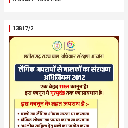
13817/2