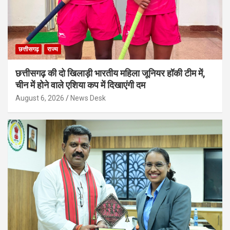
छत्तीसगढ़
राज्य
छत्तीसगढ़ की दो खिलाड़ी भारतीय महिला जूनियर हॉकी टीम में,
चीन में होने वाले एशिया कप में दिखाएंगी दम
August 6, 2026
News Desk