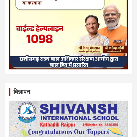
विज्ञापन