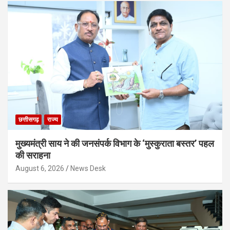
छत्तीसगढ़
राज्य
मुख्यमंत्री साय ने की जनसंपर्क विभाग के ‘मुस्कुराता बस्तर’ पहल
की सराहना
August 6, 2026
News Desk