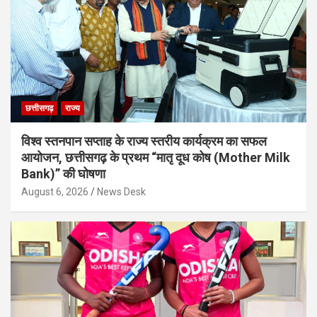
छत्तीसगढ़
राज्य
विश्व स्तनपान सप्ताह के राज्य स्तरीय कार्यक्रम का सफल
आयोजन, छत्तीसगढ़ के प्रथम “मातृ दूध कोष (Mother Milk
Bank)” की घोषणा
August 6, 2026
News Desk