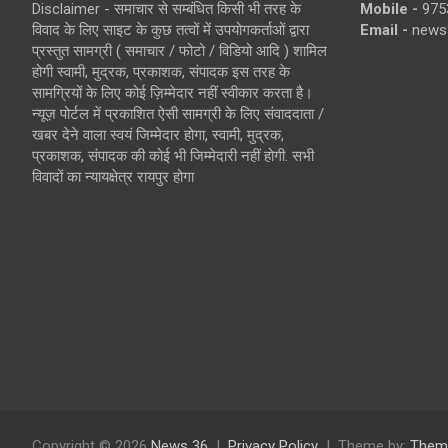
Disclaimer - समाचार से सम्बंधित किसी भी तरह के
Mobile -
975
विवाद के लिए साइट के कुछ तत्वों में उपयोगकर्ताओं द्वारा
Email -
news
प्रस्तुत सामग्री ( समाचार / फोटो / विडियो आदि ) शामिल
होगी स्वामी, मुद्रक, प्रकाशक, संपादक इस तरह के
सामग्रियों के लिए कोई ज़िम्मेदार नहीं स्वीकार करता है।
न्यूज़ पोर्टल में प्रकाशित ऐसी सामग्री के लिए संवाददाता /
खबर देने वाला स्वयं जिम्मेदार होगा, स्वामी, मुद्रक,
प्रकाशक, संपादक की कोई भी जिम्मेदारी नहीं होगी. सभी
विवादों का न्यायक्षेत्र रायपुर होगा
Copyright © 2026
News 36
Privacy Policy
Theme by:
Them