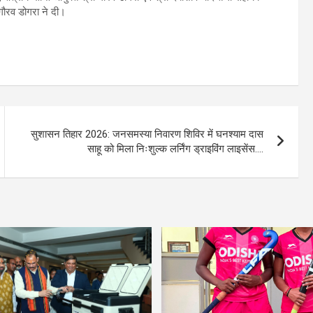
 गौरव डोगरा ने दी।
सुशासन तिहार 2026: जनसमस्या निवारण शिविर में घनश्याम दास
साहू को मिला निःशुल्क लर्निंग ड्राइविंग लाइसेंस….