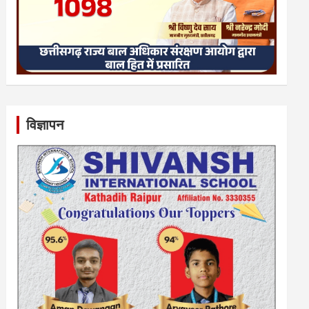
विज्ञापन