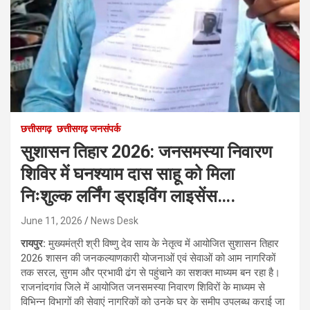
छत्तीसगढ़
छत्तीसगढ़ जनसंपर्क
सुशासन तिहार 2026: जनसमस्या निवारण
शिविर में घनश्याम दास साहू को मिला
निःशुल्क लर्निंग ड्राइविंग लाइसेंस….
June 11, 2026
News Desk
रायपुर:
मुख्यमंत्री श्री विष्णु देव साय के नेतृत्व में आयोजित सुशासन तिहार
2026 शासन की जनकल्याणकारी योजनाओं एवं सेवाओं को आम नागरिकों
तक सरल, सुगम और प्रभावी ढंग से पहुंचाने का सशक्त माध्यम बन रहा है।
राजनांदगांव जिले में आयोजित जनसमस्या निवारण शिविरों के माध्यम से
विभिन्न विभागों की सेवाएं नागरिकों को उनके घर के समीप उपलब्ध कराई जा