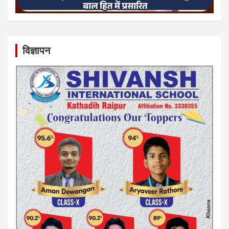
विज्ञापन