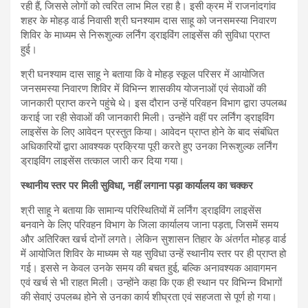
रही हैं, जिससे लोगों को त्वरित लाभ मिल रहा है। इसी क्रम में राजनांदगांव
शहर के मोहड़ वार्ड निवासी श्री घनश्याम दास साहू को जनसमस्या निवारण
शिविर के माध्यम से निरूशुल्क लर्निंग ड्राइविंग लाइसेंस की सुविधा प्राप्त
हुई।
श्री घनश्याम दास साहू ने बताया कि वे मोहड़ स्कूल परिसर में आयोजित
जनसमस्या निवारण शिविर में विभिन्न शासकीय योजनाओं एवं सेवाओं की
जानकारी प्राप्त करने पहुंचे थे। इस दौरान उन्हें परिवहन विभाग द्वारा उपलब्ध
कराई जा रही सेवाओं की जानकारी मिली। उन्होंने वहीं पर लर्निंग ड्राइविंग
लाइसेंस के लिए आवेदन प्रस्तुत किया। आवेदन प्राप्त होने के बाद संबंधित
अधिकारियों द्वारा आवश्यक प्रक्रिया पूरी करते हुए उनका निरूशुल्क लर्निंग
ड्राइविंग लाइसेंस तत्काल जारी कर दिया गया।
स्थानीय स्तर पर मिली सुविधा, नहीं लगाना पड़ा कार्यालय का चक्कर
श्री साहू ने बताया कि सामान्य परिस्थितियों में लर्निंग ड्राइविंग लाइसेंस
बनवाने के लिए परिवहन विभाग के जिला कार्यालय जाना पड़ता, जिसमें समय
और अतिरिक्त खर्च दोनों लगते। लेकिन सुशासन तिहार के अंतर्गत मोहड़ वार्ड
में आयोजित शिविर के माध्यम से यह सुविधा उन्हें स्थानीय स्तर पर ही प्राप्त हो
गई। इससे न केवल उनके समय की बचत हुई, बल्कि अनावश्यक आवागमन
एवं खर्च से भी राहत मिली। उन्होंने कहा कि एक ही स्थान पर विभिन्न विभागों
की सेवाएं उपलब्ध होने से उनका कार्य शीघ्रता एवं सहजता से पूर्ण हो गया।