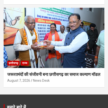
छत्तीसगढ़
राज्य
जरूरतमंदों की संजीवनी बना छत्तीसगढ़ का समाज कल्याण मॉडल
August 7, 2026
News Desk
हमारे बारे में