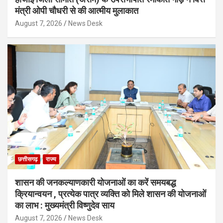
मंत्री ओपी चौधरी से की आत्मीय मुलाकात
August 7, 2026
News Desk
छत्तीसगढ़
राज्य
शासन की जनकल्याणकारी योजनाओं का करें समयबद्ध
क्रियान्वयन , प्रत्येक पात्र व्यक्ति को मिले शासन की योजनाओं
का लाभ : मुख्यमंत्री विष्णुदेव साय
August 7, 2026
News Desk