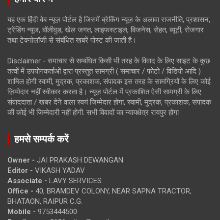
यह एक हिंदी वेब न्यूज़ पोर्टल है जिसमें ब्रेकिंग न्यूज़ के अलावा राजनीति, प्रशासन,
ट्रेंडिंग न्यूज, बॉलीवुड, खेल जगत, लाइफस्टाइल, बिजनेस, सेहत, ब्यूटी, रोजगार
तथा टेक्नोलॉजी से संबंधित खबरें पोस्ट की जाती है।
Disclaimer - समाचार से सम्बंधित किसी भी तरह के विवाद के लिए साइट के कुछ
तत्वों में उपयोगकर्ताओं द्वारा प्रस्तुत सामग्री ( समाचार / फोटो / विडियो आदि )
शामिल होगी स्वामी, मुद्रक, प्रकाशक, संपादक इस तरह के सामग्रियों के लिए कोई
ज़िम्मेदार नहीं स्वीकार करता है। न्यूज़ पोर्टल में प्रकाशित ऐसी सामग्री के लिए
संवाददाता / खबर देने वाला स्वयं जिम्मेदार होगा, स्वामी, मुद्रक, प्रकाशक, संपादक
की कोई भी जिम्मेदारी नहीं होगी. सभी विवादों का न्यायक्षेत्र रायपुर होगा
हमसे सम्पर्क करें
Owner -
JAI PRAKASH DEWANGAN
Editor -
VIKASH YADAV
Associate -
LAVY SERVICES
Office -
40, BRAMDEV COLONY, NEAR SAPNA TRACTOR,
BHATAON, RAIPUR C.G.
Mobile -
9753444500