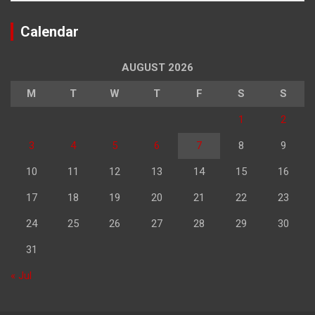
Calendar
AUGUST 2026
M
T
W
T
F
S
S
1
2
3
4
5
6
7
8
9
10
11
12
13
14
15
16
17
18
19
20
21
22
23
24
25
26
27
28
29
30
31
« Jul