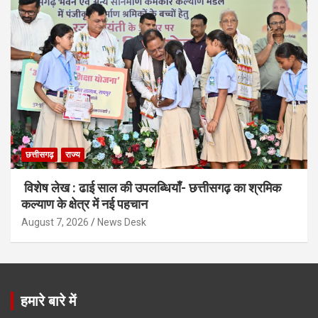
छत्तीसगढ़
राज्य
विशेष लेख : ढाई साल की उपलब्धियाँ- छत्तीसगढ़ का श्रमिक
कल्याण के क्षेत्र में नई पहचान
August 7, 2026
News Desk
हमारे बारे में