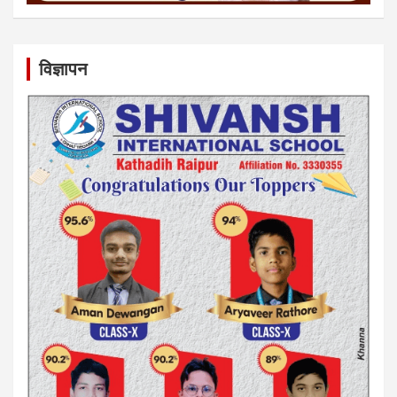
विज्ञापन