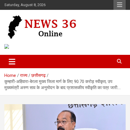
Skip
Saturday, August 8, 2026
to
content
Voice of 36garh
News 36
Home
राज्य
छत्तीसगढ़
कुम्हारी-अहिवारा-बेरला मुख्य जिला मार्ग के लिए 90.70 करोड़ स्वीकृत, उप
मुख्यमंत्री अरुण साव के अनुमोदन के बाद प्रशासकीय स्वीकृति का पत्र जारी….