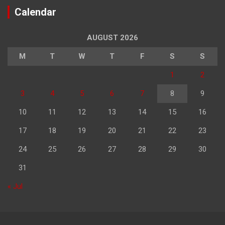
Calendar
AUGUST 2026
M
T
W
T
F
S
S
1
2
3
4
5
6
7
8
9
10
11
12
13
14
15
16
17
18
19
20
21
22
23
24
25
26
27
28
29
30
31
« Jul