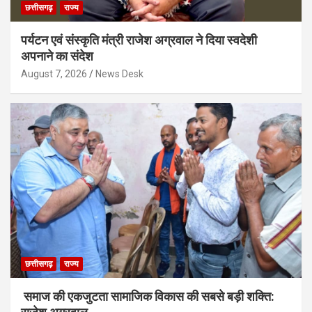
छत्तीसगढ़
राज्य
पर्यटन एवं संस्कृति मंत्री राजेश अग्रवाल ने दिया स्वदेशी
अपनाने का संदेश
August 7, 2026
News Desk
छत्तीसगढ़
राज्य
समाज की एकजुटता सामाजिक विकास की सबसे बड़ी शक्ति: