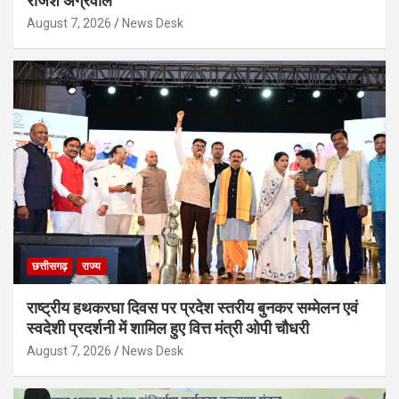
राजेश अग्रवाल
August 7, 2026
News Desk
छत्तीसगढ़
राज्य
राष्ट्रीय हथकरघा दिवस पर प्रदेश स्तरीय बुनकर सम्मेलन एवं
स्वदेशी प्रदर्शनी में शामिल हुए वित्त मंत्री ओपी चौधरी
August 7, 2026
News Desk