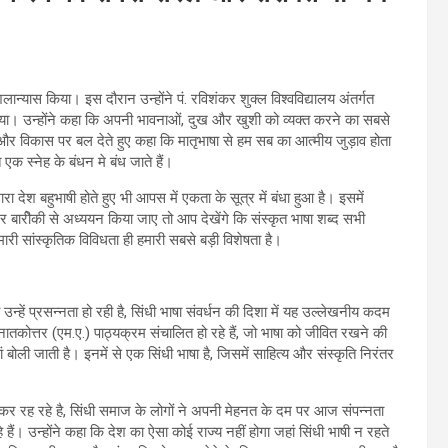
न्यास किया। इस दौरान उन्होंने पं. रविशंकर शुक्ल विश्वविद्यालय अंतर्गत
या। उन्होंने कहा कि अपनी भावनाओं, दुख और खुशी को व्यक्त करने का सबसे
ि और विकास पर बल देते हुए कहा कि मातृभाषा से हम सब का आत्मीय जुड़ाव होता
 स्नेह के बंधन मे बंध जाते हैं।
 देश बहुभाषी होते हुए भी आपस में एकता के सूत्र में बंधा हुआ है। इसमें
गर बारीेकी से अध्ययन किया जाए तो आप देखेंगे कि संस्कृत भाषा शब्द सभी
मारी सांस्कृतिक विविधता ही हमारी सबसे बड़ी विशेषता है।
हें प्रसन्नता हो रही है, सिंधी भाषा संवर्धन की दिशा में यह उल्लेखनीय कदम
ं स्नातकोत्तर (एम.ए.) पाठ्यक्रम संचालित हो रहे हैं, जो भाषा को जीवित रखने की
ां बोली जाती है। इनमें से एक सिंधी भाषा है, जिसमें साहित्य और संस्कृति निरंतर
कर रह रहे है, सिंधी समाज के लोगों ने अपनी मेहनत के दम पर आज संपन्नता
हैं। उन्होंने कहा कि देश का ऐसा कोई राज्य नहीं होगा जहां सिंधी भाषी न रहते