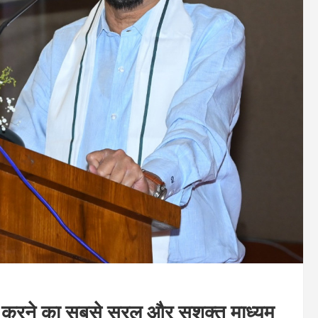
त करने का सबसे सरल और सशक्त माध्यम