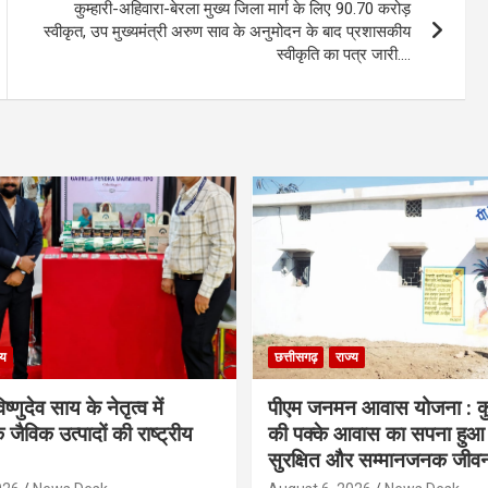
कुम्हारी-अहिवारा-बेरला मुख्य जिला मार्ग के लिए 90.70 करोड़
स्वीकृत, उप मुख्यमंत्री अरुण साव के अनुमोदन के बाद प्रशासकीय
स्वीकृति का पत्र जारी….
्य
छत्तीसगढ़
राज्य
िष्णुदेव साय के नेतृत्व में
पीएम जनमन आवास योजना : कु
 जैविक उत्पादों की राष्ट्रीय
की पक्के आवास का सपना हुआ प
सुरक्षित और सम्मानजनक जीव