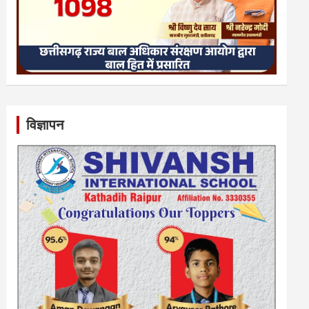
विज्ञापन