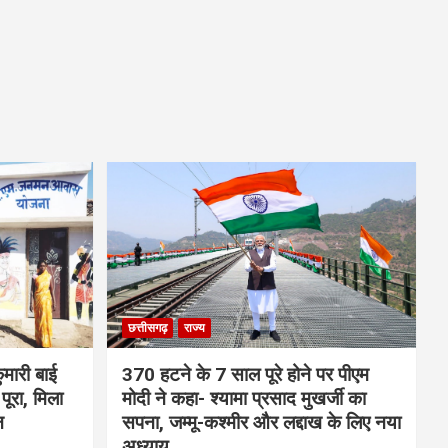
छत्तीसगढ़
राज्य
मारी बाई
370 हटने के 7 साल पूरे होने पर पीएम
ूरा, मिला
मोदी ने कहा- श्यामा प्रसाद मुखर्जी का
न
सपना, जम्मू-कश्मीर और लद्दाख के लिए नया
अध्याय