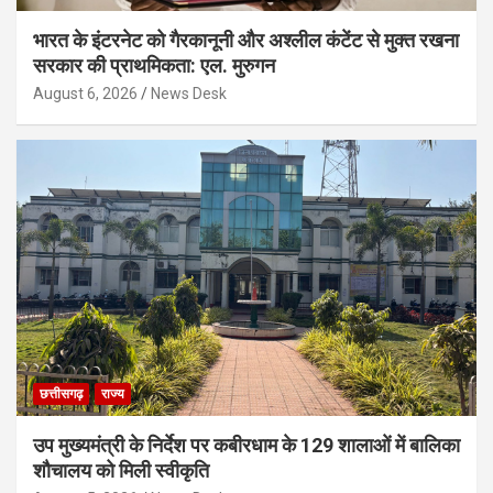
भारत के इंटरनेट को गैरकानूनी और अश्लील कंटेंट से मुक्त रखना
सरकार की प्राथमिकता: एल. मुरुगन
August 6, 2026
News Desk
छत्तीसगढ़
राज्य
उप मुख्यमंत्री के निर्देश पर कबीरधाम के 129 शालाओं में बालिका
शौचालय को मिली स्वीकृति