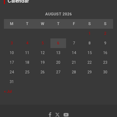
Calendar
AUGUST 2026
M
T
W
T
F
S
S
1
2
3
4
5
6
7
8
9
10
11
12
13
14
15
16
17
18
19
20
21
22
23
24
25
26
27
28
29
30
31
« Jul