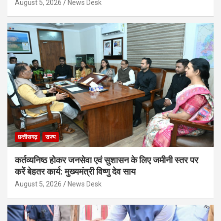
August 5, 2026
News Desk
छत्तीसगढ़
राज्य
कर्तव्यनिष्ठ होकर जनसेवा एवं सुशासन के लिए जमीनी स्तर पर
करें बेहतर कार्य: मुख्यमंत्री विष्णु देव साय
August 5, 2026
News Desk