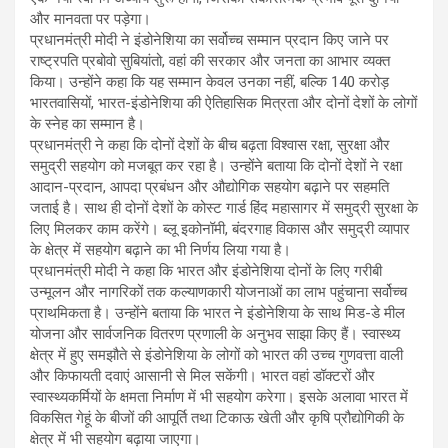
और मानवता पर पड़ेगा।
प्रधानमंत्री मोदी ने इंडोनेशिया का सर्वोच्च सम्मान प्रदान किए जाने पर
राष्ट्रपति प्रबोवो सुबियांतो, वहां की सरकार और जनता का आभार व्यक्त
किया। उन्होंने कहा कि यह सम्मान केवल उनका नहीं, बल्कि 140 करोड़
भारतवासियों, भारत-इंडोनेशिया की ऐतिहासिक मित्रता और दोनों देशों के लोगों
के स्नेह का सम्मान है।
प्रधानमंत्री ने कहा कि दोनों देशों के बीच बढ़ता विश्वास रक्षा, सुरक्षा और
समुद्री सहयोग को मजबूत कर रहा है। उन्होंने बताया कि दोनों देशों ने रक्षा
आदान-प्रदान, आपदा प्रबंधन और औद्योगिक सहयोग बढ़ाने पर सहमति
जताई है। साथ ही दोनों देशों के कोस्ट गार्ड हिंद महासागर में समुद्री सुरक्षा के
लिए मिलकर काम करेंगे। ब्लू इकोनॉमी, बंदरगाह विकास और समुद्री व्यापार
के क्षेत्र में सहयोग बढ़ाने का भी निर्णय लिया गया है।
प्रधानमंत्री मोदी ने कहा कि भारत और इंडोनेशिया दोनों के लिए गरीबी
उन्मूलन और नागरिकों तक कल्याणकारी योजनाओं का लाभ पहुंचाना सर्वोच्च
प्राथमिकता है। उन्होंने बताया कि भारत ने इंडोनेशिया के साथ मिड-डे मील
योजना और सार्वजनिक वितरण प्रणाली के अनुभव साझा किए हैं। स्वास्थ्य
क्षेत्र में हुए समझौते से इंडोनेशिया के लोगों को भारत की उच्च गुणवत्ता वाली
और किफायती दवाएं आसानी से मिल सकेंगी। भारत वहां डॉक्टरों और
स्वास्थ्यकर्मियों के क्षमता निर्माण में भी सहयोग करेगा। इसके अलावा भारत में
विकसित गेहूं के बीजों की आपूर्ति तथा टिकाऊ खेती और कृषि प्रौद्योगिकी के
क्षेत्र में भी सहयोग बढ़ाया जाएगा।