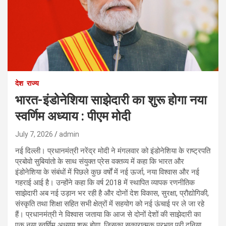
देश
राज्य
भारत-इंडोनेशिया साझेदारी का शुरू होगा नया
स्वर्णिम अध्याय : पीएम मोदी
July 7, 2026
admin
नई दिल्ली। प्रधानमंत्री नरेंद्र मोदी ने मंगलवार को इंडोनेशिया के राष्ट्रपति
प्रबोवो सुबियांतो के साथ संयुक्त प्रेस वक्तव्य में कहा कि भारत और
इंडोनेशिया के संबंधों में पिछले कुछ वर्षों में नई ऊर्जा, नया विश्वास और नई
गहराई आई है। उन्होंने कहा कि वर्ष 2018 में स्थापित व्यापक रणनीतिक
साझेदारी अब नई उड़ान भर रही है और दोनों देश विकास, सुरक्षा, प्रौद्योगिकी,
संस्कृति तथा शिक्षा सहित सभी क्षेत्रों में सहयोग को नई ऊंचाई पर ले जा रहे
हैं। प्रधानमंत्री ने विश्वास जताया कि आज से दोनों देशों की साझेदारी का
एक नया स्वर्णिम अध्याय शुरू होगा, जिसका सकारात्मक प्रभाव पूरी दुनिया