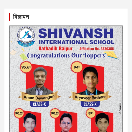
विज्ञापन