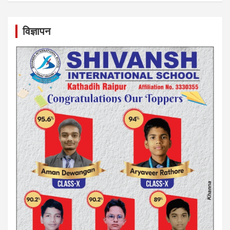
विज्ञापन