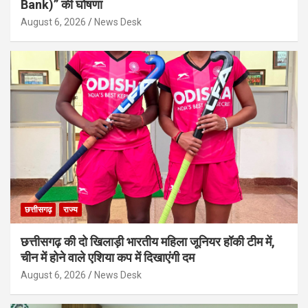
Bank)” की घोषणा
August 6, 2026
News Desk
छत्तीसगढ़
राज्य
छत्तीसगढ़ की दो खिलाड़ी भारतीय महिला जूनियर हॉकी टीम में,
चीन में होने वाले एशिया कप में दिखाएंगी दम
August 6, 2026
News Desk