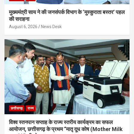
मुख्यमंत्री साय ने की जनसंपर्क विभाग के ‘मुस्कुराता बस्तर’ पहल
की सराहना
August 6, 2026
News Desk
छत्तीसगढ़
राज्य
विश्व स्तनपान सप्ताह के राज्य स्तरीय कार्यक्रम का सफल
आयोजन, छत्तीसगढ़ के प्रथम “मातृ दूध कोष (Mother Milk