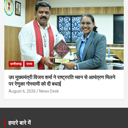
छत्तीसगढ़
राज्य
उप मुख्यमंत्री विजय शर्मा ने राष्ट्रपति भवन से आमंत्रण मिलने
पर रेणुका गोस्वामी को दी बधाई
August 6, 2026
News Desk
हमारे बारे में