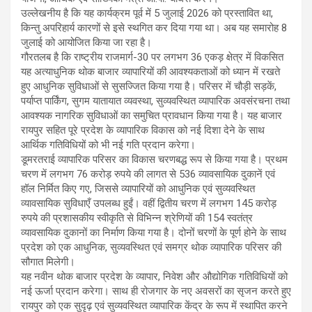
उल्लेखनीय है कि यह कार्यक्रम पूर्व में 5 जुलाई 2026 को प्रस्तावित था,
किन्तु अपरिहार्य कारणों से इसे स्थगित कर दिया गया था। अब यह समारोह 8
जुलाई को आयोजित किया जा रहा है।
गौरतलब है कि राष्ट्रीय राजमार्ग-30 पर लगभग 36 एकड़ क्षेत्र में विकसित
यह अत्याधुनिक थोक बाजार व्यापारियों की आवश्यकताओं को ध्यान में रखते
हुए आधुनिक सुविधाओं से सुसज्जित किया गया है। परिसर में चौड़ी सड़कें,
पर्याप्त पार्किंग, सुगम यातायात व्यवस्था, सुव्यवस्थित व्यापारिक अवसंरचना तथा
आवश्यक नागरिक सुविधाओं का समुचित प्रावधान किया गया है। यह बाजार
रायपुर सहित पूरे प्रदेश के व्यापारिक विकास को नई दिशा देने के साथ
आर्थिक गतिविधियों को भी नई गति प्रदान करेगा।
डूमरतराई व्यापारिक परिसर का विकास चरणबद्ध रूप से किया गया है। प्रथम
चरण में लगभग 76 करोड़ रुपये की लागत से 536 व्यावसायिक दुकानें एवं
हॉल निर्मित किए गए, जिससे व्यापारियों को आधुनिक एवं सुव्यवस्थित
व्यावसायिक सुविधाएँ उपलब्ध हुईं। वहीं द्वितीय चरण में लगभग 145 करोड़
रुपये की प्रशासकीय स्वीकृति से विभिन्न श्रेणियों की 154 स्वतंत्र
व्यावसायिक दुकानों का निर्माण किया गया है। दोनों चरणों के पूर्ण होने के साथ
प्रदेश को एक आधुनिक, सुव्यवस्थित एवं समग्र थोक व्यापारिक परिसर की
सौगात मिलेगी।
यह नवीन थोक बाजार प्रदेश के व्यापार, निवेश और औद्योगिक गतिविधियों को
नई ऊर्जा प्रदान करेगा। साथ ही रोजगार के नए अवसरों का सृजन करते हुए
रायपुर को एक सुदृढ़ एवं सुव्यवस्थित व्यापारिक केंद्र के रूप में स्थापित करने