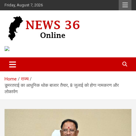
Skip
Friday, August 7, 2026
to
content
Voice of 36garh
News 36
Home
राज्य
डूमरतराई का आधुनिक थोक बाजार तैयार, 8 जुलाई को होगा नामकरण और
लोकार्पण