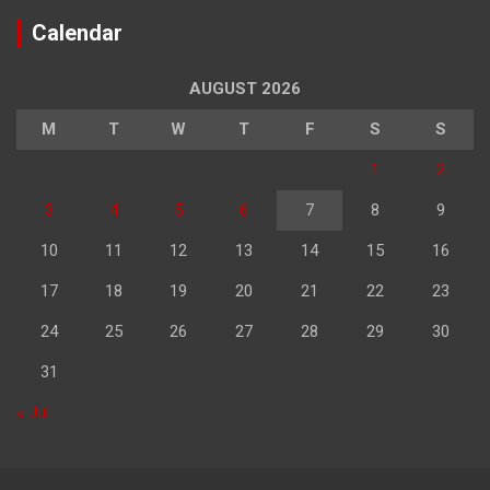
Calendar
AUGUST 2026
M
T
W
T
F
S
S
1
2
3
4
5
6
7
8
9
10
11
12
13
14
15
16
17
18
19
20
21
22
23
24
25
26
27
28
29
30
31
« Jul