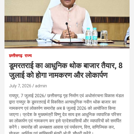
छत्तीसगढ़
राज्य
डूमरतराई का आधुनिक थोक बाजार तैयार, 8
जुलाई को होगा नामकरण और लोकार्पण
July 7, 2026
admin
रायपुर, 7 जुलाई 2026/ छत्तीसगढ़ गृह निर्माण एवं अधोसंरचना विकास मंडल
द्वारा रायपुर के डूमरतराई में विकसित अत्याधुनिक नवीन थोक बाजार का
नामकरण एवं लोकार्पण समारोह अब 8 जुलाई 2026 को आयोजित किया
जाएगा। प्रदेश के मुख्यमंत्री विष्णु देव साय इस आधुनिक व्यापारिक परिसर
का लोकार्पण एवं नामकरण कर इसे प्रदेशवासियों और व्यापारियों को समर्पित
करेंगे। समारोह की अध्यक्षता आवास एवं पर्यावरण, वित्त, वाणिज्यिक कर,
योजना, आर्थिक एवं सांख्यिकी मंत्री ओ.पी. चौधरी करेंगे।