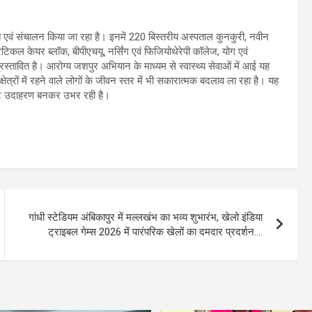
ृति एवं संचालन किया जा रहा है। इनमें 220 बिस्तरीय अस्पताल कुनकुरी, नवीन
िकल केयर ब्लॉक, बीपीएचयू, नर्सिंग एवं फिजियोथेरेपी कॉलेज, योग एवं
रस्तावित है। आरोग्य जशपुर अभियान के माध्यम से स्वास्थ्य सेवाओं में आई यह
षेत्रों में रहने वाले लोगों के जीवन स्तर में भी सकारात्मक बदलाव ला रहा है। यह
्कृष्ट उदाहरण बनकर उभर रही है।
गांधी स्टेडियम अंबिकापुर में मल्लखंभ का भव्य शुभारंभ, खेलो इंडिया
ट्राइबल गेम्स 2026 में पारंपरिक खेलों का दमदार प्रदर्शन….