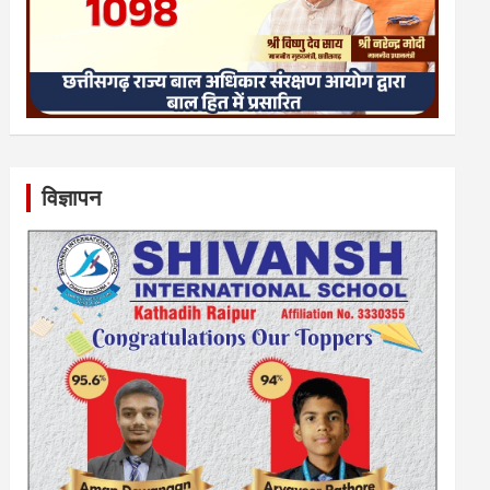
विज्ञापन