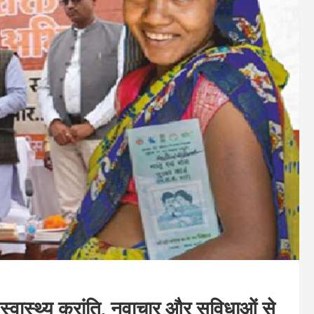
स्वास्थ्य क्रांति, नवाचार और सुविधाओं से