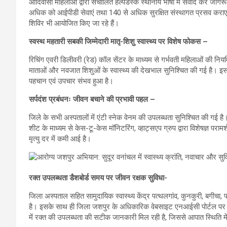
आदिवासी महिलाओं द्वारा संचालित हेल्पडेस्क स्थानीय भाषा में संवाद कर ज
अधिक को आईपीडी सेवाएं तथा 140 से अधिक सुरक्षित संस्थागत प्रसव कराए गए 
शिविर भी आयोजित किए जा रहे हैं।
स्वस्थ महतारी सबकी जिम्मेदारी मातृ-शिशु स्वास्थ्य पर विशेष फोकस –
रिचिंग एवरी डिलीवरी (रेड) कॉल सेंटर के माध्यम से गर्भवती महिलाओं की 
माताओं और नवजात शिशुओं के स्वास्थ्य की देखभाल सुनिश्चित की गई है। इससे
पहचान एवं उपचार संभव हुआ है।
सर्पदंश प्रबंधनः जीवन बचाने की प्रभावी पहल –
जिले के सभी अस्पतालों में एंटी स्नेक वेनम की उपलब्धता सुनिश्चित की गई है
शीट के माध्यम से केस-टू-केस मॉनिटरिंग, व्हाट्सएप ग्रुप द्वारा विशेषज्ञ परा
मृत्यु दर में कमी आई है।
रक्त उपलब्धता डैशबोर्ड समय पर जीवन रक्षक सुविधा-
जिला अस्पताल सहित सामुदायिक स्वास्थ्य केंद्र पत्थलगांव, कुनकुरी, बगीचा,
है। इसके साथ ही जिला जशपुर के अधिकारिक वेबसाइट एनआईसी पोर्टल पर रिय
में रक्त की उपलब्धता की सटीक जानकारी मिल रही है, जिससे आपात स्थिति म