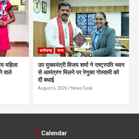
छत्तीसगढ़
राज्य
ीय महिला
उप मुख्यमंत्री विजय शर्मा ने राष्ट्रपति भवन
े वाले
से आमंत्रण मिलने पर रेणुका गोस्वामी को
दी बधाई
August 6, 2026
News Desk
Calendar