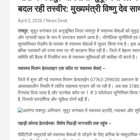
बदल रही तस्वीर: मुख्यमंत्री विष्णु देव स
April 2, 2026
News Desk
रायपुर:
सुदूर वनांचल एवं अनुसूचित जिला जशपुर में स्वास्थ्य सेवाओं को सुद
और प्रभावी पहल के रूप में उभरकर सामने आया है। भौगोलिक चुनौतियों एवं सीम
सुव्यवस्थित रोडमैप के माध्यम से स्वास्थ्य सेवाओं में सुधार किया गया है। इस अ
बल्कि नवाचारों को राज्य स्तर पर भी सराहना मिल रही है। जिले में बेहतर स्वास्
समिति की बैठक में नियमित रूप से स्वास्थ्य सुविधाओं की समीक्षा भी करते है।
स्वास्थ्य मितान हेल्पलाइन एक कॉल पर स्वास्थ्य सेवाएं –
जिले में शुरू की गई स्वास्थ्य मितान हेल्पलाईन 07763-299030 आमजन के ल
आपातकालीन स्थिति में त्वरित सहायता प्रदान की जा रही है। अब तक 3180 स
रिस्पांस दिया जाता है और प्रत्येक कॉल पर 1 से 3 फॉलोअप सुनिश्चित किया 
है, जिससे पारदर्शिता और सुविधा दोनों बढ़ी हैं।
पहाड़ी कोरवा हेल्पडेस्कः विशेष पिछड़ी जनजाति तक पहुंच –
पीवीटीजी समुदायों को स्वास्थ्य सेवाओं से जोड़ने के लिए बगीचा के सामुदायिक स