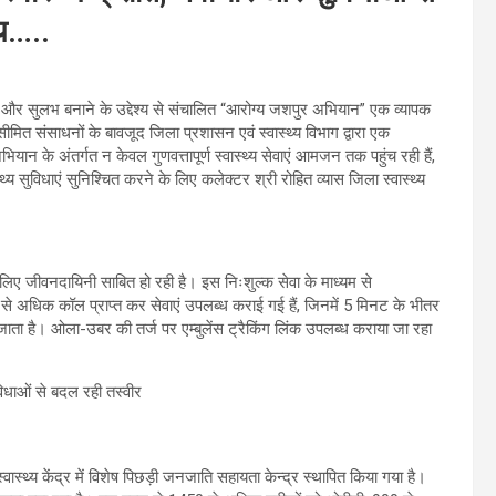
ाय…..
ृढ़ और सुलभ बनाने के उद्देश्य से संचालित “आरोग्य जशपुर अभियान” एक व्यापक
ित संसाधनों के बावजूद जिला प्रशासन एवं स्वास्थ्य विभाग द्वारा एक
भियान के अंतर्गत न केवल गुणवत्तापूर्ण स्वास्थ्य सेवाएं आमजन तक पहुंच रही हैं,
थ्य सुविधाएं सुनिश्चित करने के लिए कलेक्टर श्री रोहित व्यास जिला स्वास्थ्य
िए जीवनदायिनी साबित हो रही है। इस निःशुल्क सेवा के माध्यम से
े अधिक कॉल प्राप्त कर सेवाएं उपलब्ध कराई गई हैं, जिनमें 5 मिनट के भीतर
जाता है। ओला-उबर की तर्ज पर एम्बुलेंस ट्रैकिंग लिंक उपलब्ध कराया जा रहा
्वास्थ्य केंद्र में विशेष पिछड़ी जनजाति सहायता केन्द्र स्थापित किया गया है।