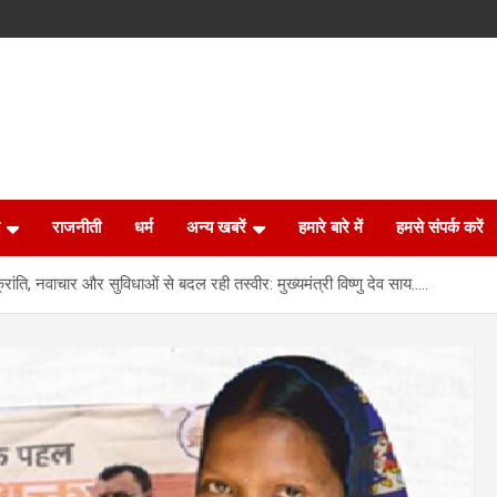
राजनीती
धर्म
अन्य खबरें
हमारे बारे में
हमसे संपर्क करें
्रांति, नवाचार और सुविधाओं से बदल रही तस्वीर: मुख्यमंत्री विष्णु देव साय…..