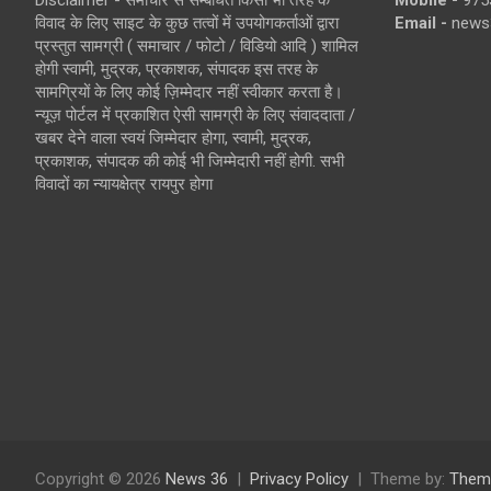
Disclaimer - समाचार से सम्बंधित किसी भी तरह के
Mobile -
975
विवाद के लिए साइट के कुछ तत्वों में उपयोगकर्ताओं द्वारा
Email -
news
प्रस्तुत सामग्री ( समाचार / फोटो / विडियो आदि ) शामिल
होगी स्वामी, मुद्रक, प्रकाशक, संपादक इस तरह के
सामग्रियों के लिए कोई ज़िम्मेदार नहीं स्वीकार करता है।
न्यूज़ पोर्टल में प्रकाशित ऐसी सामग्री के लिए संवाददाता /
खबर देने वाला स्वयं जिम्मेदार होगा, स्वामी, मुद्रक,
प्रकाशक, संपादक की कोई भी जिम्मेदारी नहीं होगी. सभी
विवादों का न्यायक्षेत्र रायपुर होगा
Copyright © 2026
News 36
Privacy Policy
Theme by:
Them