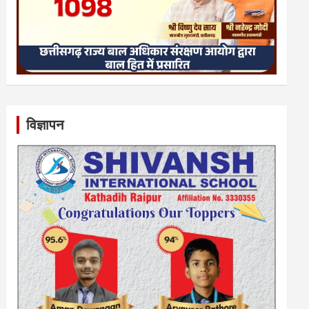
विज्ञापन