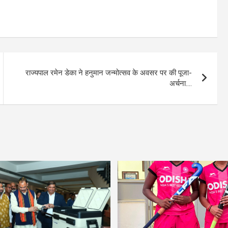
राज्यपाल रमेन डेका ने हनुमान जन्मोत्सव के अवसर पर की पूजा-
अर्चना….