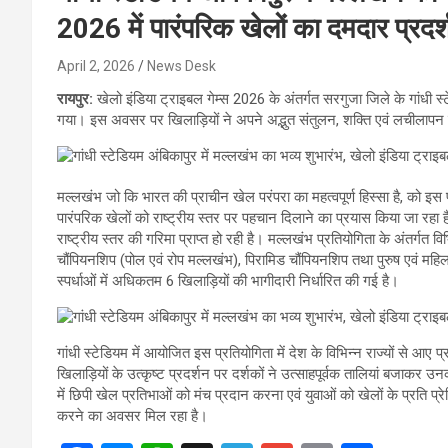
2026 में पारंपरिक खेलों का दमदार प्रदर
April 2, 2026
News Desk
रायपुर:
खेलो इंडिया ट्राइबल गेम्स 2026 के अंतर्गत सरगुजा जिले के गांधी स
गया। इस अवसर पर खिलाड़ियों ने अपने अद्भुत संतुलन, शक्ति एवं लचीलापन क
मल्लखंभ जो कि भारत की प्राचीन खेल परंपरा का महत्वपूर्ण हिस्सा है, को इस प
पारंपरिक खेलों को राष्ट्रीय स्तर पर पहचान दिलाने का प्रयास किया जा रहा है
राष्ट्रीय स्तर की गरिमा प्राप्त हो रही है। मल्लखंभ प्रतियोगिता के अंतर्गत व
चौंपियनशिप (पोल एवं रोप मल्लखंभ), पिरामिड चौंपियनशिप तथा पुरुष एवं महिला 
स्पर्धाओं में अधिकतम 6 खिलाड़ियों की भागीदारी निर्धारित की गई है।
गांधी स्टेडियम में आयोजित इस प्रतियोगिता में देश के विभिन्न राज्यों से आ
खिलाड़ियों के उत्कृष्ट प्रदर्शन पर दर्शकों ने उत्साहपूर्वक तालियां बजाकर उन
में छिपी खेल प्रतिभाओं को मंच प्रदान करना एवं युवाओं को खेलों के प्रति 
करने का अवसर मिल रहा है।