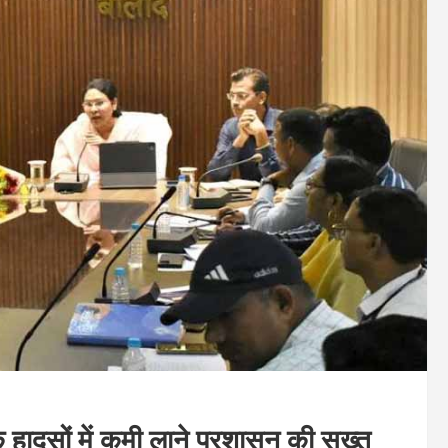
 हादसों में कमी लाने प्रशासन की सख्त