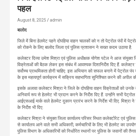
पहल
August 8, 2025
admin
बालोद
जिले में बिना हेलमेट पहने दोपहिया वाहन चालकों को न तो पेट्रोल पंपों में पेट
को रोकने के लिए बालोद जिला एवं पुलिस प्रशासन ने सख्त कदम उठाया है.
कलेक्टर दिव्या उमेश मिश्रा एवं पुलिस अधीक्षक योगेश पटेल ने आज संयुक्त जि
विक्रेताओं की बैठक लेकर इस संबंध में आवश्यक दिशानिर्देश दिए हैं. कलेक्ट
सर्वोच्च प्राथमिकता होनी चाहिए. इस अभियान को सफल बनाने में पेट्रोल पंप सं
के इस महत्वपूर्ण कार्यक्रम में सक्रिय सहभागिता सुनिश्चित करने की अपील की
इसके अलावा कलेक्टर मिश्रा ने जिले के दोपहिया वाहन विक्रेताओं को उनके द
अनिवार्य रूप से हेलमेट भी प्रदान करने के निर्देश दिए हैं. उन्होंने सभी पेट
आईएसआई मार्क वाले हेलमेट दुकान प्रारंभ करने के निर्देश भी दिए. मिश्रा न
के निर्देश भी दिए.
कलेक्टर मिश्रा ने संयुक्त जिला कार्यालय परिसर स्थित कलेक्टोरेट एवं पुलिस 
से कार्यालय आने वाले सभी अधिकारी, कर्मचारियों के लिए भी हेलमेट का उपयोग सुन
पुलिस विभाग के अधिकारियों को निर्धारित स्थानों पर पुलिस के जवानों की तैनातग