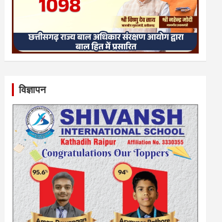
विज्ञापन