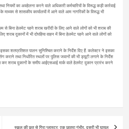
तथा नियमों का अवहेलना करने वाले अधिकारी कर्मचारियों के विरूद्ध कड़ी कार्रवाई
के माध्यम से शासकीय कार्यालयों में आने वाले आम नागरिकों के विरूद्ध भी
ाध्यम से बिना हेलमेट पहने शराब खरीदी के लिए आने वाले लोगों को भी शराब की
िए शराब दुकानों में भी दोपहिया वाहन में बिना हेलमेट पहने आने वाले लोगों को
सका शतप्रतिशत पालन सुनिश्चित कराने के निर्देश दिए हैं. कलेक्टर ने इसका
िंग कराने तथा निर्धारित स्थलों पर पुलिस जवानों की भी ड्यूटी लगाने के निर्देश
त कर शराब दुकानों के समीप आईएसआई मार्क वाले हेलमेट दुकान प्रारंभ करने
स्कूल की छत से गिरा प्लास्टर: एक छात्रा गंभीर, दूसरी भी घायल