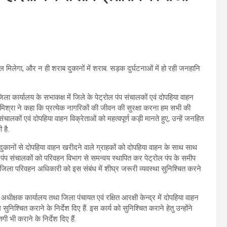
्रोल मिलेगा, और न ही शराब दुकानों में शराब. सड़क दुर्घटनाओं में हो रही जनहानि
ला कार्यालय के सभाकक्ष में जिले के पेट्रोल पंप संचालकों एवं दोपहिया वाहन
र मिश्रा ने कहा कि प्रत्येक नागरिकों की जीवन की सुरक्षा करना हम सभी की
चालकों एवं दोपहिया वाहन विक्रेताओं को महत्वपूर्ण कड़ी मानते हुए, उन्हें जनहित
 है.
ुकानों से दोपहिया वाहन खरीदने वाले ग्राहकों को दोपहिया वाहन के साथ साथ
्रोल पंप संचालकों को परिवहन विभाग से समन्वय स्थापित कर पेट्रोल पंप के समीप
े जिला परिवहन अधिकारी को इस संबंध में शीघ्र जरूरी व्यवस्था सुनिश्चित करने
अधीक्षक कार्यालय तथा जिला पंचायत एवं रक्षित आरक्षी केन्द्र में दोपहिया वाहन
िश्चित कराने के निर्देश दिए हैं. इस कार्य को सुनिश्चित कराने हेतु उन्होंने
ी भी कराने के निर्देश दिए हैं.