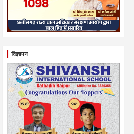
विज्ञापन