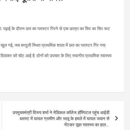
गया. पढ़ाई के दौरान छत का प्लास्टर गिरने से एक छात्रा का सिर का सिर फट
पोल खुल गई, जब बरदुली स्थित प्राथमिक शाला में छत का प्लास्टर गिर गया.
ा दिवाकर को चोट आई है. दोनों को उपचार के लिए स्थानीय प्राथमिक स्वास्थ्य
उपमुख्यमंत्री विजय शर्मा ने मेडिकल कॉलेज हॉस्पिटल पहुंच आईडी
ब्लास्ट में घायल ग्रामीण और भालू के हमले में घायल जवान से
भेंटकर पूछा स्वास्थ्य का हाल….