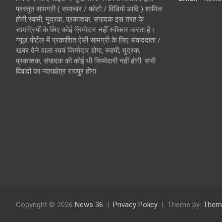
प्रस्तुत सामग्री ( समाचार / फोटो / विडियो आदि ) शामिल
होगी स्वामी, मुद्रक, प्रकाशक, संपादक इस तरह के
सामग्रियों के लिए कोई ज़िम्मेदार नहीं स्वीकार करता है।
न्यूज़ पोर्टल में प्रकाशित ऐसी सामग्री के लिए संवाददाता /
खबर देने वाला स्वयं जिम्मेदार होगा, स्वामी, मुद्रक,
प्रकाशक, संपादक की कोई भी जिम्मेदारी नहीं होगी. सभी
विवादों का न्यायक्षेत्र रायपुर होगा
Copyright © 2026
News 36
Privacy Policy
Theme by:
Them