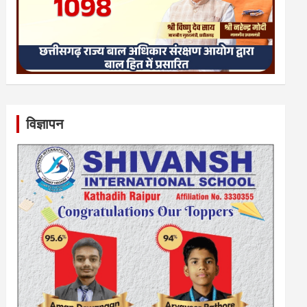
विज्ञापन