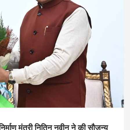
थ निर्माण मंत्री नितिन नवीन ने की सौजन्य